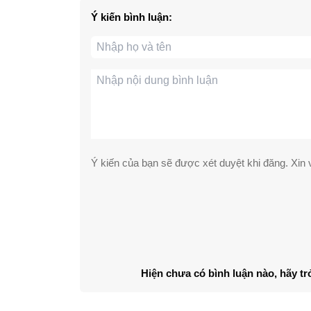
Ý kiến bình luận:
Ý kiến của bạn sẽ được xét duyệt khi đăng. Xin v
Hiện chưa có bình luận nào, hãy tr