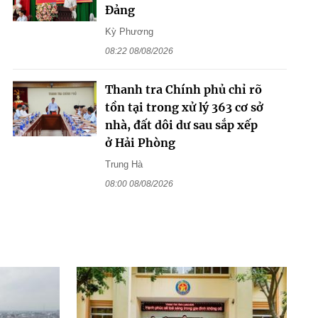
Đảng
Kỳ Phương
08:22 08/08/2026
Thanh tra Chính phủ chỉ rõ
tồn tại trong xử lý 363 cơ sở
nhà, đất dôi dư sau sắp xếp
ở Hải Phòng
Trung Hà
08:00 08/08/2026