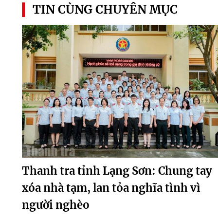
TIN CÙNG CHUYÊN MỤC
Thanh tra tỉnh Lạng Sơn: Chung tay
xóa nhà tạm, lan tỏa nghĩa tình vì
người nghèo