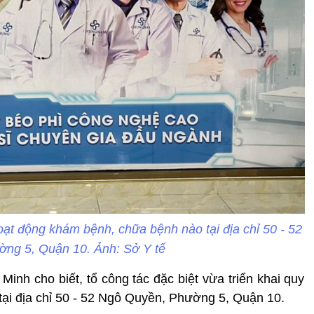
oạt động khám bệnh, chữa bệnh nào tại địa chỉ 50 - 52
ng 5, Quận 10. Ảnh: Sở Y tế
inh cho biết, tổ công tác đặc biệt vừa triển khai quy
 tại địa chỉ 50 - 52 Ngô Quyền, Phường 5, Quận 10.