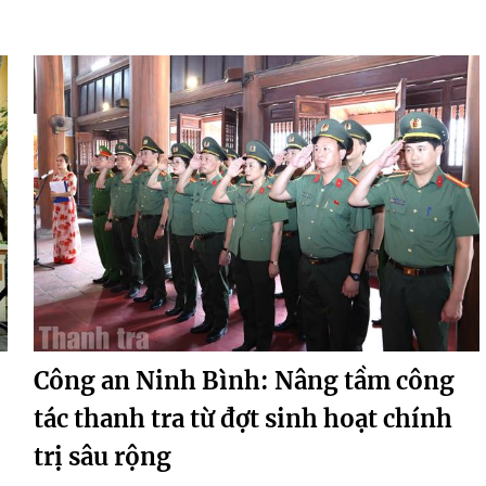
Công an Ninh Bình: Nâng tầm công
tác thanh tra từ đợt sinh hoạt chính
trị sâu rộng