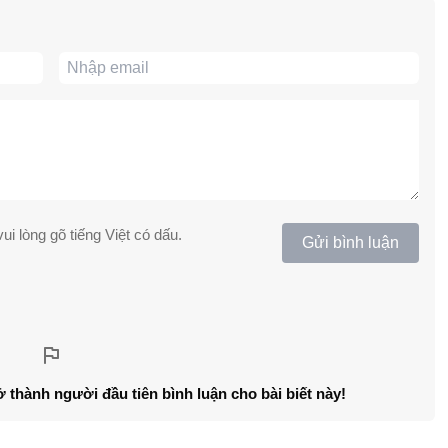
ui lòng gõ tiếng Việt có dấu.
Gửi bình luận
ở thành người đầu tiên bình luận cho bài biết này!