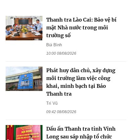
Thanh tra Lào Cai: Bảo vệ bí
mật Nhà nước trong môi
trường số
Bùi Bình
10:00 08/08/2026
Phát huy dân chủ, xây dựng
môi trường làm việc công
khai, minh bạch tại Báo
Thanh tra
Trí Vũ
09:42 08/08/2026
Dấu ấn Thanh tra tỉnh Vĩnh
Long sau sáp nhập tổ chức