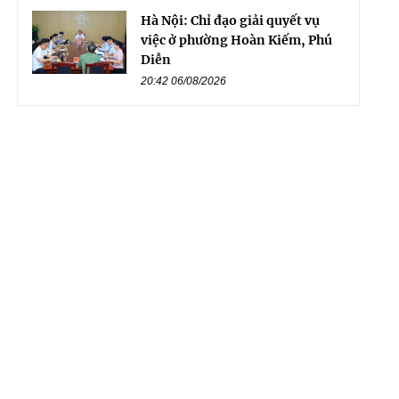
Hà Nội: Chỉ đạo giải quyết vụ
việc ở phường Hoàn Kiếm, Phú
Diễn
20:42 06/08/2026