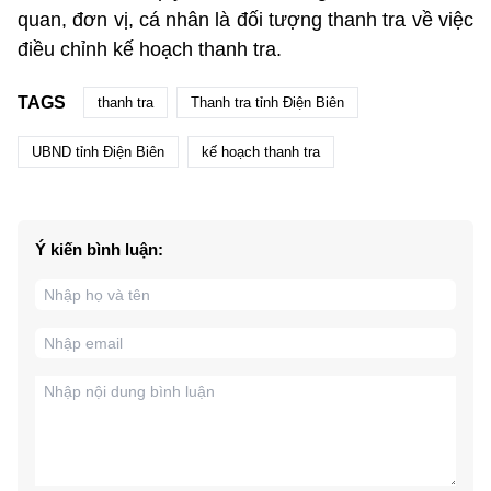
quan, đơn vị, cá nhân là đối tượng thanh tra về việc
điều chỉnh kế hoạch thanh tra.
TAGS
thanh tra
Thanh tra tỉnh Điện Biên
UBND tỉnh Điện Biên
kế hoạch thanh tra
Ý kiến bình luận: