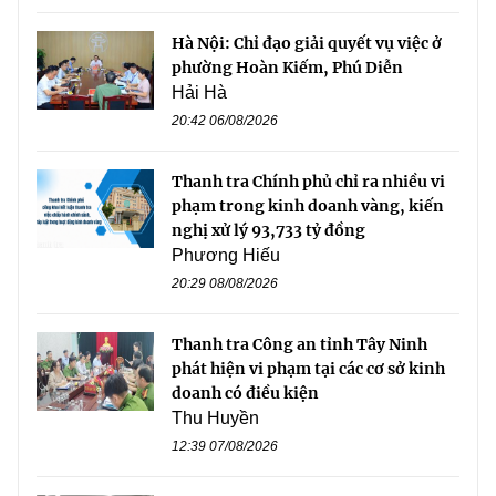
Hà Nội: Chỉ đạo giải quyết vụ việc ở
phường Hoàn Kiếm, Phú Diễn
Hải Hà
20:42 06/08/2026
Thanh tra Chính phủ chỉ ra nhiều vi
phạm trong kinh doanh vàng, kiến
nghị xử lý 93,733 tỷ đồng
Phương Hiếu
20:29 08/08/2026
Thanh tra Công an tỉnh Tây Ninh
phát hiện vi phạm tại các cơ sở kinh
doanh có điều kiện
Thu Huyền
12:39 07/08/2026