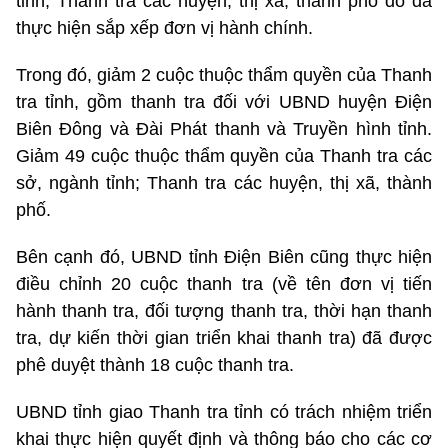
tỉnh; Thanh tra các huyện, thị xã, thành phố do đã
thực hiện sắp xếp đơn vị hành chính.
Trong đó, giảm 2 cuộc thuộc thẩm quyền của Thanh
tra tỉnh, gồm thanh tra đối với UBND huyện Điện
Biên Đông và Đài Phát thanh và Truyền hình tỉnh.
Giảm 49 cuộc thuộc thẩm quyền của Thanh tra các
sở, ngành tỉnh; Thanh tra các huyện, thị xã, thành
phố.
Bên cạnh đó, UBND tỉnh Điện Biên cũng thực hiện
điều chỉnh 20 cuộc thanh tra (về tên đơn vị tiến
hành thanh tra, đối tượng thanh tra, thời hạn thanh
tra, dự kiến thời gian triển khai thanh tra) đã được
phê duyệt thành 18 cuộc thanh tra.
UBND tỉnh giao Thanh tra tỉnh có trách nhiệm triển
khai thực hiện quyết định và thông báo cho các cơ