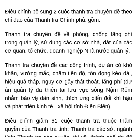
Điều chỉnh bổ sung 2 cuộc thanh tra chuyên đề theo
chỉ đạo của Thanh tra Chính phủ, gồm:
Thanh tra chuyên đề về phòng, chống lãng phí
trong quản lý, sử dụng các cơ sở nhà, đất của các
cơ quan, tổ chức, doanh nghiệp Nhà nước quản lý.
Thanh tra chuyên đề các công trình, dự án có khó
khăn, vướng mắc, chậm tiến độ, tồn đọng kéo dài,
hiệu quả thấp, nguy cơ gây thất thoát, lãng phí (dự
án quản lý đa thiên tai lưu vực sông Nậm Rốm
nhằm bảo vệ dân sinh, thích ứng biến đổi khí hậu
và phát triển kinh tế - xã hội tỉnh Điện Biên).
Điều chỉnh giảm 51 cuộc thanh tra thuộc thẩm
quyền của Thanh tra tỉnh; Thanh tra các sở, ngành