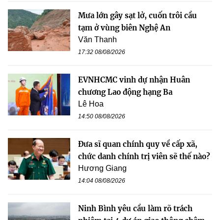
Mưa lớn gây sạt lở, cuốn trôi cầu
tạm ở vùng biên Nghệ An
Văn Thanh
17:32 08/08/2026
EVNHCMC vinh dự nhận Huân
chương Lao động hạng Ba
Lê Hoa
14:50 08/08/2026
Đưa sĩ quan chính quy về cấp xã,
chức danh chính trị viên sẽ thế nào?
Hương Giang
14:04 08/08/2026
Ninh Bình yêu cầu làm rõ trách