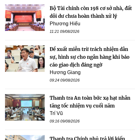
Bộ Tài chính còn 198 cơ sở nhà, đất
dôi dư chưa hoàn thành xử lý
Phương Hiếu
11:21 09/08/2026
Đề xuất miễn trừ trách nhiệm dân
sự, hình sự cho ngân hàng khi báo
cáo giao dịch đáng ngờ
Hương Giang
09:24 09/08/2026
Thanh tra An toàn bức xạ hạt nhân
tăng tốc nhiệm vụ cuối năm
Trí Vũ
09:16 09/08/2026
Thanh tra Chính phủ trả lời kiến