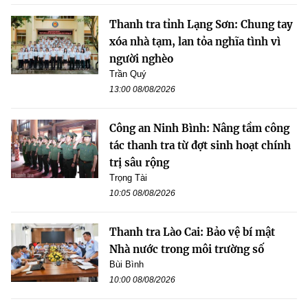
Thanh tra tỉnh Lạng Sơn: Chung tay
xóa nhà tạm, lan tỏa nghĩa tình vì
người nghèo
Trần Quý
13:00 08/08/2026
Công an Ninh Bình: Nâng tầm công
tác thanh tra từ đợt sinh hoạt chính
trị sâu rộng
Trọng Tài
10:05 08/08/2026
Thanh tra Lào Cai: Bảo vệ bí mật
Nhà nước trong môi trường số
Bùi Bình
10:00 08/08/2026