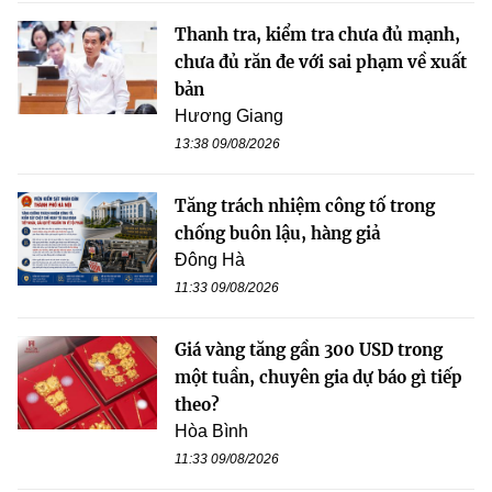
Thanh tra, kiểm tra chưa đủ mạnh,
chưa đủ răn đe với sai phạm về xuất
bản
Hương Giang
13:38 09/08/2026
Tăng trách nhiệm công tố trong
chống buôn lậu, hàng giả
Đông Hà
11:33 09/08/2026
Giá vàng tăng gần 300 USD trong
một tuần, chuyên gia dự báo gì tiếp
theo?
Hòa Bình
11:33 09/08/2026