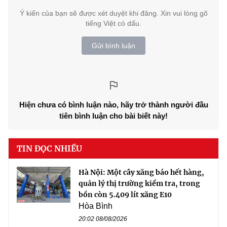
Ý kiến của bạn sẽ được xét duyệt khi đăng. Xin vui lòng gõ
tiếng Việt có dấu.
Gửi bình luận
Hiện chưa có bình luận nào, hãy trở thành người đầu
tiên bình luận cho bài biết này!
TIN ĐỌC NHIỀU
Hà Nội: Một cây xăng báo hết hàng,
quản lý thị trường kiểm tra, trong
bồn còn 5.409 lít xăng E10
Hòa Bình
20:02 08/08/2026