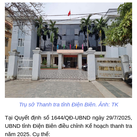
Trụ sở Thanh tra tỉnh Điện Biên. Ảnh: TK
Tại Quyết định số 1644/QĐ-UBND ngày 29/7/2025,
UBND tỉnh Điện Biên điều chỉnh Kế hoạch thanh tra
năm 2025. Cụ thể: