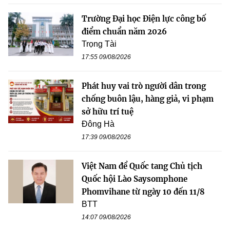
Trường Đại học Điện lực công bố
điểm chuẩn năm 2026
Trọng Tài
17:55 09/08/2026
Phát huy vai trò người dân trong
chống buôn lậu, hàng giả, vi phạm
sở hữu trí tuệ
Đông Hà
17:39 09/08/2026
Việt Nam để Quốc tang Chủ tịch
Quốc hội Lào Saysomphone
Phomvihane từ ngày 10 đến 11/8
BTT
14:07 09/08/2026