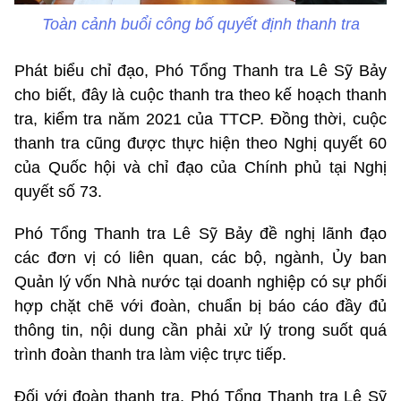
Toàn cảnh buổi công bố quyết định thanh tra
Phát biểu chỉ đạo, Phó Tổng Thanh tra Lê Sỹ Bảy
cho biết, đây là cuộc thanh tra theo kế hoạch thanh
tra, kiểm tra năm 2021 của TTCP. Đồng thời, cuộc
thanh tra cũng được thực hiện theo Nghị quyết 60
của Quốc hội và chỉ đạo của Chính phủ tại Nghị
quyết số 73.
Phó Tổng Thanh tra Lê Sỹ Bảy đề nghị lãnh đạo
các đơn vị có liên quan, các bộ, ngành, Ủy ban
Quản lý vốn Nhà nước tại doanh nghiệp có sự phối
hợp chặt chẽ với đoàn, chuẩn bị báo cáo đầy đủ
thông tin, nội dung cần phải xử lý trong suốt quá
trình đoàn thanh tra làm việc trực tiếp.
Đối với đoàn thanh tra, Phó Tổng Thanh tra Lê Sỹ