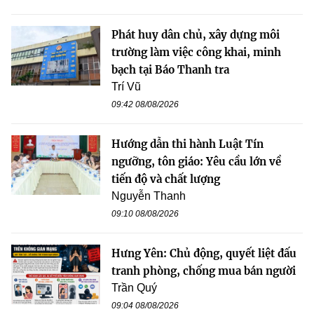
Phát huy dân chủ, xây dựng môi
trường làm việc công khai, minh
bạch tại Báo Thanh tra
Trí Vũ
09:42 08/08/2026
Hướng dẫn thi hành Luật Tín
ngưỡng, tôn giáo: Yêu cầu lớn về
tiến độ và chất lượng
Nguyễn Thanh
09:10 08/08/2026
Hưng Yên: Chủ động, quyết liệt đấu
tranh phòng, chống mua bán người
Trần Quý
09:04 08/08/2026