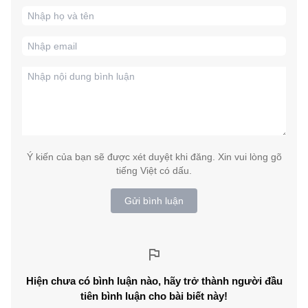
Ý kiến của bạn sẽ được xét duyệt khi đăng. Xin vui lòng gõ
tiếng Việt có dấu.
Gửi bình luận
Hiện chưa có bình luận nào, hãy trở thành người đầu
tiên bình luận cho bài biết này!