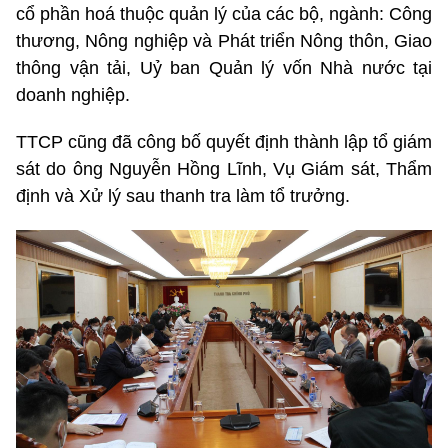
cổ phần hoá thuộc quản lý của các bộ, ngành: Công
thương, Nông nghiệp và Phát triển Nông thôn, Giao
thông vận tải, Uỷ ban Quản lý vốn Nhà nước tại
doanh nghiệp.
TTCP cũng đã công bố quyết định thành lập tổ giám
sát do ông Nguyễn Hồng Lĩnh, Vụ Giám sát, Thẩm
định và Xử lý sau thanh tra làm tổ trưởng.