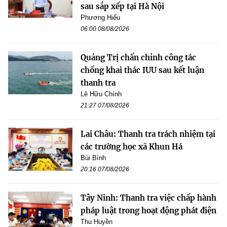
sau sắp xếp tại Hà Nội
Phương Hiếu
06:00 08/08/2026
Quảng Trị chấn chỉnh công tác
chống khai thác IUU sau kết luận
thanh tra
Lê Hữu Chính
21:27 07/08/2026
Lai Châu: Thanh tra trách nhiệm tại
các trường học xã Khun Há
Bùi Bình
20:16 07/08/2026
Tây Ninh: Thanh tra việc chấp hành
pháp luật trong hoạt động phát điện
Thu Huyền