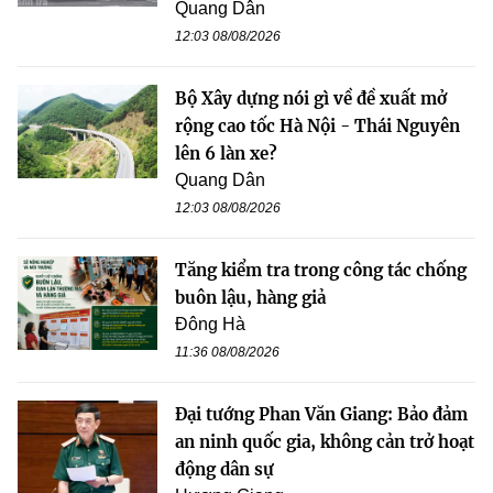
Quang Dân
12:03 08/08/2026
Bộ Xây dựng nói gì về đề xuất mở
rộng cao tốc Hà Nội - Thái Nguyên
lên 6 làn xe?
Quang Dân
12:03 08/08/2026
Tăng kiểm tra trong công tác chống
buôn lậu, hàng giả
Đông Hà
11:36 08/08/2026
Đại tướng Phan Văn Giang: Bảo đảm
an ninh quốc gia, không cản trở hoạt
động dân sự