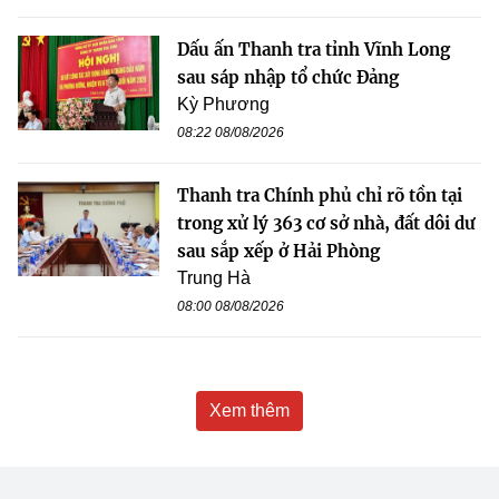
Dấu ấn Thanh tra tỉnh Vĩnh Long
sau sáp nhập tổ chức Đảng
Kỳ Phương
08:22 08/08/2026
Thanh tra Chính phủ chỉ rõ tồn tại
trong xử lý 363 cơ sở nhà, đất dôi dư
sau sắp xếp ở Hải Phòng
Trung Hà
08:00 08/08/2026
Xem thêm