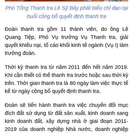
Phó Tổng Thanh tra Lê Sỹ Bảy phát biểu chỉ đạo tại
buổi công bố quyết định thanh tra
Đoàn thanh tra gồm 11 thành viên, do ông Lê
Quang Tiệp, Phó Vụ trưởng Vụ Thanh tra, giải
quyết khiếu nại, tố cáo khối kinh tế ngành (Vụ I) làm
trưởng đoàn.
Thời kỳ thanh tra từ năm 2011 đến hết năm 2019.
Khi cần thiết có thể thanh tra trước hoặc sau thời kỳ
trên. Thời gian thanh tra là 80 ngày làm việc thực tế
kể từ ngày công bố quyết định thanh tra.
Đoàn sẽ tiến hành thanh tra việc chuyển đổi mục
đích đất sử dụng từ đất sản xuất, kinh doanh sang
kinh doanh đất, xây dựng nhà ở giai đoạn 2011-
2019 của doanh nghiệp Nhà nước, doanh nghiệp