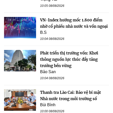
10:05 08/08/2026
VN-Index hướng mốc 1.800 điểm
nhờ cổ phiếu nhà nước và vốn ngoại
B.S
10:04 08/08/2026
Phát triển thị trường vốn: Khơi
thông nguồn lực thúc đẩy tăng
trưởng bền vững
Bảo San
10:04 08/08/2026
Thanh tra Lào Cai: Bảo vệ bí mật
Nhà nước trong môi trường số
Bùi Bình
10:00 08/08/2026