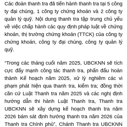
Các đoàn thanh tra đã tiến hành thanh tra tại 5 công
ty đại chúng, 1 công ty chứng khoán và 2 công ty
quản lý quỹ. Nội dung thanh tra tập trung chủ yếu
về việc chấp hành các quy định pháp luật về chứng
khoán, thị trường chứng khoán (TTCK) của công ty
chứng khoán, công ty đại chúng, công ty quản lý
quỹ.
“Trong các tháng cuối năm 2025, UBCKNN sẽ tích
cực đẩy mạnh công tác thanh tra, phấn đấu hoàn
thành Kế hoạch năm 2025, xử lý nghiêm các vi
phạm phát hiện qua thanh tra, kiểm tra; đồng thời
căn cứ Luật Thanh tra năm 2025 và các nghị định
hướng dẫn thi hành Luật Thanh tra, Thanh tra
UBCKNN sẽ xây dựng kế hoạch thanh tra năm
2026 bám sát định hướng thanh tra năm 2026 của
Thanh tra Chính phủ”, Chánh Thanh tra UBCKNN