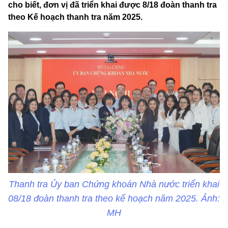
cho biết, đơn vị đã triển khai được 8/18 đoàn thanh tra
theo Kế hoạch thanh tra năm 2025.
Thanh tra Ủy ban Chứng khoán Nhà nước triển khai
08/18 đoàn thanh tra theo kế hoạch năm 2025. Ảnh:
MH