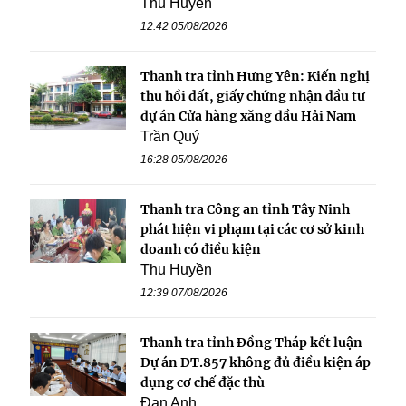
Thu Huyền
12:42 05/08/2026
Thanh tra tỉnh Hưng Yên: Kiến nghị
thu hồi đất, giấy chứng nhận đầu tư
dự án Cửa hàng xăng dầu Hải Nam
Trần Quý
16:28 05/08/2026
Thanh tra Công an tỉnh Tây Ninh
phát hiện vi phạm tại các cơ sở kinh
doanh có điều kiện
Thu Huyền
12:39 07/08/2026
Thanh tra tỉnh Đồng Tháp kết luận
Dự án ĐT.857 không đủ điều kiện áp
dụng cơ chế đặc thù
Đan Anh