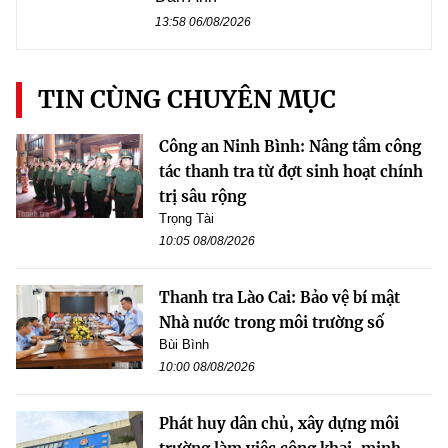
13:58 06/08/2026
TIN CÙNG CHUYÊN MỤC
Công an Ninh Bình: Nâng tầm công
tác thanh tra từ đợt sinh hoạt chính
trị sâu rộng
Trọng Tài
10:05 08/08/2026
Thanh tra Lào Cai: Bảo vệ bí mật
Nhà nước trong môi trường số
Bùi Bình
10:00 08/08/2026
Phát huy dân chủ, xây dựng môi