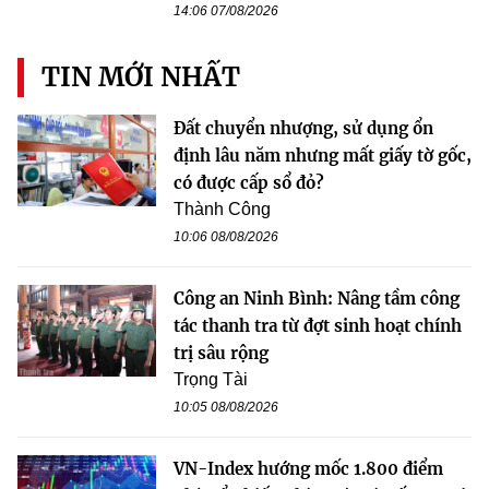
14:06 07/08/2026
TIN MỚI NHẤT
Đất chuyển nhượng, sử dụng ổn
định lâu năm nhưng mất giấy tờ gốc,
có được cấp sổ đỏ?
Thành Công
10:06 08/08/2026
Công an Ninh Bình: Nâng tầm công
tác thanh tra từ đợt sinh hoạt chính
trị sâu rộng
Trọng Tài
10:05 08/08/2026
VN-Index hướng mốc 1.800 điểm