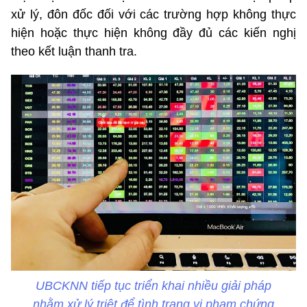
xử lý, đôn đốc đối với các trường hợp không thực
hiện hoặc thực hiện không đầy đủ các kiến nghị
theo kết luận thanh tra.
UBCKNN tiếp tục triển khai nhiều giải pháp
nhằm xử lý triệt để tình trạng vi phạm chứng