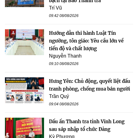
bạch tại Báo Thanh tra
Trí Vũ
09:42 08/08/2026
Hướng dẫn thi hành Luật Tín
ngưỡng, tôn giáo: Yêu cầu lớn về
tiến độ và chất lượng
Nguyễn Thanh
09:10 08/08/2026
Hưng Yên: Chủ động, quyết liệt đấu
tranh phòng, chống mua bán người
Trần Quý
09:04 08/08/2026
Dấu ấn Thanh tra tỉnh Vĩnh Long
sau sáp nhập tổ chức Đảng
Kỳ Phương