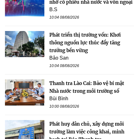
nhờ cổ phiếu nhà nước và vốn ngoại
B.S
10:04 08/08/2026
Phát triển thị trường vốn: Khơi
thông nguồn lực thúc đẩy tăng
trưởng bền vững
Bảo San
10:04 08/08/2026
Thanh tra Lào Cai: Bảo vệ bí mật
Nhà nước trong môi trường số
Bùi Bình
10:00 08/08/2026
Phát huy dân chủ, xây dựng môi
trường làm việc công khai, minh