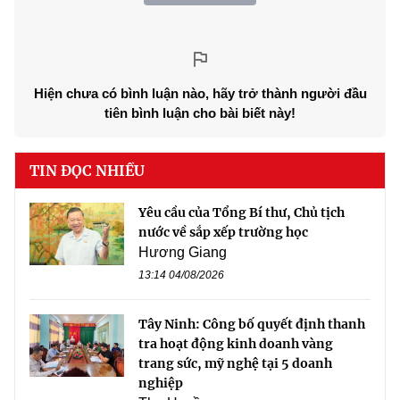
Hiện chưa có bình luận nào, hãy trở thành người đầu
tiên bình luận cho bài biết này!
TIN ĐỌC NHIỀU
Yêu cầu của Tổng Bí thư, Chủ tịch
nước về sắp xếp trường học
Hương Giang
13:14 04/08/2026
Tây Ninh: Công bố quyết định thanh
tra hoạt động kinh doanh vàng
trang sức, mỹ nghệ tại 5 doanh
nghiệp