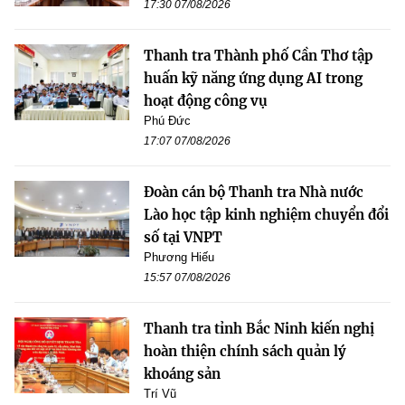
17:30 07/08/2026
Thanh tra Thành phố Cần Thơ tập
huấn kỹ năng ứng dụng AI trong
hoạt động công vụ
Phú Đức
17:07 07/08/2026
Đoàn cán bộ Thanh tra Nhà nước
Lào học tập kinh nghiệm chuyển đổi
số tại VNPT
Phương Hiếu
15:57 07/08/2026
Thanh tra tỉnh Bắc Ninh kiến nghị
hoàn thiện chính sách quản lý
khoáng sản
Trí Vũ