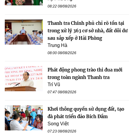
08:22 08/08/2026
Thanh tra Chính phủ chỉ rõ tồn tại
trong xử lý 363 cơ sở nhà, đất dôi dư
sau sắp xếp ở Hải Phòng
Trung Hà
08:00 08/08/2026
Phát động phong trào thi đua mới
trong toàn ngành Thanh tra
Trí Vũ
07:47 08/08/2026
Khơi thông quyền sử dụng đất, tạo
đà phát triển đảo Bích Đầm
Song Việt
07:23 08/08/2026