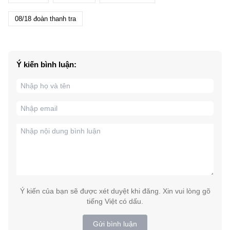
08/18 đoàn thanh tra
Ý kiến bình luận:
Ý kiến của bạn sẽ được xét duyệt khi đăng. Xin vui lòng gõ
tiếng Việt có dấu.
Gửi bình luận