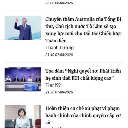
06:00 08/08/2026
Chuyến thăm Australia của Tổng Bí
thư, Chủ tịch nước Tô Lâm sẽ tạo
xung lực mới cho Đối tác Chiến lược
Toàn diện
Thanh Lương
21:40 07/08/2026
Tọa đàm “Nghị quyết 10: Phát triển
hệ sinh thái FDI chất lượng cao”
Thư Kỳ
21:30 07/08/2026
Hoàn thiện cơ chế xử phạt vi phạm
hành chính của chính quyền cấp cơ
sở