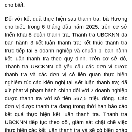
cho biết.
Đối với kết quả thực hiện sau thanh tra, bà Hương
cho biết, trong 6 tháng đầu năm 2025, trên cơ sở
triển khai 8 đoàn thanh tra, Thanh tra UBCKNN đã
ban hành 3 kết luận thanh tra; kết thúc thanh tra
trực tiếp tại 5 doanh nghiệp và chuẩn bị ban hành
kết luận thanh tra theo quy định. Trên cơ sở đó,
Thanh tra UBCKNN đã yêu cầu các đơn vị được
thanh tra và các đơn vị có liên quan thực hiện
nghiêm túc các kiến nghị tại Kết luận thanh tra; đã
xử phạt vi phạm hành chính đối với 2 doanh nghiệp
được thanh tra với số tiền 567,5 triệu đồng. Các
đơn vị được thanh tra đang trong thời hạn báo cáo
kết quả thực hiện kết luận thanh tra. Thanh tra
UBCKNN tiếp tục theo dõi, giám sát chặt chẽ việc
thực hiện các kết luận thanh tra và sẽ có biện pháp