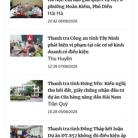
phường Hoàn Kiếm, Phú Diễn
Hải Hà
20:42 06/08/2026
Thanh tra Công an tỉnh Tây Ninh
phát hiện vi phạm tại các cơ sở kinh
doanh có điều kiện
Thu Huyền
12:39 07/08/2026
Thanh tra tỉnh Hưng Yên: Kiến nghị
thu hồi đất, giấy chứng nhận đầu tư
dự án Cửa hàng xăng dầu Hải Nam
Trần Quý
16:28 05/08/2026
Thanh tra tỉnh Đồng Tháp kết luận
Dự án ĐT.857 không đủ điều kiện áp