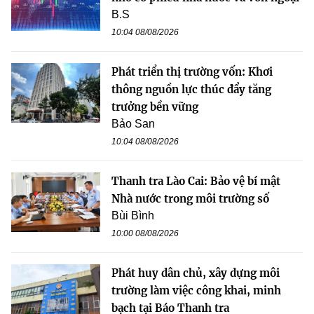
B.S
10:04 08/08/2026
Phát triển thị trường vốn: Khơi
thông nguồn lực thúc đẩy tăng
trưởng bền vững
Bảo San
10:04 08/08/2026
Thanh tra Lào Cai: Bảo vệ bí mật
Nhà nước trong môi trường số
Bùi Bình
10:00 08/08/2026
Phát huy dân chủ, xây dựng môi
trường làm việc công khai, minh
bạch tại Báo Thanh tra