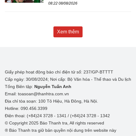
08:22 08/08/2026
Xem thêm
Giấy phép hoạt động báo chí điện tử số: 237/GP-BTTTT
Cấp ngày: 30/08/2024; Nơi cấp: Bộ Văn hóa - Thể thao và Du lịch
Tổng Biên tập:
Nguyễn Tuấn Anh
Email: toasoan@thanhtra.com.vn
Địa chỉ tòa soạn: 100 Tô Hiệu, Hà Đông, Hà Nội.
Hotline: 090.456.3399
Điện thoại: (+84)24 3728 - 1341 / (+84)24 3728 - 1342
© Copyright 2025 Báo Thanh tra, All rights reserved
® Báo Thanh tra giữ bản quyền nội dung trên website này