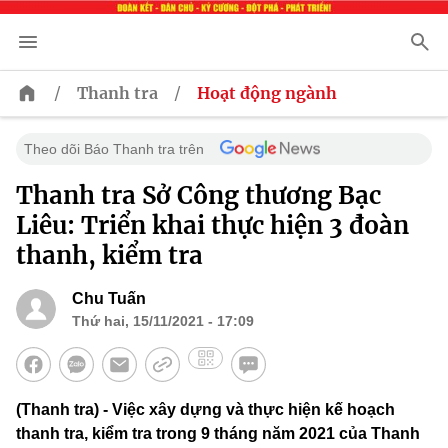
/
/
Thanh tra
Hoạt động ngành
Theo dõi Báo Thanh tra trên
Thanh tra Sở Công thương Bạc
Liêu: Triển khai thực hiện 3 đoàn
thanh, kiểm tra
Chu Tuấn
Thứ hai, 15/11/2021 - 17:09
(Thanh tra) - Việc xây dựng và thực hiện kế hoạch
thanh tra, kiểm tra trong 9 tháng năm 2021 của Thanh