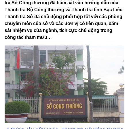
tra Sở Công thương đã bám sát vào hướng dẫn của
Thanh tra Bộ Công thương và Thanh tra tỉnh Bạc Liêu.
Thanh tra Sở đã chủ động phối hợp tốt với các phòng
chuyên môn của sở và các đơn vị có liên quan, bám
sát nhiệm vụ của ngành, tích cực chủ động trong
công tác tham mưu…