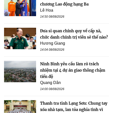
chương Lao động hạng Ba
Lê Hoa
14:50 08/08/2026
Đưa sĩ quan chính quy về cấp xã,
chức danh chính trị viên sẽ thế nào?
Hương Giang
14:04 08/08/2026
Ninh Bình yêu cầu làm rõ trách
nhiệm tại 4 dự án giao thông chậm
tiến độ
Quang Dân
14:00 08/08/2026
Thanh tra tỉnh Lạng Sơn: Chung tay
xóa nhà tạm, lan tỏa nghĩa tình vì