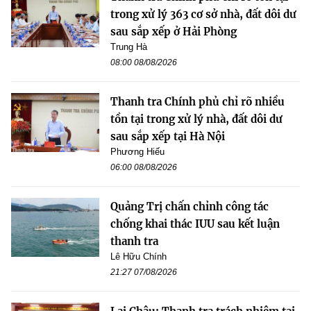
trong xử lý 363 cơ sở nhà, đất dôi dư
sau sắp xếp ở Hải Phòng
Trung Hà
08:00 08/08/2026
Thanh tra Chính phủ chỉ rõ nhiều
tồn tại trong xử lý nhà, đất dôi dư
sau sắp xếp tại Hà Nội
Phương Hiếu
06:00 08/08/2026
Quảng Trị chấn chỉnh công tác
chống khai thác IUU sau kết luận
thanh tra
Lê Hữu Chính
21:27 07/08/2026