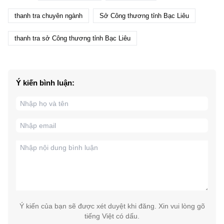
thanh tra chuyên ngành
Sở Công thương tỉnh Bạc Liêu
thanh tra sở Công thương tỉnh Bạc Liêu
Ý kiến bình luận:
Ý kiến của bạn sẽ được xét duyệt khi đăng. Xin vui lòng gõ
tiếng Việt có dấu.