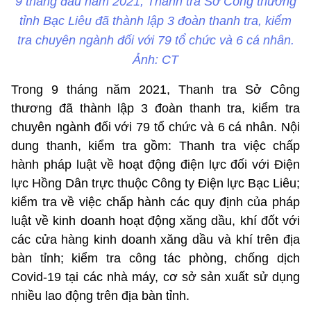
9 tháng đầu năm 2021, Thanh tra Sở Công thương
tỉnh Bạc Liêu đã thành lập 3 đoàn thanh tra, kiểm
tra chuyên ngành đối với 79 tổ chức và 6 cá nhân.
Ảnh: CT
Trong 9 tháng năm 2021, Thanh tra Sở Công
thương đã thành lập 3 đoàn thanh tra, kiểm tra
chuyên ngành đối với 79 tổ chức và 6 cá nhân. Nội
dung thanh, kiểm tra gồm: Thanh tra việc chấp
hành pháp luật về hoạt động điện lực đối với Điện
lực Hồng Dân trực thuộc Công ty Điện lực Bạc Liêu;
kiểm tra về việc chấp hành các quy định của pháp
luật về kinh doanh hoạt động xăng dầu, khí đốt với
các cửa hàng kinh doanh xăng dầu và khí trên địa
bàn tỉnh; kiểm tra công tác phòng, chống dịch
Covid-19 tại các nhà máy, cơ sở sản xuất sử dụng
nhiều lao động trên địa bàn tỉnh.