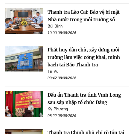
Thanh tra Lào Cai: Bảo vệ bí mật
Nhà nước trong môi trường số
Bùi Bình
10:00 08/08/2026
Phát huy dân chủ, xây dựng môi
trường làm việc công khai, minh
bạch tại Báo Thanh tra
Trí Vũ
09:42 08/08/2026
Dấu ấn Thanh tra tỉnh Vĩnh Long
sau sáp nhập tổ chức Đảng
Kỳ Phương
08:22 08/08/2026
Thanh tra Chính phủ chỉ rõ tồn tại