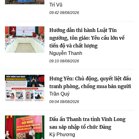
Trí Vũ
09:42 08/08/2026
Hướng dẫn thi hành Luật Tín
ngưỡng, tôn giáo: Yêu cầu lớn về
tiến độ và chất lượng
Nguyễn Thanh
09:10 08/08/2026
Hưng Yên: Chủ động, quyết liệt đấu
tranh phòng, chống mua bán người
Trần Quý
09:04 08/08/2026
Dấu ấn Thanh tra tỉnh Vĩnh Long
sau sáp nhập tổ chức Đảng
Kỳ Phương