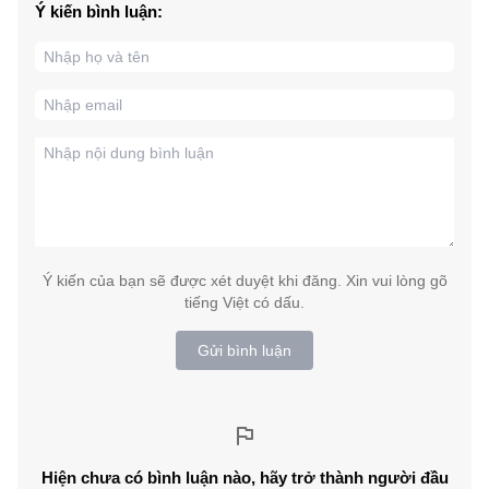
Ý kiến bình luận:
Ý kiến của bạn sẽ được xét duyệt khi đăng. Xin vui lòng gõ
tiếng Việt có dấu.
Gửi bình luận
Hiện chưa có bình luận nào, hãy trở thành người đầu