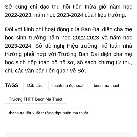
Sở cũng chỉ đạo thu hồi tiền thừa giờ năm học
2022-2023, năm học 2023-2024 của Hiệu trưởng.
Đối với kinh phí hoạt động của Ban Đại diện cha mẹ
học sinh trường năm học 2022-2023 và năm học
2023-2024, Sở đề nghị Hiệu trưởng, kế toán nhà
trường phối hợp với Trưởng Ban Đại diện cha mẹ
học sinh nộp toàn bộ hồ sơ, sổ sách chứng từ thu,
chi, các văn bản liên quan về Sở.
TAGS
Đắk Lắk
thanh tra đột xuất
buôn ma thuột
Trường THPT Buôn Ma Thuột
thanh tra đột xuất trường thpt buôn ma thuột