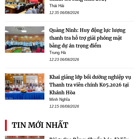
Thái Hải
12:35 06/08/2026
Quảng Ninh: Huy động lực lượng
thanh tra hỗ trợ giải phóng mặt
bằng dự án trọng điểm
Trung Hà
12:23 06/08/2026
Khai giảng lớp bồi dưỡng nghiệp vụ
Thanh tra viên chính K05.2026 tại
Khánh Hòa
Minh Nghĩa
12:15 06/08/2026
TIN MỚI NHẤT