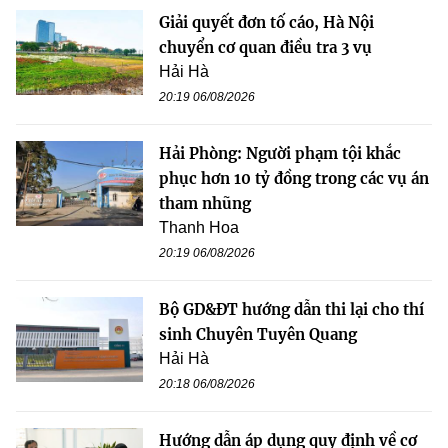
Giải quyết đơn tố cáo, Hà Nội
chuyển cơ quan điều tra 3 vụ
Hải Hà
20:19 06/08/2026
Hải Phòng: Người phạm tội khắc
phục hơn 10 tỷ đồng trong các vụ án
tham nhũng
Thanh Hoa
20:19 06/08/2026
Bộ GD&ĐT hướng dẫn thi lại cho thí
sinh Chuyên Tuyên Quang
Hải Hà
20:18 06/08/2026
Hướng dẫn áp dụng quy định về cơ