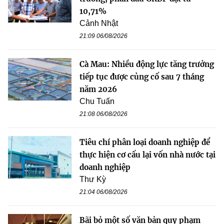
10,71%
Cảnh Nhật
21:09 06/08/2026
Cà Mau: Nhiều động lực tăng trưởng
tiếp tục được củng cố sau 7 tháng
năm 2026
Chu Tuấn
21:08 06/08/2026
Tiêu chí phân loại doanh nghiệp để
thực hiện cơ cấu lại vốn nhà nước tại
doanh nghiệp
Thư Kỳ
21:04 06/08/2026
Bãi bỏ một số văn bản quy phạm