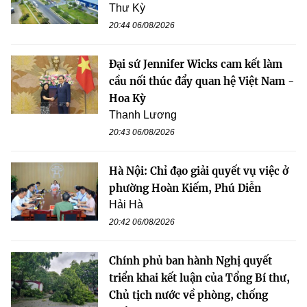
Thư Kỳ
20:44 06/08/2026
Đại sứ Jennifer Wicks cam kết làm
cầu nối thúc đẩy quan hệ Việt Nam -
Hoa Kỳ
Thanh Lương
20:43 06/08/2026
Hà Nội: Chỉ đạo giải quyết vụ việc ở
phường Hoàn Kiếm, Phú Diễn
Hải Hà
20:42 06/08/2026
Chính phủ ban hành Nghị quyết
triển khai kết luận của Tổng Bí thư,
Chủ tịch nước về phòng, chống