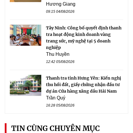
Hương Giang
09:15 04/08/2026
Tây Ninh: Công bố quyết định thanh
tra hoạt động kinh doanh vàng
trang sức, mỹ nghệ tại 5 doanh
nghiệp
Thu Huyền
12:42 05/08/2026
Thanh tra tỉnh Hưng Yên: Kiến nghị
thu hồi đất, giấy chứng nhận đầu tư
dự án Cửa hàng xăng dầu Hải Nam
Trần Quý
16:28 05/08/2026
TIN CÙNG CHUYÊN MỤC