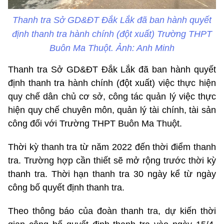
Thanh tra Sở GD&ĐT Đắk Lắk đã ban hành quyết
định thanh tra hành chính (đột xuất) Trường THPT
Buôn Ma Thuột. Ảnh: Anh Minh
Thanh tra Sở GD&ĐT Đắk Lắk đã ban hành quyết
định thanh tra hành chính (đột xuất) việc thực hiện
quy chế dân chủ cơ sở, công tác quản lý việc thực
hiện quy chế chuyên môn, quản lý tài chính, tài sản
công đối với Trường THPT Buôn Ma Thuột.
Thời kỳ thanh tra từ năm 2022 đến thời điểm thanh
tra. Trường hợp cần thiết sẽ mở rộng trước thời kỳ
thanh tra. Thời hạn thanh tra 30 ngày kể từ ngày
công bố quyết định thanh tra.
Theo thông báo của đoàn thanh tra, dự kiến thời