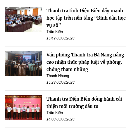
Thanh tra tỉnh Điện Biên đẩy mạnh
học tập trên nền tảng “Bình dân học
vụ số”
Trần Kiên
15:49 06/08/2026
Văn phòng Thanh tra Đà Nẵng nâng
cao nhận thức pháp luật về phòng,
chống tham nhũng
Thanh Nhung
15:23 06/08/2026
Thanh tra Điện Biên đồng hành cải
thiện môi trường đầu tư
Trần Kiên
14:00 06/08/2026