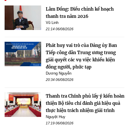
Lâm Đồng: Điều chỉnh kế hoạch
thanh tra năm 2026
Vũ Linh
21:14 06/08/2026
Phát huy vai trò của Đảng ủy Ban
Tiếp công dân Trung ương trong
giải quyết các vụ việc khiếu kiện
đông người, phức tạp
Dương Nguyễn
20:34 06/08/2026
Thanh tra Chính phủ lấy ý kiến hoàn
thiện Bộ tiêu chí đánh giá hiệu quả
thực hiện trách nhiệm giải trình
Nguyệt Huy
17:19 06/08/2026