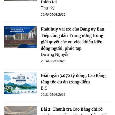
thiên tai
Thư Kỳ
20:40 06/08/2026
Phát huy vai trò của Đảng ủy Ban
Tiếp công dân Trung ương trong
giải quyết các vụ việc khiếu kiện
đông người, phức tạp
Dương Nguyễn
20:34 06/08/2026
Giải ngân 3.072 tỷ đồng, Cao Bằng
tăng tốc dự án trọng điểm
B.S
20:31 06/08/2026
Bài 2: Thanh tra Cao Bằng chỉ rõ