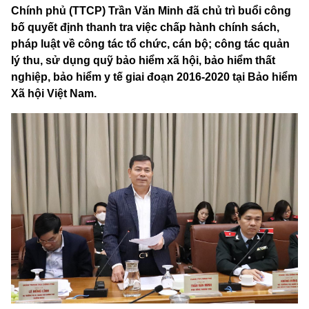
Chính phủ (TTCP) Trần Văn Minh đã chủ trì buổi công
bố quyết định thanh tra việc chấp hành chính sách,
pháp luật về công tác tổ chức, cán bộ; công tác quản
lý thu, sử dụng quỹ bảo hiểm xã hội, bảo hiểm thất
nghiệp, bảo hiểm y tế giai đoạn 2016-2020 tại Bảo hiểm
Xã hội Việt Nam.