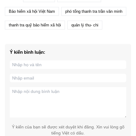
Bảo hiểm xã hội Việt Nam
phó tổng thanh tra trần văn minh
thanh tra quỹ bảo hiểm xã hội
quản lý thu- chi
Ý kiến bình luận:
Ý kiến của bạn sẽ được xét duyệt khi đăng. Xin vui lòng gõ
tiếng Việt có dấu.