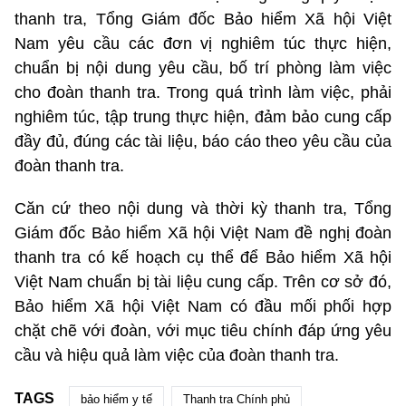
thanh tra, Tổng Giám đốc Bảo hiểm Xã hội Việt
Nam yêu cầu các đơn vị nghiêm túc thực hiện,
chuẩn bị nội dung yêu cầu, bố trí phòng làm việc
cho đoàn thanh tra. Trong quá trình làm việc, phải
nghiêm túc, tập trung thực hiện, đảm bảo cung cấp
đầy đủ, đúng các tài liệu, báo cáo theo yêu cầu của
đoàn thanh tra.
Căn cứ theo nội dung và thời kỳ thanh tra, Tổng
Giám đốc Bảo hiểm Xã hội Việt Nam đề nghị đoàn
thanh tra có kế hoạch cụ thể để Bảo hiểm Xã hội
Việt Nam chuẩn bị tài liệu cung cấp. Trên cơ sở đó,
Bảo hiểm Xã hội Việt Nam có đầu mối phối hợp
chặt chẽ với đoàn, với mục tiêu chính đáp ứng yêu
cầu và hiệu quả làm việc của đoàn thanh tra.
TAGS
bảo hiểm y tế
Thanh tra Chính phủ