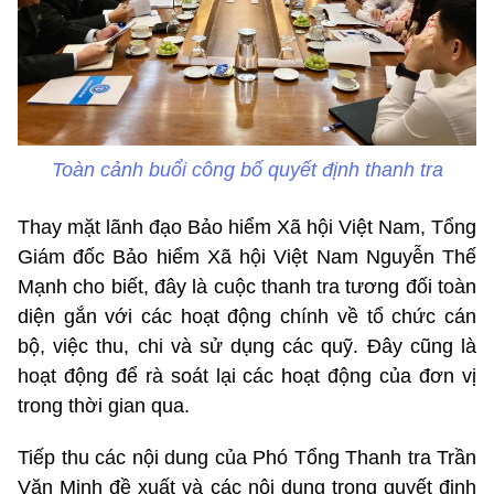
Toàn cảnh buổi công bố quyết định thanh tra
Thay mặt lãnh đạo Bảo hiểm Xã hội Việt Nam, Tổng
Giám đốc Bảo hiểm Xã hội Việt Nam Nguyễn Thế
Mạnh cho biết, đây là cuộc thanh tra tương đối toàn
diện gắn với các hoạt động chính về tổ chức cán
bộ, việc thu, chi và sử dụng các quỹ. Đây cũng là
hoạt động để rà soát lại các hoạt động của đơn vị
trong thời gian qua.
Tiếp thu các nội dung của Phó Tổng Thanh tra Trần
Văn Minh đề xuất và các nội dung trong quyết định