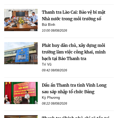
Thanh tra Lào Cai: Bảo vệ bí mật
Nhà nước trong môi trường số
Bùi Bình
10:00 08/08/2026
Phát huy dân chủ, xây dựng môi
trường làm việc công khai, minh
bạch tại Báo Thanh tra
Trí Vũ
09:42 08/08/2026
Dấu ấn Thanh tra tỉnh Vĩnh Long
sau sáp nhập tổ chức Đảng
Kỳ Phương
08:22 08/08/2026