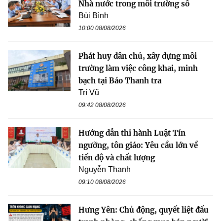
Nhà nước trong môi trường số
Bùi Bình
10:00 08/08/2026
Phát huy dân chủ, xây dựng môi
trường làm việc công khai, minh
bạch tại Báo Thanh tra
Trí Vũ
09:42 08/08/2026
Hướng dẫn thi hành Luật Tín
ngưỡng, tôn giáo: Yêu cầu lớn về
tiến độ và chất lượng
Nguyễn Thanh
09:10 08/08/2026
Hưng Yên: Chủ động, quyết liệt đấu