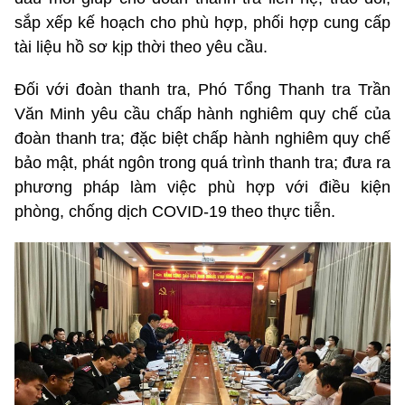
sắp xếp kế hoạch cho phù hợp, phối hợp cung cấp
tài liệu hồ sơ kịp thời theo yêu cầu.
Đối với đoàn thanh tra, Phó Tổng Thanh tra Trần
Văn Minh yêu cầu chấp hành nghiêm quy chế của
đoàn thanh tra; đặc biệt chấp hành nghiêm quy chế
bảo mật, phát ngôn trong quá trình thanh tra; đưa ra
phương pháp làm việc phù hợp với điều kiện
phòng, chống dịch COVID-19 theo thực tiễn.