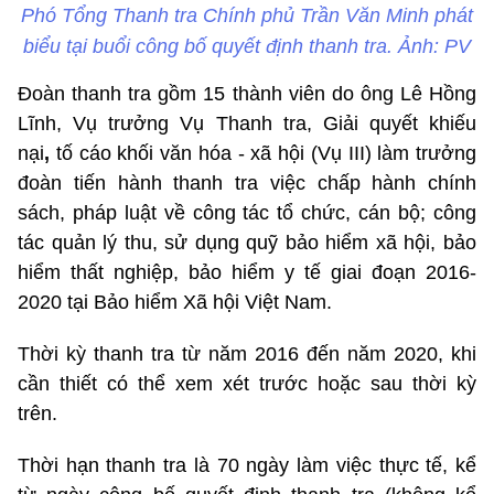
Phó Tổng Thanh tra Chính phủ Trần Văn Minh phát
biểu tại buổi công bố quyết định thanh tra. Ảnh: PV
Đoàn thanh tra gồm 15 thành viên do ông Lê Hồng
Lĩnh, Vụ trưởng Vụ Thanh tra, Giải quyết khiếu
nại
,
tố cáo khối văn hóa - xã hội (Vụ III) làm trưởng
đoàn tiến hành thanh tra việc chấp hành chính
sách, pháp luật về công tác tổ chức, cán bộ; công
tác quản lý thu, sử dụng quỹ bảo hiểm xã hội, bảo
hiểm thất nghiệp, bảo hiểm y tế giai đoạn 2016-
2020 tại Bảo hiểm Xã hội Việt Nam.
Thời kỳ thanh tra từ năm 2016 đến năm 2020, khi
cần thiết có thể xem xét trước hoặc sau thời kỳ
trên.
Thời hạn thanh tra là 70 ngày làm việc thực tế, kể