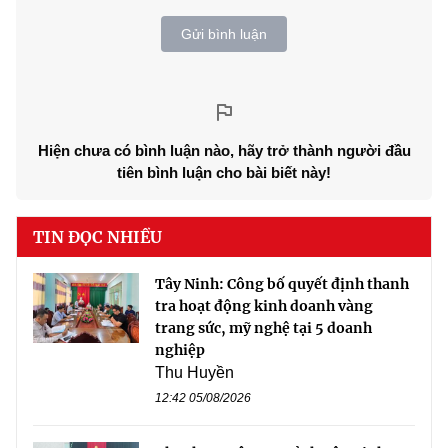
Gửi bình luận
Hiện chưa có bình luận nào, hãy trở thành người đầu
tiên bình luận cho bài biết này!
TIN ĐỌC NHIỀU
Tây Ninh: Công bố quyết định thanh
tra hoạt động kinh doanh vàng
trang sức, mỹ nghệ tại 5 doanh
nghiệp
Thu Huyền
12:42 05/08/2026