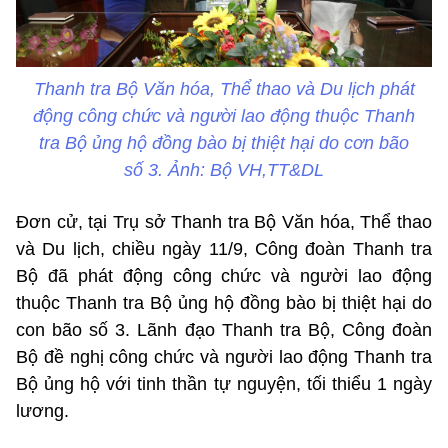
Thanh tra Bộ Văn hóa, Thể thao và Du lịch phát
động công chức và người lao động thuộc Thanh
tra Bộ ủng hộ đồng bào bị thiệt hại do cơn bão
số 3. Ảnh: Bộ VH,TT&DL
Đơn cử, tại Trụ sở Thanh tra Bộ Văn hóa, Thể thao
và Du lịch, chiều ngày 11/9, Công đoàn Thanh tra
Bộ đã phát động công chức và người lao động
thuộc Thanh tra Bộ ủng hộ đồng bào bị thiệt hại do
con bão số 3. Lãnh đạo Thanh tra Bộ, Công đoàn
Bộ đề nghị công chức và người lao động Thanh tra
Bộ ủng hộ với tinh thần tự nguyện, tối thiểu 1 ngày
lương.