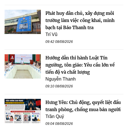
Phát huy dân chủ, xây dựng môi
trường làm việc công khai, minh
bạch tại Báo Thanh tra
Trí Vũ
09:42 08/08/2026
Hướng dẫn thi hành Luật Tín
ngưỡng, tôn giáo: Yêu cầu lớn về
tiến độ và chất lượng
Nguyễn Thanh
09:10 08/08/2026
Hưng Yên: Chủ động, quyết liệt đấu
tranh phòng, chống mua bán người
Trần Quý
09:04 08/08/2026