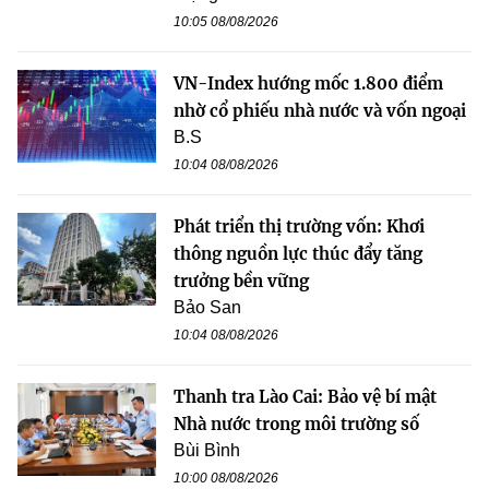
10:05 08/08/2026
VN-Index hướng mốc 1.800 điểm
nhờ cổ phiếu nhà nước và vốn ngoại
B.S
10:04 08/08/2026
Phát triển thị trường vốn: Khơi
thông nguồn lực thúc đẩy tăng
trưởng bền vững
Bảo San
10:04 08/08/2026
Thanh tra Lào Cai: Bảo vệ bí mật
Nhà nước trong môi trường số
Bùi Bình
10:00 08/08/2026