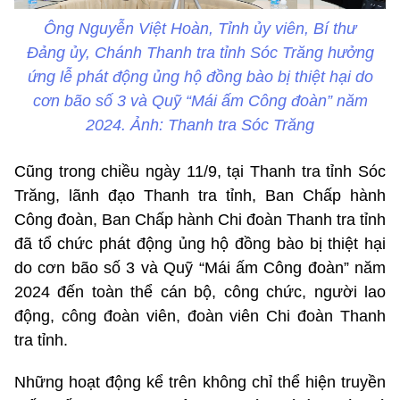
Ông Nguyễn Việt Hoàn, Tỉnh ủy viên, Bí thư
Đảng ủy, Chánh Thanh tra tỉnh Sóc Trăng hưởng
ứng lễ phát động ủng hộ đồng bào bị thiệt hại do
cơn bão số 3 và Quỹ “Mái ấm Công đoàn” năm
2024. Ảnh: Thanh tra Sóc Trăng
Cũng trong chiều ngày 11/9, tại Thanh tra tỉnh Sóc
Trăng, lãnh đạo Thanh tra tỉnh, Ban Chấp hành
Công đoàn, Ban Chấp hành Chi đoàn Thanh tra tỉnh
đã tổ chức phát động ủng hộ đồng bào bị thiệt hại
do cơn bão số 3 và Quỹ “Mái ấm Công đoàn” năm
2024 đến toàn thể cán bộ, công chức, người lao
động, công đoàn viên, đoàn viên Chi đoàn Thanh
tra tỉnh.
Những hoạt động kể trên không chỉ thể hiện truyền