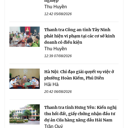
nghiệp
Thu Huyền
12:42 05/08/2026
Thanh tra Công an tỉnh Tây Ninh
phát hiện vi phạm tại các cơ sở kinh
doanh có điều kiện
Thu Huyền
12:39 07/08/2026
Hà Nội: Chỉ đạo giải quyết vụ việc ở
phường Hoàn Kiếm, Phú Diễn
Hải Hà
20:42 06/08/2026
Thanh tra tỉnh Hưng Yên: Kiến nghị
thu hồi đất, giấy chứng nhận đầu tư
dự án Cửa hàng xăng dầu Hải Nam
Trần Quý