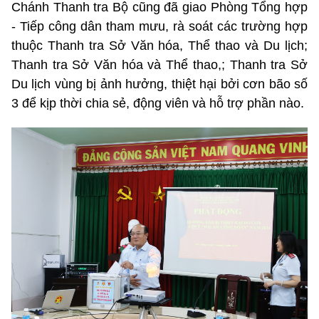
Chánh Thanh tra Bộ cũng đã giao Phòng Tổng hợp
- Tiếp công dân tham mưu, rà soát các trường hợp
thuộc Thanh tra Sở Văn hóa, Thể thao và Du lịch;
Thanh tra Sở Văn hóa và Thể thao,; Thanh tra Sở
Du lịch vùng bị ảnh hưởng, thiệt hại bởi cơn bão số
3 để kịp thời chia sẻ, động viên và hỗ trợ phần nào.