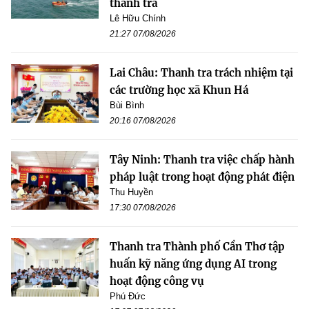
thanh tra
Lê Hữu Chính
21:27 07/08/2026
Lai Châu: Thanh tra trách nhiệm tại
các trường học xã Khun Há
Bùi Bình
20:16 07/08/2026
Tây Ninh: Thanh tra việc chấp hành
pháp luật trong hoạt động phát điện
Thu Huyền
17:30 07/08/2026
Thanh tra Thành phố Cần Thơ tập
huấn kỹ năng ứng dụng AI trong
hoạt động công vụ
Phú Đức