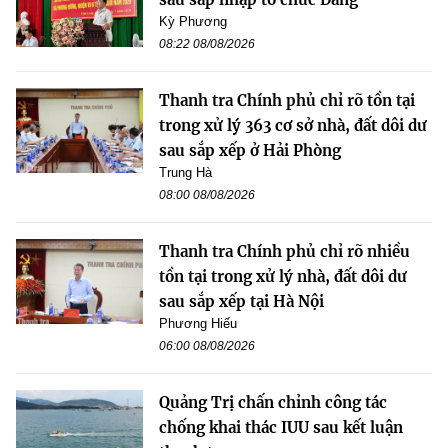
Kỳ Phương
08:22 08/08/2026
Thanh tra Chính phủ chỉ rõ tồn tại
trong xử lý 363 cơ sở nhà, đất dôi dư
sau sắp xếp ở Hải Phòng
Trung Hà
08:00 08/08/2026
Thanh tra Chính phủ chỉ rõ nhiều
tồn tại trong xử lý nhà, đất dôi dư
sau sắp xếp tại Hà Nội
Phương Hiếu
06:00 08/08/2026
Quảng Trị chấn chỉnh công tác
chống khai thác IUU sau kết luận