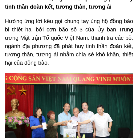
tinh thần đoàn kết, tương thân, tương ái
Hưởng ứng lời kêu gọi chung tay ủng hộ đồng bào
bị thiệt hại bởi cơn bão số 3 của Ủy ban Trung
ương Mặt trận Tổ quốc Việt Nam, thanh tra các bộ,
ngành địa phương đã phát huy tinh thần đoàn kết,
tương thân, tương ái nhằm chia sẻ khó khăn, thiệt
hại của đồng bào.