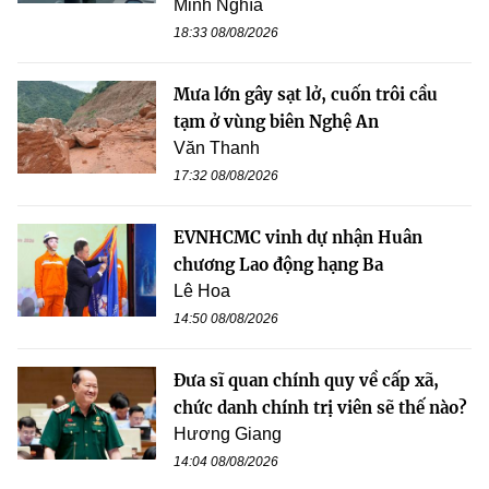
Minh Nghĩa
18:33 08/08/2026
Mưa lớn gây sạt lở, cuốn trôi cầu
tạm ở vùng biên Nghệ An
Văn Thanh
17:32 08/08/2026
EVNHCMC vinh dự nhận Huân
chương Lao động hạng Ba
Lê Hoa
14:50 08/08/2026
Đưa sĩ quan chính quy về cấp xã,
chức danh chính trị viên sẽ thế nào?
Hương Giang
14:04 08/08/2026