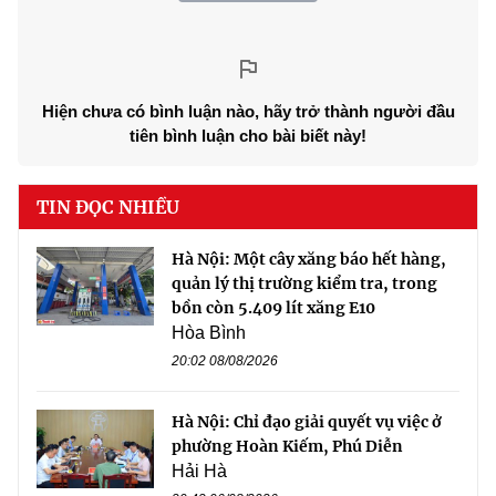
Hiện chưa có bình luận nào, hãy trở thành người đầu
tiên bình luận cho bài biết này!
TIN ĐỌC NHIỀU
Hà Nội: Một cây xăng báo hết hàng,
quản lý thị trường kiểm tra, trong
bồn còn 5.409 lít xăng E10
Hòa Bình
20:02 08/08/2026
Hà Nội: Chỉ đạo giải quyết vụ việc ở
phường Hoàn Kiếm, Phú Diễn
Hải Hà