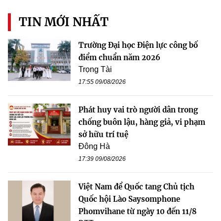
TIN MỚI NHẤT
Trường Đại học Điện lực công bố
điểm chuẩn năm 2026
Trọng Tài
17:55 09/08/2026
Phát huy vai trò người dân trong
chống buôn lậu, hàng giả, vi phạm
sở hữu trí tuệ
Đông Hà
17:39 09/08/2026
Việt Nam để Quốc tang Chủ tịch
Quốc hội Lào Saysomphone
Phomvihane từ ngày 10 đến 11/8