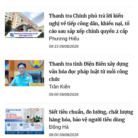
Thanh tra Chính phủ trả lời kiến
nghị về tiếp công dân, khiếu nại, tố
cáo sau sắp xếp chính quyền 2 cấp
Phương Hiếu
09:15 09/08/2026
Thanh tra tỉnh Điện Biên xây dựng
văn hóa đọc pháp luật từ mỗi công
chức
Trần Kiên
09:00 09/08/2026
Siết tiêu chuẩn, đo lường, chất lượng
hàng hóa, bảo vệ người tiêu dùng
Đông Hà
08:00 09/08/2026