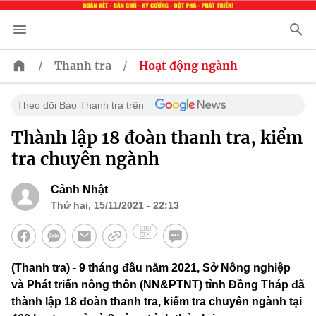
/
/
Thanh tra
Hoạt động ngành
Theo dõi Báo Thanh tra trên
Thành lập 18 đoàn thanh tra, kiểm
tra chuyên ngành
Cảnh Nhật
Thứ hai, 15/11/2021 - 22:13
(Thanh tra) - 9 tháng đầu năm 2021, Sở Nông nghiệp
và Phát triển nông thôn (NN&PTNT) tỉnh Đồng Tháp đã
thành lập 18 đoàn thanh tra, kiểm tra chuyên ngành tại