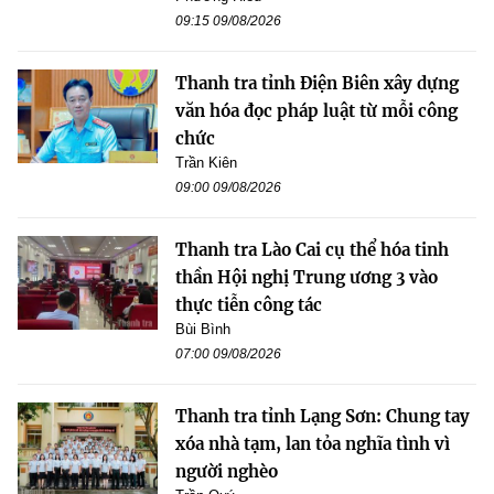
09:15 09/08/2026
Thanh tra tỉnh Điện Biên xây dựng
văn hóa đọc pháp luật từ mỗi công
chức
Trần Kiên
09:00 09/08/2026
Thanh tra Lào Cai cụ thể hóa tinh
thần Hội nghị Trung ương 3 vào
thực tiễn công tác
Bùi Bình
07:00 09/08/2026
Thanh tra tỉnh Lạng Sơn: Chung tay
xóa nhà tạm, lan tỏa nghĩa tình vì
người nghèo