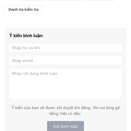
thanh tra kiểm tra
Ý kiến bình luận:
Ý kiến của bạn sẽ được xét duyệt khi đăng. Xin vui lòng gõ
tiếng Việt có dấu.
Gửi bình luận