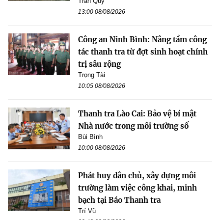
Trần Quý
13:00 08/08/2026
Công an Ninh Bình: Nâng tầm công
tác thanh tra từ đợt sinh hoạt chính
trị sâu rộng
Trọng Tài
10:05 08/08/2026
Thanh tra Lào Cai: Bảo vệ bí mật
Nhà nước trong môi trường số
Bùi Bình
10:00 08/08/2026
Phát huy dân chủ, xây dựng môi
trường làm việc công khai, minh
bạch tại Báo Thanh tra
Trí Vũ