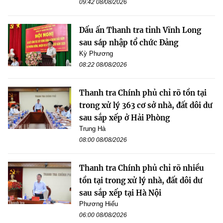
09:42 08/08/2026
Dấu ấn Thanh tra tỉnh Vĩnh Long
sau sáp nhập tổ chức Đảng
Kỳ Phương
08:22 08/08/2026
Thanh tra Chính phủ chỉ rõ tồn tại
trong xử lý 363 cơ sở nhà, đất dôi dư
sau sắp xếp ở Hải Phòng
Trung Hà
08:00 08/08/2026
Thanh tra Chính phủ chỉ rõ nhiều
tồn tại trong xử lý nhà, đất dôi dư
sau sắp xếp tại Hà Nội
Phương Hiếu
06:00 08/08/2026