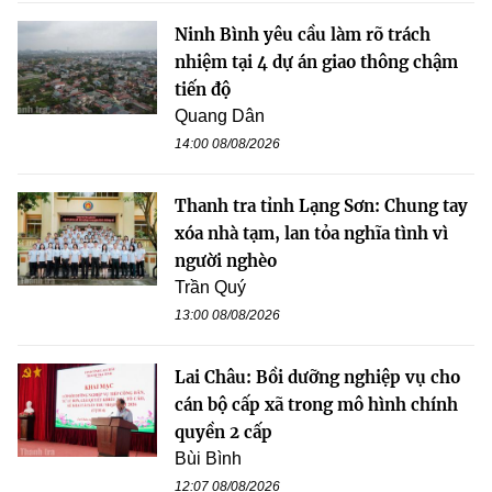
Ninh Bình yêu cầu làm rõ trách
nhiệm tại 4 dự án giao thông chậm
tiến độ
Quang Dân
14:00 08/08/2026
Thanh tra tỉnh Lạng Sơn: Chung tay
xóa nhà tạm, lan tỏa nghĩa tình vì
người nghèo
Trần Quý
13:00 08/08/2026
Lai Châu: Bồi dưỡng nghiệp vụ cho
cán bộ cấp xã trong mô hình chính
quyền 2 cấp
Bùi Bình
12:07 08/08/2026