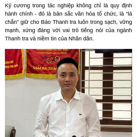
Kỷ cương trong tác nghiệp không chỉ là quy định
hành chính - đó là bản sắc văn hóa tổ chức, là “lá
chắn” giữ cho Báo Thanh tra luôn trong sạch, vững
mạnh, xứng đáng với vai trò tiếng nói của ngành
Thanh tra và niềm tin của Nhân dân.