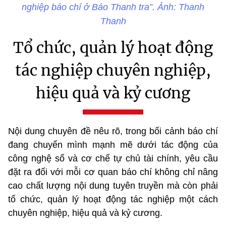
nghiệp báo chí ở Báo Thanh tra”. Ảnh: Thanh
Thanh
Tổ chức, quản lý hoạt động
tác nghiệp chuyên nghiệp,
hiệu quả và kỷ cương
Nội dung chuyên đề nêu rõ, trong bối cảnh báo chí
đang chuyển mình mạnh mẽ dưới tác động của
công nghệ số và cơ chế tự chủ tài chính, yêu cầu
đặt ra đối với mỗi cơ quan báo chí không chỉ nâng
cao chất lượng nội dung tuyên truyền mà còn phải
tổ chức, quản lý hoạt động tác nghiệp một cách
chuyên nghiệp, hiệu quả và kỷ cương.