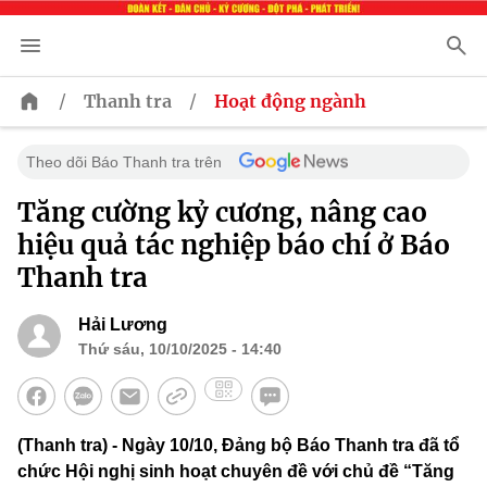
/
/
Thanh tra
Hoạt động ngành
Theo dõi Báo Thanh tra trên
Tăng cường kỷ cương, nâng cao
hiệu quả tác nghiệp báo chí ở Báo
Thanh tra
Hải Lương
Thứ sáu, 10/10/2025 - 14:40
(Thanh tra) - Ngày 10/10, Đảng bộ Báo Thanh tra đã tổ
chức Hội nghị sinh hoạt chuyên đề với chủ đề “Tăng