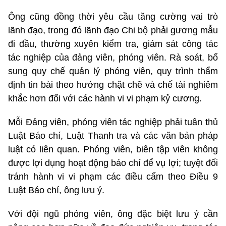
Ông cũng đồng thời yêu cầu tăng cường vai trò
lãnh đạo, trong đó lãnh đạo Chi bộ phải gương mẫu
đi đầu, thường xuyên kiểm tra, giám sát công tác
tác nghiệp của đảng viên, phóng viên. Rà soát, bổ
sung quy chế quản lý phóng viên, quy trình thẩm
định tin bài theo hướng chặt chẽ và chế tài nghiêm
khắc hơn đối với các hành vi vi phạm kỷ cương.
Mỗi Đảng viên, phóng viên tác nghiệp phải tuân thủ
Luật Báo chí, Luật Thanh tra và các văn bản pháp
luật có liên quan. Phóng viên, biên tập viên không
được lợi dụng hoạt động báo chí để vụ lợi; tuyệt đối
tránh hành vi vi phạm các điều cấm theo Điều 9
Luật Báo chí, ông lưu ý.
Với đội ngũ phóng viên, ông đặc biệt lưu ý cần