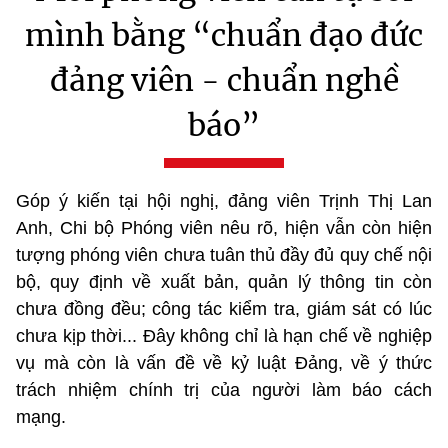
mình bằng “chuẩn đạo đức
đảng viên - chuẩn nghề
báo”
Góp ý kiến tại hội nghị, đảng viên Trịnh Thị Lan
Anh, Chi bộ Phóng viên nêu rõ, hiện vẫn còn hiện
tượng phóng viên chưa tuân thủ đầy đủ quy chế nội
bộ, quy định về xuất bản, quản lý thông tin còn
chưa đồng đều; công tác kiểm tra, giám sát có lúc
chưa kịp thời... Đây không chỉ là hạn chế về nghiệp
vụ mà còn là vấn đề về kỷ luật Đảng, về ý thức
trách nhiệm chính trị của người làm báo cách
mạng.