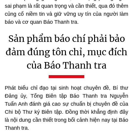
sai phạm là rất quan trọng và cần thiết, qua đó thêm
củng cố niềm tin và giữ vững uy tín của người làm
báo và cơ quan Báo Thanh tra.
Sản phẩm báo chí phải bảo
đảm đúng tôn chỉ, mục đích
của Báo Thanh tra
Phát biểu chỉ đạo tại sinh hoạt chuyên đề, Bí thư
Đảng ủy, Tổng Biên tập Báo Thanh tra Nguyễn
Tuấn Anh đánh giá cao sự chuẩn bị chuyên đề của
Chi bộ Thư ký Biên tập. Đồng thời khẳng định đây
là nội dung cần thiết trong bối cảnh hiện nay tại Báo
Thanh tra.