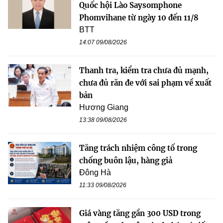
Quốc hội Lào Saysomphone
Phomvihane từ ngày 10 đến 11/8
BTT
14:07 09/08/2026
Thanh tra, kiểm tra chưa đủ mạnh,
chưa đủ răn đe với sai phạm về xuất
bản
Hương Giang
13:38 09/08/2026
Tăng trách nhiệm công tố trong
chống buôn lậu, hàng giả
Đông Hà
11:33 09/08/2026
Giá vàng tăng gần 300 USD trong