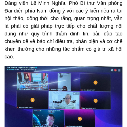
Đảng viên Lê Minh Nghĩa, Phó Bí thư Văn phòng
Đại diện phía Nam đồng ý với các ý kiến nêu ra tại
hội thảo, đồng thời cho rằng, quan trọng nhất, vẫn
là phải có giải pháp trực tiếp cho chất lượng nội
dung như quy trình thẩm định tin, bài; đào tạo
chuyên đề về báo chí điều tra, phản biện và cơ chế
khen thưởng cho những tác phẩm có giá trị xã hội
cao.