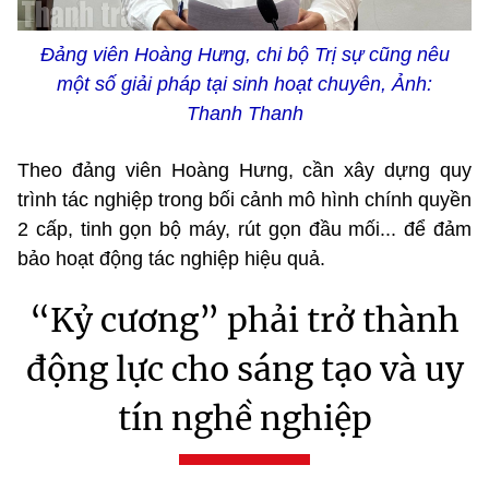
Đảng viên Hoàng Hưng, chi bộ Trị sự cũng nêu
một số giải pháp tại sinh hoạt chuyên, Ảnh:
Thanh Thanh
Theo đảng viên Hoàng Hưng, cần xây dựng quy
trình tác nghiệp trong bối cảnh mô hình chính quyền
2 cấp, tinh gọn bộ máy, rút gọn đầu mối... để đảm
bảo hoạt động tác nghiệp hiệu quả.
“Kỷ cương” phải trở thành
động lực cho sáng tạo và uy
tín nghề nghiệp