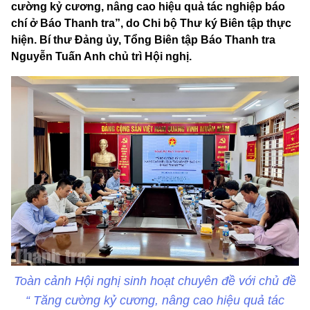
cường kỷ cương, nâng cao hiệu quả tác nghiệp báo
chí ở Báo Thanh tra”, do Chi bộ Thư ký Biên tập thực
hiện. Bí thư Đảng ủy, Tổng Biên tập Báo Thanh tra
Nguyễn Tuấn Anh chủ trì Hội nghị.
Toàn cảnh Hội nghị sinh hoạt chuyên đề với chủ đề
“ Tăng cường kỷ cương, nâng cao hiệu quả tác