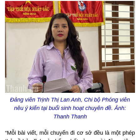
Đảng viên Trịnh Thị Lan Anh, Chi bộ Phóng viên
nêu ý kiến tại buổi sinh hoạt chuyên đề. Ảnh:
Thanh Thanh
“Mỗi bài viết, mỗi chuyến đi cơ sở đều là một phép