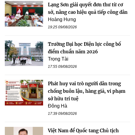
Lạng Sơn giải quyết đơn thư từ cơ
sở, nâng cao hiệu quả tiếp công dân
Hoàng Hưng
19:25 09/08/2026
Trường Đại học Điện lực công bố
điểm chuẩn năm 2026
Trọng Tài
17:55 09/08/2026
Phát huy vai trò người dân trong
chống buôn lậu, hàng giả, vi phạm
sở hữu trí tuệ
Đông Hà
17:39 09/08/2026
Việt Nam để Quốc tang Chủ tịch