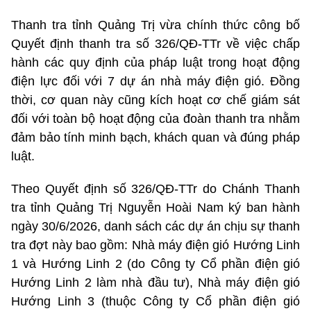
Thanh tra tỉnh Quảng Trị vừa chính thức công bố
Quyết định thanh tra số 326/QĐ-TTr về việc chấp
hành các quy định của pháp luật trong hoạt động
điện lực đối với 7 dự án nhà máy điện gió. Đồng
thời, cơ quan này cũng kích hoạt cơ chế giám sát
đối với toàn bộ hoạt động của đoàn thanh tra nhằm
đảm bảo tính minh bạch, khách quan và đúng pháp
luật.
Theo Quyết định số 326/QĐ-TTr do Chánh Thanh
tra tỉnh Quảng Trị Nguyễn Hoài Nam ký ban hành
ngày 30/6/2026, danh sách các dự án chịu sự thanh
tra đợt này bao gồm: Nhà máy điện gió Hướng Linh
1 và Hướng Linh 2 (do Công ty Cổ phần điện gió
Hướng Linh 2 làm nhà đầu tư), Nhà máy điện gió
Hướng Linh 3 (thuộc Công ty Cổ phần điện gió