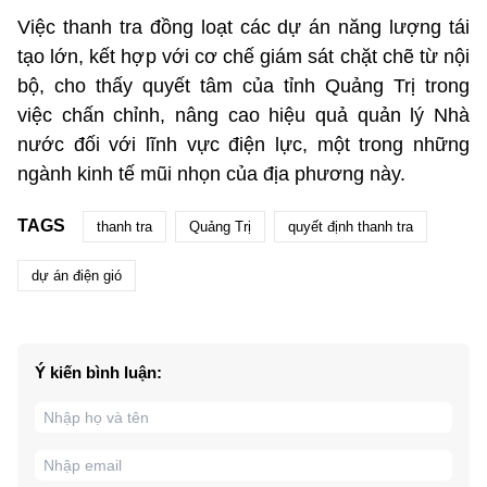
Việc thanh tra đồng loạt các dự án năng lượng tái
tạo lớn, kết hợp với cơ chế giám sát chặt chẽ từ nội
bộ, cho thấy quyết tâm của tỉnh Quảng Trị trong
việc chấn chỉnh, nâng cao hiệu quả quản lý Nhà
nước đối với lĩnh vực điện lực, một trong những
ngành kinh tế mũi nhọn của địa phương này.
TAGS
thanh tra
Quảng Trị
quyết định thanh tra
dự án điện gió
Ý kiến bình luận: