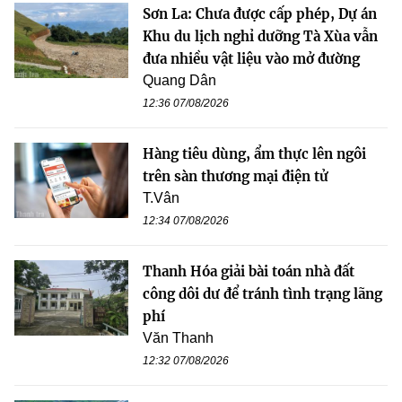
Sơn La: Chưa được cấp phép, Dự án
Khu du lịch nghỉ dưỡng Tà Xùa vẫn
đưa nhiều vật liệu vào mở đường
Quang Dân
12:36 07/08/2026
Hàng tiêu dùng, ẩm thực lên ngôi
trên sàn thương mại điện tử
T.Vân
12:34 07/08/2026
Thanh Hóa giải bài toán nhà đất
công dôi dư để tránh tình trạng lãng
phí
Văn Thanh
12:32 07/08/2026