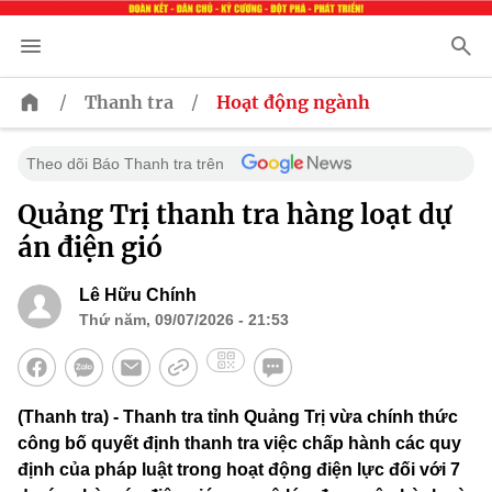
/
/
Thanh tra
Hoạt động ngành
Theo dõi Báo Thanh tra trên
Quảng Trị thanh tra hàng loạt dự
án điện gió
Lê Hữu Chính
Thứ năm, 09/07/2026 - 21:53
(Thanh tra) - Thanh tra tỉnh Quảng Trị vừa chính thức
công bố quyết định thanh tra việc chấp hành các quy
định của pháp luật trong hoạt động điện lực đối với 7