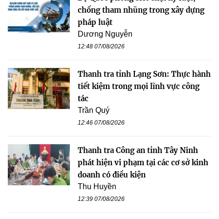
chống tham nhũng trong xây dựng
pháp luật
Dương Nguyễn
12:48 07/08/2026
Thanh tra tỉnh Lạng Sơn: Thực hành
tiết kiệm trong mọi lĩnh vực công
tác
Trần Quý
12:46 07/08/2026
Thanh tra Công an tỉnh Tây Ninh
phát hiện vi phạm tại các cơ sở kinh
doanh có điều kiện
Thu Huyền
12:39 07/08/2026