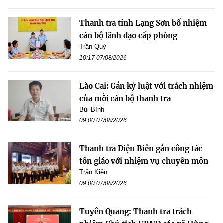
Thanh tra tỉnh Lạng Sơn bổ nhiệm
cán bộ lãnh đạo cấp phòng
Trần Quý
10:17 07/08/2026
Lào Cai: Gắn kỷ luật với trách nhiệm
của mỗi cán bộ thanh tra
Bùi Bình
09:00 07/08/2026
Thanh tra Điện Biên gắn công tác
tôn giáo với nhiệm vụ chuyên môn
Trần Kiên
09:00 07/08/2026
Tuyên Quang: Thanh tra trách