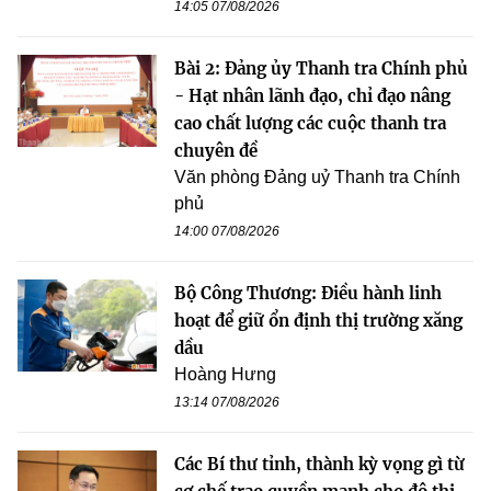
14:05 07/08/2026
Bài 2: Đảng ủy Thanh tra Chính phủ
- Hạt nhân lãnh đạo, chỉ đạo nâng
cao chất lượng các cuộc thanh tra
chuyên đề
Văn phòng Đảng uỷ Thanh tra Chính
phủ
14:00 07/08/2026
Bộ Công Thương: Điều hành linh
hoạt để giữ ổn định thị trường xăng
dầu
Hoàng Hưng
13:14 07/08/2026
Các Bí thư tỉnh, thành kỳ vọng gì từ