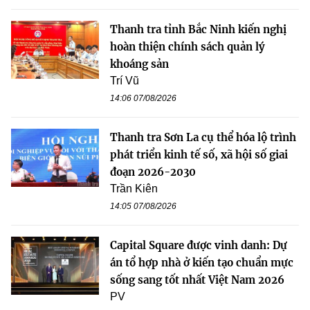
Thanh tra tỉnh Bắc Ninh kiến nghị
hoàn thiện chính sách quản lý
khoáng sản
Trí Vũ
14:06 07/08/2026
Thanh tra Sơn La cụ thể hóa lộ trình
phát triển kinh tế số, xã hội số giai
đoạn 2026-2030
Trần Kiên
14:05 07/08/2026
Capital Square được vinh danh: Dự
án tổ hợp nhà ở kiến tạo chuẩn mực
sống sang tốt nhất Việt Nam 2026
PV