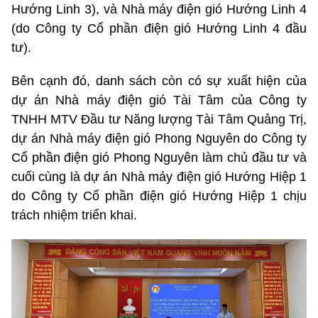
Hướng Linh 3), và Nhà máy điện gió Hướng Linh 4
(do Công ty Cổ phần điện gió Hướng Linh 4 đầu
tư).
Bên cạnh đó, danh sách còn có sự xuất hiện của
dự án Nhà máy điện gió Tài Tâm của Công ty
TNHH MTV Đầu tư Năng lượng Tài Tâm Quảng Trị,
dự án Nhà máy điện gió Phong Nguyên do Công ty
Cổ phần điện gió Phong Nguyên làm chủ đầu tư và
cuối cùng là dự án Nhà máy điện gió Hướng Hiệp 1
do Công ty Cổ phần điện gió Hướng Hiệp 1 chịu
trách nhiệm triển khai.