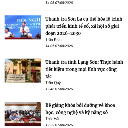
14:06 07/08/2026
Thanh tra Sơn La cụ thể hóa lộ trình
phát triển kinh tế số, xã hội số giai
đoạn 2026-2030
Trần Kiên
14:05 07/08/2026
Thanh tra tỉnh Lạng Sơn: Thực hành
tiết kiệm trong mọi lĩnh vực công
tác
Trần Quý
12:46 07/08/2026
Bế giảng khóa bồi dưỡng về khoa
học, công nghệ và kỹ năng số
Thái Hải
12:29 07/08/2026