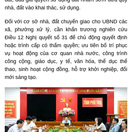
nhà, đất vào khai thác, sử dụng.
Đối với cơ sở nhà, đất chuyển giao cho UBND các
xã, phường xử lý, cần khẩn trương nghiên cứu
Điều 12 Nghị quyết số 31 để chủ động quyết định
hoặc trình cấp có thẩm quyền; ưu tiên bố trí phục
vụ hoạt động của cơ quan nhà nước, công trình
công cộng, giáo dục, y tế, văn hóa, thể dục thể
thao, sinh hoạt cộng đồng, hỗ trợ khởi nghiệp, đổi
mới sáng tạo.