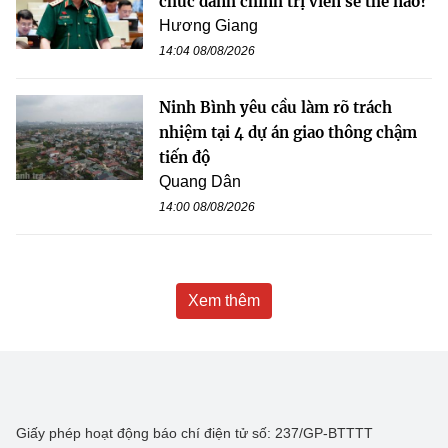
chức danh chính trị viên sẽ thế nào?
Hương Giang
14:04 08/08/2026
Ninh Bình yêu cầu làm rõ trách
nhiệm tại 4 dự án giao thông chậm
tiến độ
Quang Dân
14:00 08/08/2026
Xem thêm
Giấy phép hoạt động báo chí điện tử số: 237/GP-BTTTT