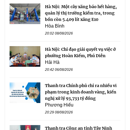
Hà Nội: Một cây xăng báo hết hàng,
quản lý thị trường kiểm tra, trong
bồn còn 5.409 lít xăng E10
Hòa Bình
20:02 08/08/2026
Hà Nội: Chỉ đạo giải quyết vụ việc ở
phường Hoàn Kiếm, Phú Diễn
Hải Hà
20:42 06/08/2026
Thanh tra Chính phủ chỉ ra nhiều vi
phạm trong kinh doanh vàng, kiến
nghị xử lý 93,733 tỷ đồng
Phương Hiếu
20:29 08/08/2026
Thanh tra Công an tỉnh Tây Ninh