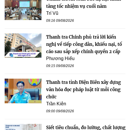
tăng tốc nhiệm vụ cuối năm
Trí Vũ
09:16 09/08/2026
Thanh tra Chính phủ trả lời kiến
nghị về tiếp công dân, khiếu nại, tố
cáo sau sắp xếp chính quyền 2 cấp
Phương Hiếu
09:15 09/08/2026
Thanh tra tỉnh Điện Biên xây dựng
văn hóa đọc pháp luật từ mỗi công
chức
Trần Kiên
09:00 09/08/2026
Siết tiêu chuẩn, đo lường, chất lượng