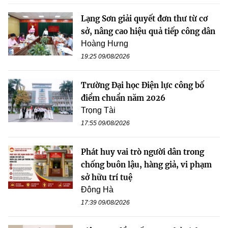
Lạng Sơn giải quyết đơn thư từ cơ
sở, nâng cao hiệu quả tiếp công dân
Hoàng Hưng
19:25 09/08/2026
Trường Đại học Điện lực công bố
điểm chuẩn năm 2026
Trọng Tài
17:55 09/08/2026
Phát huy vai trò người dân trong
chống buôn lậu, hàng giả, vi phạm
sở hữu trí tuệ
Đông Hà
17:39 09/08/2026