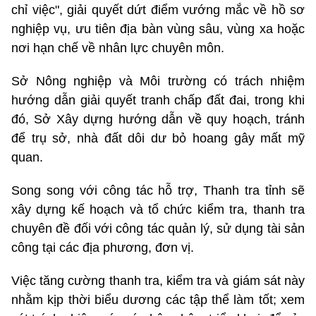
chỉ việc", giải quyết dứt điểm vướng mắc về hồ sơ
nghiệp vụ, ưu tiên địa bàn vùng sâu, vùng xa hoặc
nơi hạn chế về nhân lực chuyên môn.
Sở Nông nghiệp và Môi trường có trách nhiệm
hướng dẫn giải quyết tranh chấp đất đai, trong khi
đó, Sở Xây dựng hướng dẫn về quy hoạch, tránh
để trụ sở, nhà đất dôi dư bỏ hoang gây mất mỹ
quan.
Song song với công tác hỗ trợ, Thanh tra tỉnh sẽ
xây dựng kế hoạch và tổ chức kiểm tra, thanh tra
chuyên đề đối với công tác quản lý, sử dụng tài sản
công tại các địa phương, đơn vị.
Việc tăng cường thanh tra, kiểm tra và giám sát này
nhằm kịp thời biểu dương các tập thể làm tốt; xem