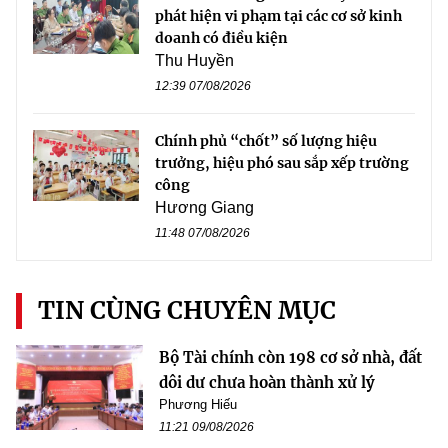
phát hiện vi phạm tại các cơ sở kinh
doanh có điều kiện
Thu Huyền
12:39 07/08/2026
Chính phủ “chốt” số lượng hiệu
trưởng, hiệu phó sau sắp xếp trường
công
Hương Giang
11:48 07/08/2026
TIN CÙNG CHUYÊN MỤC
Bộ Tài chính còn 198 cơ sở nhà, đất
dôi dư chưa hoàn thành xử lý
Phương Hiếu
11:21 09/08/2026