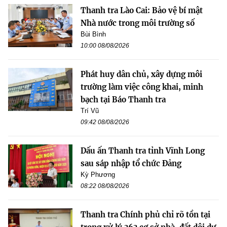
Thanh tra Lào Cai: Bảo vệ bí mật
Nhà nước trong môi trường số
Bùi Bình
10:00 08/08/2026
Phát huy dân chủ, xây dựng môi
trường làm việc công khai, minh
bạch tại Báo Thanh tra
Trí Vũ
09:42 08/08/2026
Dấu ấn Thanh tra tỉnh Vĩnh Long
sau sáp nhập tổ chức Đảng
Kỳ Phương
08:22 08/08/2026
Thanh tra Chính phủ chỉ rõ tồn tại