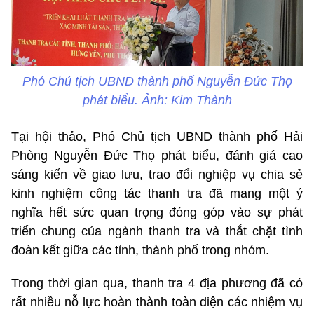
Phó Chủ tịch UBND thành phố Nguyễn Đức Thọ
phát biểu. Ảnh: Kim Thành
Tại hội thảo, Phó Chủ tịch UBND thành phố Hải
Phòng Nguyễn Đức Thọ phát biểu, đánh giá cao
sáng kiến về giao lưu, trao đổi nghiệp vụ chia sẻ
kinh nghiệm công tác thanh tra đã mang một ý
nghĩa hết sức quan trọng đóng góp vào sự phát
triển chung của ngành thanh tra và thắt chặt tình
đoàn kết giữa các tỉnh, thành phố trong nhóm.
Trong thời gian qua, thanh tra 4 địa phương đã có
rất nhiều nỗ lực hoàn thành toàn diện các nhiệm vụ