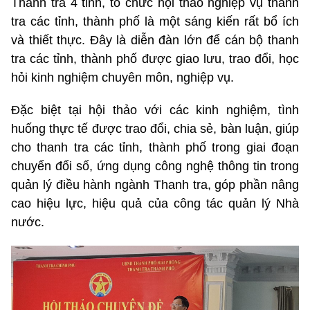
Thanh tra 4 tỉnh, tổ chức hội thảo nghiệp vụ thanh
tra các tỉnh, thành phố là một sáng kiến rất bổ ích
và thiết thực. Đây là diễn đàn lớn để cán bộ thanh
tra các tỉnh, thành phố được giao lưu, trao đổi, học
hỏi kinh nghiệm chuyên môn, nghiệp vụ.
Đặc biệt tại hội thảo với các kinh nghiệm, tình
huống thực tế được trao đổi, chia sẻ, bàn luận, giúp
cho thanh tra các tỉnh, thành phố trong giai đoạn
chuyển đổi số, ứng dụng công nghệ thông tin trong
quản lý điều hành ngành Thanh tra, góp phần nâng
cao hiệu lực, hiệu quả của công tác quản lý Nhà
nước.