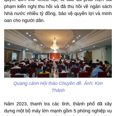
phạm kiến nghị thu hồi và đã thu hồi về ngân sách
Nhà nước nhiều tỷ đồng, bảo vệ quyền lợi và minh
oan cho người dân.
Quang cảnh Hội thảo Chuyên đề. Ảnh: Kim
Thành
Năm 2023, thanh tra các tỉnh, thành phố đã xây
dựng một bộ máy lớn mạnh gồm 5 phòng nghiệp vụ