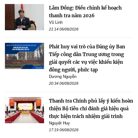
Lâm Đồng: Điều chỉnh kế hoạch
thanh tra năm 2026
Vũ Linh
21:14 06/08/2026
Phát huy vai trò của Đảng ủy Ban
Tiếp công dân Trung ương trong
giải quyết các vụ việc khiếu kiện
đông người, phức tạp
Dương Nguyễn
20:34 06/08/2026
Thanh tra Chính phủ lấy ý kiến hoàn
thiện Bộ tiêu chí đánh giá hiệu quả
thực hiện trách nhiệm giải trình
Nguyệt Huy
17:19 06/08/2026