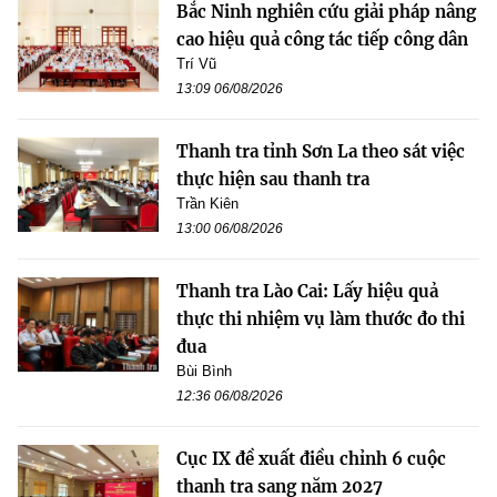
Bắc Ninh nghiên cứu giải pháp nâng
cao hiệu quả công tác tiếp công dân
Trí Vũ
13:09 06/08/2026
Thanh tra tỉnh Sơn La theo sát việc
thực hiện sau thanh tra
Trần Kiên
13:00 06/08/2026
Thanh tra Lào Cai: Lấy hiệu quả
thực thi nhiệm vụ làm thước đo thi
đua
Bùi Bình
12:36 06/08/2026
Cục IX đề xuất điều chỉnh 6 cuộc
thanh tra sang năm 2027