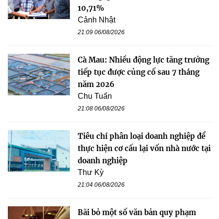
10,71%
Cảnh Nhật
21:09 06/08/2026
Cà Mau: Nhiều động lực tăng trưởng
tiếp tục được củng cố sau 7 tháng
năm 2026
Chu Tuấn
21:08 06/08/2026
Tiêu chí phân loại doanh nghiệp để
thực hiện cơ cấu lại vốn nhà nước tại
doanh nghiệp
Thư Kỳ
21:04 06/08/2026
Bãi bỏ một số văn bản quy phạm