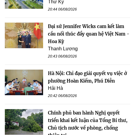
Thư Kỳ
20:44 06/08/2026
Đại sứ Jennifer Wicks cam kết làm
cầu nối thúc đẩy quan hệ Việt Nam -
Hoa Kỳ
Thanh Lương
20:43 06/08/2026
Hà Nội: Chỉ đạo giải quyết vụ việc ở
phường Hoàn Kiếm, Phú Diễn
Hải Hà
20:42 06/08/2026
Chính phủ ban hành Nghị quyết
triển khai kết luận của Tổng Bí thư,
Chủ tịch nước về phòng, chống