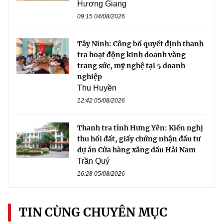
Hương Giang
09:15 04/08/2026
Tây Ninh: Công bố quyết định thanh
tra hoạt động kinh doanh vàng
trang sức, mỹ nghệ tại 5 doanh
nghiệp
Thu Huyền
12:42 05/08/2026
Thanh tra tỉnh Hưng Yên: Kiến nghị
thu hồi đất, giấy chứng nhận đầu tư
dự án Cửa hàng xăng dầu Hải Nam
Trần Quý
16:28 05/08/2026
TIN CÙNG CHUYÊN MỤC