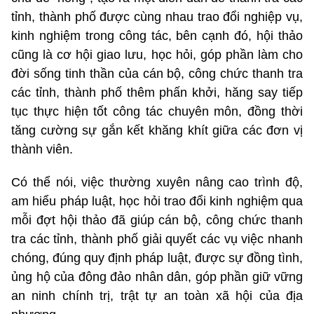
tỉnh, thành phố được cùng nhau trao đổi nghiệp vụ,
kinh nghiệm trong công tác, bên cạnh đó, hội thảo
cũng là cơ hội giao lưu, học hỏi, góp phần làm cho
đời sống tinh thần của cán bộ, công chức thanh tra
các tỉnh, thành phố thêm phấn khởi, hăng say tiếp
tục thực hiện tốt công tác chuyên môn, đồng thời
tăng cường sự gắn kết khăng khít giữa các đơn vị
thành viên.
Có thể nói, việc thường xuyên nâng cao trình độ,
am hiểu pháp luật, học hỏi trao đổi kinh nghiệm qua
mỗi đợt hội thảo đã giúp cán bộ, công chức thanh
tra các tỉnh, thành phố giải quyết các vụ việc nhanh
chóng, đúng quy định pháp luật, được sự đồng tình,
ủng hộ của đông đảo nhân dân, góp phần giữ vững
an ninh chính trị, trật tự an toàn xã hội của địa