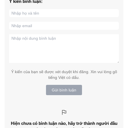
Ý kiến bình luận:
Ý kiến của bạn sẽ được xét duyệt khi đăng. Xin vui lòng gõ
tiếng Việt có dấu.
Gửi bình luận
Hiện chưa có bình luận nào, hãy trở thành người đầu