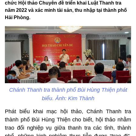
chức Hội thảo Chuyên đề triển khai Luật Thanh tra
năm 2022 và xác minh tài sản, thu nhập tại thành phố
Hải Phòng.
Chánh Thanh tra thành phố Bùi Hùng Thiện phát
biểu. Ảnh: Kim Thành
Phát biểu khai mạc hội thảo, Chánh Thanh tra
thành phố Bùi Hùng Thiện cho biết, hội thảo nhằm
trao đổi nghiệp vụ giữa thanh tra các tỉnh, thành
phố, những kinh nghiệm thực tiễn được “trao đi”,