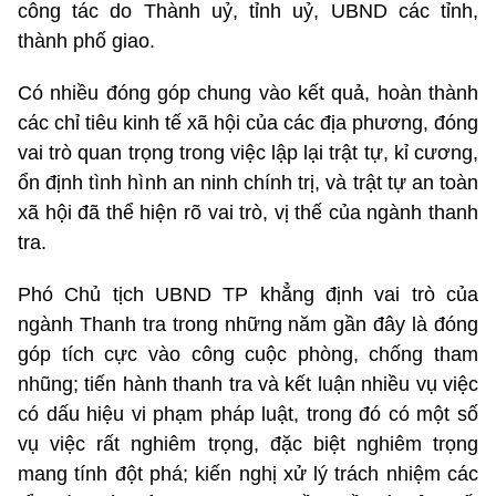
công tác do Thành uỷ, tỉnh uỷ, UBND các tỉnh,
thành phố giao.
Có nhiều đóng góp chung vào kết quả, hoàn thành
các chỉ tiêu kinh tế xã hội của các địa phương, đóng
vai trò quan trọng trong việc lập lại trật tự, kỉ cương,
ổn định tình hình an ninh chính trị, và trật tự an toàn
xã hội đã thể hiện rõ vai trò, vị thế của ngành thanh
tra.
Phó Chủ tịch UBND TP khẳng định vai trò của
ngành Thanh tra trong những năm gần đây là đóng
góp tích cực vào công cuộc phòng, chống tham
nhũng; tiến hành thanh tra và kết luận nhiều vụ việc
có dấu hiệu vi phạm pháp luật, trong đó có một số
vụ việc rất nghiêm trọng, đặc biệt nghiêm trọng
mang tính đột phá; kiến nghị xử lý trách nhiệm các