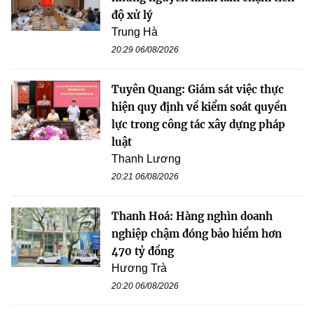
độ xử lý
Trung Hà
20:29 06/08/2026
Tuyên Quang: Giám sát việc thực
hiện quy định về kiểm soát quyền
lực trong công tác xây dựng pháp
luật
Thanh Lương
20:21 06/08/2026
Thanh Hoá: Hàng nghìn doanh
nghiệp chậm đóng bảo hiểm hơn
470 tỷ đồng
Hương Trà
20:20 06/08/2026