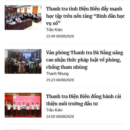
Thanh tra tỉnh Điện Biên đẩy mạnh
học tập trên nền tảng “Bình dân học
vụ số”
Trần Kiên
15:49 06/08/2026
Văn phòng Thanh tra Đà Nẵng nâng
cao nhận thức pháp luật về phòng,
chống tham nhũng
Thanh Nhung
15:23 06/08/2026
Thanh tra Điện Biên đồng hành cải
thiện môi trường đầu tư
Trần Kiên
14:00 06/08/2026