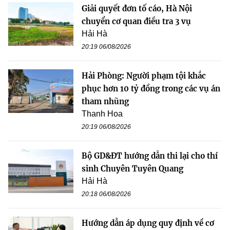
Giải quyết đơn tố cáo, Hà Nội
chuyển cơ quan điều tra 3 vụ
Hải Hà
20:19 06/08/2026
Hải Phòng: Người phạm tội khắc
phục hơn 10 tỷ đồng trong các vụ án
tham nhũng
Thanh Hoa
20:19 06/08/2026
Bộ GD&ĐT hướng dẫn thi lại cho thí
sinh Chuyên Tuyên Quang
Hải Hà
20:18 06/08/2026
Hướng dẫn áp dụng quy định về cơ