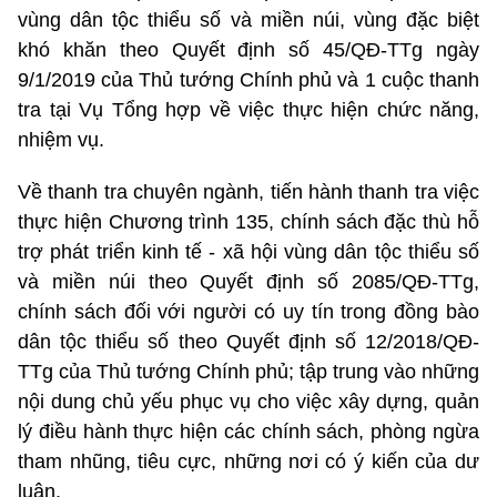
vùng dân tộc thiểu số và miền núi, vùng đặc biệt
khó khăn theo Quyết định số 45/QĐ-TTg ngày
9/1/2019 của Thủ tướng Chính phủ và 1 cuộc thanh
tra tại Vụ Tổng hợp về việc thực hiện chức năng,
nhiệm vụ.
Về thanh tra chuyên ngành, tiến hành thanh tra việc
thực hiện Chương trình 135, chính sách đặc thù hỗ
trợ phát triển kinh tế - xã hội vùng dân tộc thiểu số
và miền núi theo Quyết định số 2085/QĐ-TTg,
chính sách đối với người có uy tín trong đồng bào
dân tộc thiểu số theo Quyết định số 12/2018/QĐ-
TTg của Thủ tướng Chính phủ; tập trung vào những
nội dung chủ yếu phục vụ cho việc xây dựng, quản
lý điều hành thực hiện các chính sách, phòng ngừa
tham nhũng, tiêu cực, những nơi có ý kiến của dư
luận.