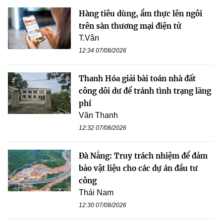
Hàng tiêu dùng, ẩm thực lên ngôi
trên sàn thương mại điện tử
T.Vân
12:34 07/08/2026
Thanh Hóa giải bài toán nhà đất
công dôi dư để tránh tình trạng lãng
phí
Văn Thanh
12:32 07/08/2026
Đà Nẵng: Truy trách nhiệm để đảm
bảo vật liệu cho các dự án đầu tư
công
Thái Nam
12:30 07/08/2026