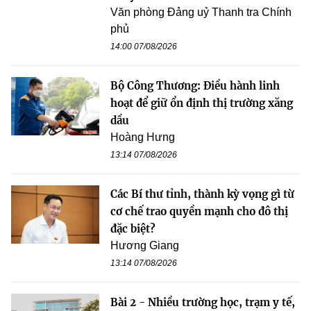
Văn phòng Đảng uỷ Thanh tra Chính
phủ
14:00 07/08/2026
Bộ Công Thương: Điều hành linh
hoạt để giữ ổn định thị trường xăng
dầu
Hoàng Hưng
13:14 07/08/2026
Các Bí thư tỉnh, thành kỳ vọng gì từ
cơ chế trao quyền mạnh cho đô thị
đặc biệt?
Hương Giang
13:14 07/08/2026
Bài 2 - Nhiều trường học, trạm y tế,