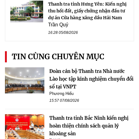
Thanh tra tỉnh Hưng Yên: Kiến nghị
thu hồi đất, giấy chứng nhận đầu tư
dự án Cửa hàng xăng dầu Hải Nam
Trần Quý
16:28 05/08/2026
TIN CÙNG CHUYÊN MỤC
Đoàn cán bộ Thanh tra Nhà nước
Lào học tập kinh nghiệm chuyển đổi
số tại VNPT
Phương Hiếu
15:57 07/08/2026
Thanh tra tỉnh Bắc Ninh kiến nghị
hoàn thiện chính sách quản lý
khoáng sản