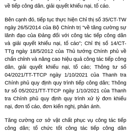
về tiếp công dân, giải quyết khiếu nại, tố cáo.
Bên cạnh đó, tiếp tục thực hiện Chỉ thị số 35/CT-TW
ngày 26/5/2014 của Bộ Chính trị “về tăng cường sự
lãnh đạo của Đảng đối với công tác tiếp công dân
và giải quyết khiếu nại, tố cáo”; Chỉ thị số 14/CT-
TTg ngày 18/5/2012 của Thủ tướng Chính phủ về
chấn chỉnh và nâng cao hiệu quả công tác tiếp công
dân, giải quyết khiếu nại, tố cáo; Thông tư số
04/2021/TT-TTCP ngày 1/10/2021 của Thanh tra
Chính phủ quy định quy trình tiếp công dân; Thông
tư số 05/2021/TT-TTCP ngày 1/10/2021 của Thanh
tra Chính phủ quy định quy trình xử lý đơn khiếu
nại, đơn tố cáo, đơn kiến nghị, phản ánh.
Tăng cường cơ sở vật chất phục vụ công tác tiếp
công dân; tổ chức tốt công tác tiếp công dân