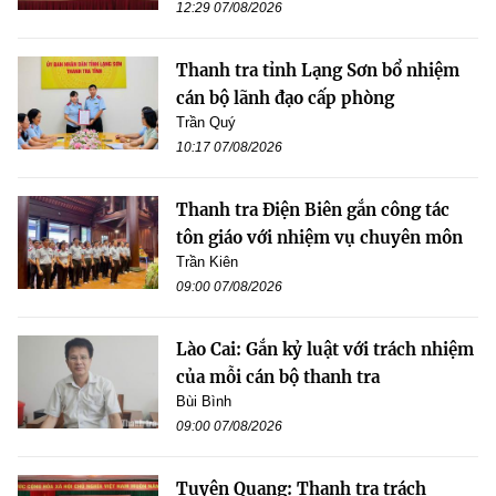
12:29 07/08/2026
Thanh tra tỉnh Lạng Sơn bổ nhiệm
cán bộ lãnh đạo cấp phòng
Trần Quý
10:17 07/08/2026
Thanh tra Điện Biên gắn công tác
tôn giáo với nhiệm vụ chuyên môn
Trần Kiên
09:00 07/08/2026
Lào Cai: Gắn kỷ luật với trách nhiệm
của mỗi cán bộ thanh tra
Bùi Bình
09:00 07/08/2026
Tuyên Quang: Thanh tra trách