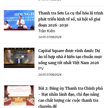
Thanh tra Sơn La cụ thể hóa lộ trình
phát triển kinh tế số, xã hội số giai
đoạn 2026-2030
Trần Kiên
14:05 07/08/2026
Capital Square được vinh danh: Dự
án tổ hợp nhà ở kiến tạo chuẩn mực
sống sang tốt nhất Việt Nam 2026
PV
14:05 07/08/2026
Bài 2: Đảng ủy Thanh tra Chính phủ
- Hạt nhân lãnh đạo, chỉ đạo nâng
cao chất lượng các cuộc thanh tra
chuyên đề