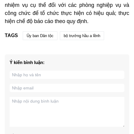
nhiệm vụ cụ thể đối với các phòng nghiệp vụ và
công chức để tổ chức thực hiện có hiệu quả; thực
hiện chế độ báo cáo theo quy định.
TAGS
Ủy ban Dân tộc
bộ trưởng hầu a lềnh
Ý kiến bình luận: