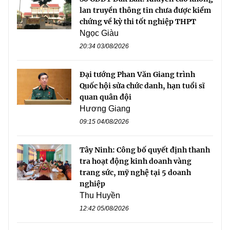
lan truyền thông tin chưa được kiểm
chứng về kỳ thi tốt nghiệp THPT
Ngọc Giàu
20:34 03/08/2026
Đại tướng Phan Văn Giang trình
Quốc hội sửa chức danh, hạn tuổi sĩ
quan quân đội
Hương Giang
09:15 04/08/2026
Tây Ninh: Công bố quyết định thanh
tra hoạt động kinh doanh vàng
trang sức, mỹ nghệ tại 5 doanh
nghiệp
Thu Huyền
12:42 05/08/2026