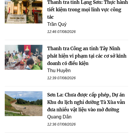
Thanh tra tỉnh Lạng Sơn: Thực hành
tiết kiệm trong mọi lĩnh vực công
tác
Trần Quý
12:46 07/08/2026
Thanh tra Công an tỉnh Tây Ninh
phát hiện vi phạm tại các cơ sở kinh
doanh có điều kiện
Thu Huyền
12:39 07/08/2026
Sơn La: Chưa được cấp phép, Dự án
Khu du lịch nghỉ dưỡng Tà Xùa vẫn
đưa nhiều vật liệu vào mở đường
Quang Dân
12:36 07/08/2026