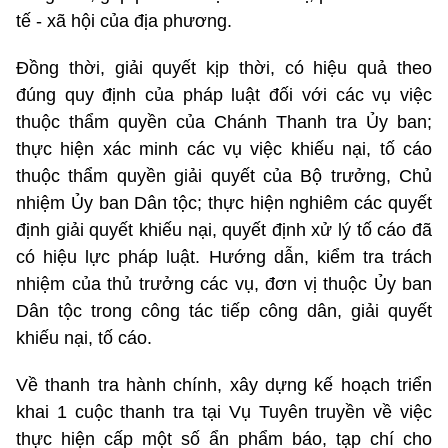
tế - xã hội của địa phương.
Đồng thời, giải quyết kịp thời, có hiệu quả theo
đúng quy định của pháp luật đối với các vụ việc
thuộc thẩm quyền của Chánh Thanh tra Ủy ban;
thực hiện xác minh các vụ việc khiếu nại, tố cáo
thuộc thẩm quyền giải quyết của Bộ trưởng, Chủ
nhiệm Ủy ban Dân tộc; thực hiện nghiêm các quyết
định giải quyết khiếu nại, quyết định xử lý tố cáo đã
có hiệu lực pháp luật. Hướng dẫn, kiểm tra trách
nhiệm của thủ trưởng các vụ, đơn vị thuộc Ủy ban
Dân tộc trong công tác tiếp công dân, giải quyết
khiếu nại, tố cáo.
Về thanh tra hành chính, xây dựng kế hoạch triển
khai 1 cuộc thanh tra tại Vụ Tuyên truyền về việc
thực hiện cấp một số ẩn phẩm báo, tạp chí cho