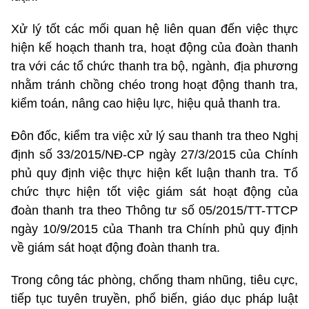
Xử lý tốt các mối quan hệ liên quan đến việc thực
hiện kế hoạch thanh tra, hoạt động của đoàn thanh
tra với các tổ chức thanh tra bộ, ngành, địa phương
nhằm tránh chồng chéo trong hoạt động thanh tra,
kiểm toán, nâng cao hiệu lực, hiệu quả thanh tra.
Đôn đốc, kiểm tra việc xử lý sau thanh tra theo Nghị
định số 33/2015/NĐ-CP ngày 27/3/2015 của Chính
phủ quy định việc thực hiện kết luận thanh tra. Tổ
chức thực hiện tốt việc giám sát hoạt động của
đoàn thanh tra theo Thông tư số 05/2015/TT-TTCP
ngày 10/9/2015 của Thanh tra Chính phủ quy định
về giám sát hoạt động đoàn thanh tra.
Trong công tác phòng, chống tham nhũng, tiêu cực,
tiếp tục tuyên truyền, phổ biến, giáo dục pháp luật