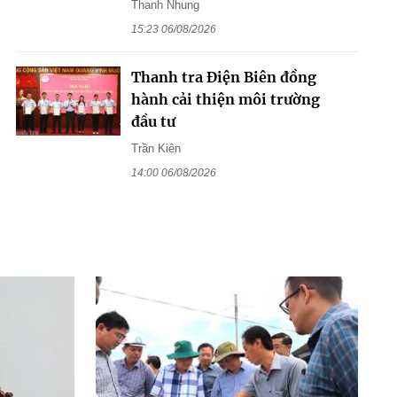
Thanh Nhung
15:23 06/08/2026
Thanh tra Điện Biên đồng
hành cải thiện môi trường
đầu tư
Trần Kiên
14:00 06/08/2026