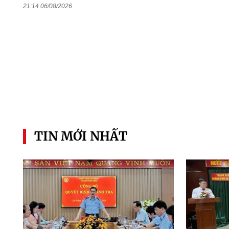
21:14 06/08/2026
TIN MỚI NHẤT