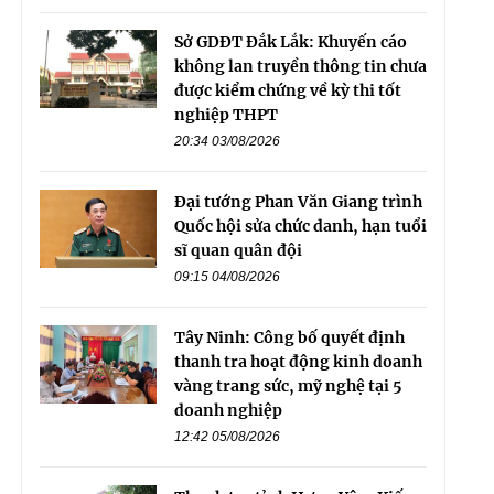
Sở GDĐT Đắk Lắk: Khuyến cáo
không lan truyền thông tin chưa
được kiểm chứng về kỳ thi tốt
nghiệp THPT
20:34 03/08/2026
Đại tướng Phan Văn Giang trình
Quốc hội sửa chức danh, hạn tuổi
sĩ quan quân đội
09:15 04/08/2026
Tây Ninh: Công bố quyết định
thanh tra hoạt động kinh doanh
vàng trang sức, mỹ nghệ tại 5
doanh nghiệp
12:42 05/08/2026