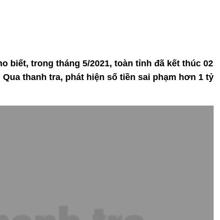
o biết, trong tháng 5/2021, toàn tỉnh đã kết thúc 02
 Qua thanh tra, phát hiện số tiền sai phạm hơn 1 tỷ