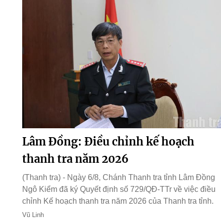
Lâm Đồng: Điều chỉnh kế hoạch
thanh tra năm 2026
(Thanh tra) - Ngày 6/8, Chánh Thanh tra tỉnh Lâm Đồng
Ngô Kiểm đã ký Quyết định số 729/QĐ-TTr về việc điều
chỉnh Kế hoạch thanh tra năm 2026 của Thanh tra tỉnh.
Vũ Linh