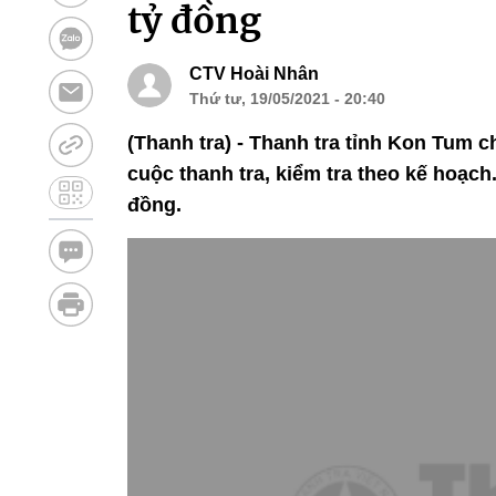
tỷ đồng
CTV Hoài Nhân
Thứ tư, 19/05/2021 - 20:40
(Thanh tra) - Thanh tra tỉnh Kon Tum ch
cuộc thanh tra, kiểm tra theo kế hoạch.
đồng.