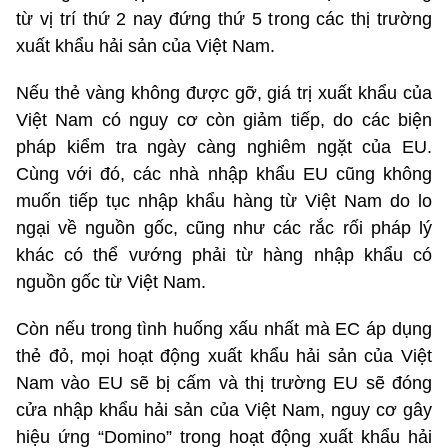
từ vị trí thứ 2 nay đứng thứ 5 trong các thị trường
xuất khẩu hải sản của Việt Nam.
Nếu thẻ vàng không được gỡ, giá trị xuất khẩu của
Việt Nam có nguy cơ còn giảm tiếp, do các biện
pháp kiểm tra ngày càng nghiêm ngặt của EU.
Cùng với đó, các nhà nhập khẩu EU cũng không
muốn tiếp tục nhập khẩu hàng từ Việt Nam do lo
ngại về nguồn gốc, cũng như các rắc rối pháp lý
khác có thể vướng phải từ hàng nhập khẩu có
nguồn gốc từ Việt Nam.
Còn nếu trong tình huống xấu nhất mà EC áp dụng
thẻ đỏ, mọi hoạt động xuất khẩu hải sản của Việt
Nam vào EU sẽ bị cấm và thị trường EU sẽ đóng
cửa nhập khẩu hải sản của Việt Nam, nguy cơ gây
hiệu ứng “Domino” trong hoạt động xuất khẩu hải