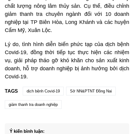
chất lượng nông lâm thủy sản. Cụ thể, điều chỉnh
giảm thanh tra chuyên ngành đối với 10 doanh
nghiệp tại TP Biên Hòa, Long Khánh và các huyện
Cẩm Mỹ, Xuân Lộc.
Lý do, tình hình diễn biến phức tạp của dịch bệnh
Covid-19, đồng thời tiếp tục thực hiện các nhiệm
vụ, giải pháp tháo gỡ khó khăn cho sản xuất kinh
doanh, hỗ trợ doanh nghiệp bị ảnh hưởng bởi dịch
Covid-19.
TAGS
dịch bệnh Covid-19
Sở NN&PTNT Đồng Nai
giảm thanh tra doanh nghiệp
Ý kiến bình luận: