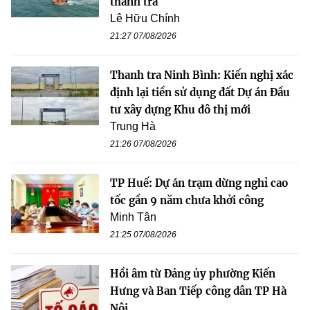
thanh tra
Lê Hữu Chính
21:27 07/08/2026
Thanh tra Ninh Bình: Kiến nghị xác
định lại tiền sử dụng đất Dự án Đầu
tư xây dựng Khu đô thị mới
Trung Hà
21:26 07/08/2026
TP Huế: Dự án trạm dừng nghỉ cao
tốc gần 9 năm chưa khởi công
Minh Tân
21:25 07/08/2026
Hồi âm từ Đảng ủy phường Kiến
Hưng và Ban Tiếp công dân TP Hà
Nội