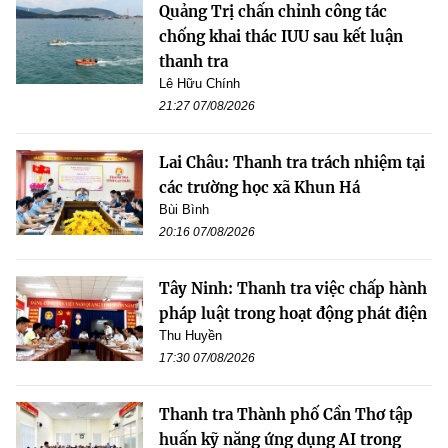
Quảng Trị chấn chỉnh công tác
chống khai thác IUU sau kết luận
thanh tra
Lê Hữu Chính
21:27 07/08/2026
Lai Châu: Thanh tra trách nhiệm tại
các trường học xã Khun Há
Bùi Bình
20:16 07/08/2026
Tây Ninh: Thanh tra việc chấp hành
pháp luật trong hoạt động phát điện
Thu Huyền
17:30 07/08/2026
Thanh tra Thành phố Cần Thơ tập
huấn kỹ năng ứng dụng AI trong