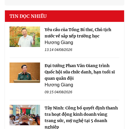
TIN ĐỌC NHIỀU
Yêu cầu của Tổng Bí thư, Chủ tịch
nước về sắp xếp trường học
Hương Giang
13:14 04/08/2026
Đại tướng Phan Văn Giang trình
Quốc hội sửa chức danh, hạn tuổi sĩ
quan quân đội
Hương Giang
09:15 04/08/2026
Tây Ninh: Công bố quyết định thanh
tra hoạt động kinh doanh vàng
trang sức, mỹ nghệ tại 5 doanh
nghiệp