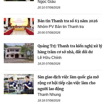
Ngọc Giàu
20:10 07/08/2026
Bản tin Thanh tra số 63 năm 2026
Nhóm PV Bản tin Thanh tra
20:00 07/08/2026
Quảng Trị: Thanh tra kiến nghị xử lý
hàng trăm cơ sở nhà, đất dôi dư
Lê Hữu Chính
18:20 07/08/2026
Sàn giao dịch việc làm quốc gia mở
rộng cơ hội tiếp cận việc làm cho
người lao động
Thanh Nhung
18:18 07/08/2026