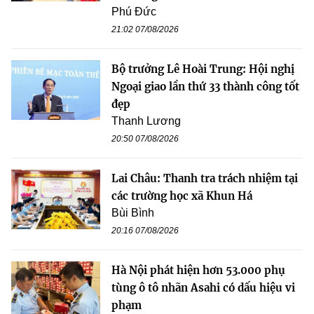
Phú Đức
21:02 07/08/2026
Bộ trưởng Lê Hoài Trung: Hội nghị
Ngoại giao lần thứ 33 thành công tốt
đẹp
Thanh Lương
20:50 07/08/2026
Lai Châu: Thanh tra trách nhiệm tại
các trường học xã Khun Há
Bùi Bình
20:16 07/08/2026
Hà Nội phát hiện hơn 53.000 phụ
tùng ô tô nhãn Asahi có dấu hiệu vi
phạm