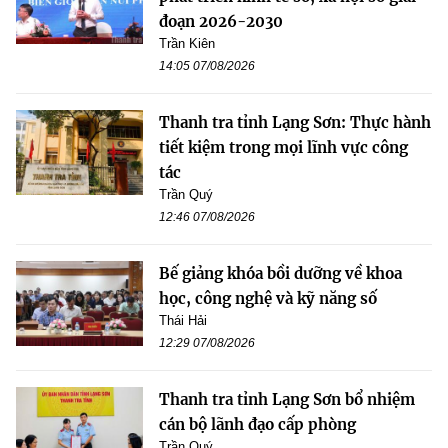
đoạn 2026-2030
Trần Kiên
14:05 07/08/2026
Thanh tra tỉnh Lạng Sơn: Thực hành
tiết kiệm trong mọi lĩnh vực công
tác
Trần Quý
12:46 07/08/2026
Bế giảng khóa bồi dưỡng về khoa
học, công nghệ và kỹ năng số
Thái Hải
12:29 07/08/2026
Thanh tra tỉnh Lạng Sơn bổ nhiệm
cán bộ lãnh đạo cấp phòng
Trần Quý