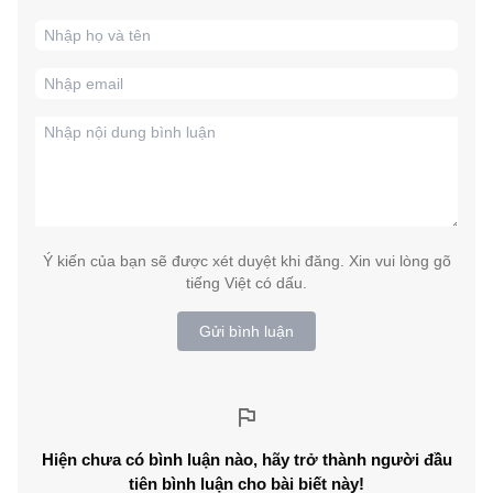
Ý kiến của bạn sẽ được xét duyệt khi đăng. Xin vui lòng gõ
tiếng Việt có dấu.
Gửi bình luận
Hiện chưa có bình luận nào, hãy trở thành người đầu
tiên bình luận cho bài biết này!