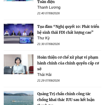
Toàn diện
Thanh Lương
21:40 07/08/2026
Tọa đàm “Nghị quyết 10: Phát triển
hệ sinh thái FDI chất lượng cao”
Thư Kỳ
21:30 07/08/2026
Hoàn thiện cơ chế xử phạt vi phạm
hành chính của chính quyền cấp cơ
sở
Thái Hải
21:29 07/08/2026
Quảng Trị chấn chỉnh công tác
chống khai thác IUU sau kết luận