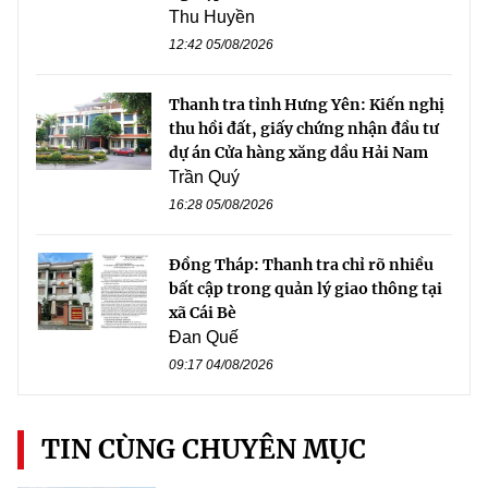
Thu Huyền
12:42 05/08/2026
Thanh tra tỉnh Hưng Yên: Kiến nghị
thu hồi đất, giấy chứng nhận đầu tư
dự án Cửa hàng xăng dầu Hải Nam
Trần Quý
16:28 05/08/2026
Đồng Tháp: Thanh tra chỉ rõ nhiều
bất cập trong quản lý giao thông tại
xã Cái Bè
Đan Quế
09:17 04/08/2026
TIN CÙNG CHUYÊN MỤC