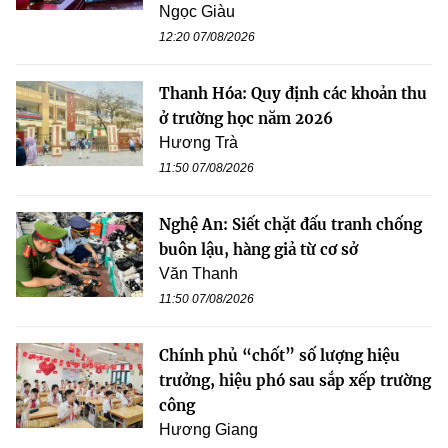
Ngọc Giàu
12:20 07/08/2026
Thanh Hóa: Quy định các khoản thu
ở trường học năm 2026
Hương Trà
11:50 07/08/2026
Nghệ An: Siết chặt đấu tranh chống
buôn lậu, hàng giả từ cơ sở
Văn Thanh
11:50 07/08/2026
Chính phủ “chốt” số lượng hiệu
trưởng, hiệu phó sau sắp xếp trường
công
Hương Giang