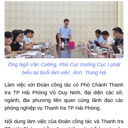
Ông Ngô Văn Cường, Phó Cục trưởng Cục I phát
biểu tại buổi làm việc. Ảnh: Trung Hà
Làm việc với Đoàn công tác có Phó Chánh Thanh
tra TP Hải Phòng Vũ Duy Ninh, đại diện các sở,
ngành, địa phương liên quan cùng lãnh đạo các
phòng nghiệp vụ Thanh tra TP Hải Phòng.
Nội dung làm việc của Đoàn công tác và Thanh tra