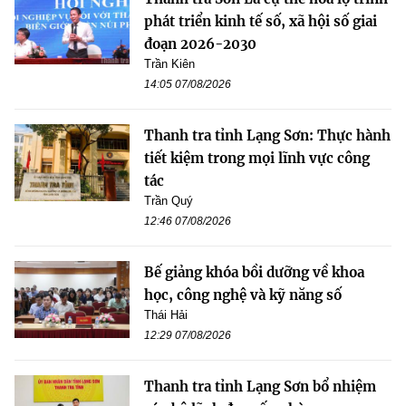
phát triển kinh tế số, xã hội số giai
đoạn 2026-2030
Trần Kiên
14:05 07/08/2026
Thanh tra tỉnh Lạng Sơn: Thực hành
tiết kiệm trong mọi lĩnh vực công
tác
Trần Quý
12:46 07/08/2026
Bế giảng khóa bồi dưỡng về khoa
học, công nghệ và kỹ năng số
Thái Hải
12:29 07/08/2026
Thanh tra tỉnh Lạng Sơn bổ nhiệm