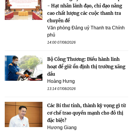
- Hạt nhân lãnh đạo, chỉ đạo nâng
cao chất lượng các cuộc thanh tra
chuyên đề
Văn phòng Đảng uỷ Thanh tra Chính
phủ
14:00 07/08/2026
Bộ Công Thương: Điều hành linh
hoạt để giữ ổn định thị trường xăng
dầu
Hoàng Hưng
13:14 07/08/2026
Các Bí thư tỉnh, thành kỳ vọng gì từ
cơ chế trao quyền mạnh cho đô thị
đặc biệt?
Hương Giang