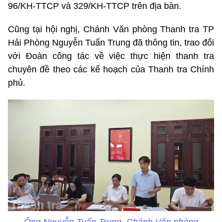
96/KH-TTCP và 329/KH-TTCP trên địa bàn.
Cũng tại hội nghị, Chánh Văn phòng Thanh tra TP
Hải Phòng Nguyễn Tuấn Trung đã thông tin, trao đổi
với Đoàn công tác về việc thực hiện thanh tra
chuyên đề theo các kế hoạch của Thanh tra Chính
phủ.
Ông Nguyễn Tuấn Trung, Chánh Văn phòng