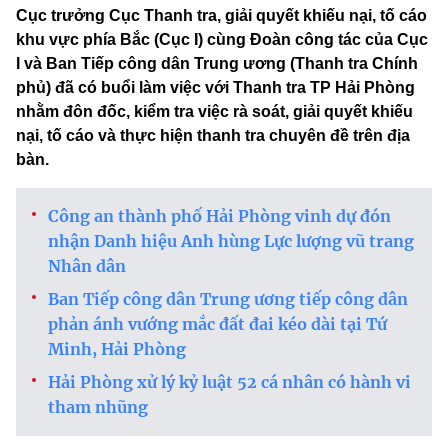
Cục trưởng Cục Thanh tra, giải quyết khiếu nại, tố cáo
khu vực phía Bắc (Cục I) cùng Đoàn công tác của Cục
I và Ban Tiếp công dân Trung ương (Thanh tra Chính
phủ) đã có buổi làm việc với Thanh tra TP Hải Phòng
nhằm đôn đốc, kiểm tra việc rà soát, giải quyết khiếu
nại, tố cáo và thực hiện thanh tra chuyên đề trên địa
bàn.
Công an thành phố Hải Phòng vinh dự đón
nhận Danh hiệu Anh hùng Lực lượng vũ trang
Nhân dân
Ban Tiếp công dân Trung ương tiếp công dân
phản ánh vướng mắc đất đai kéo dài tại Tứ
Minh, Hải Phòng
Hải Phòng xử lý kỷ luật 52 cá nhân có hành vi
tham nhũng