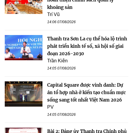
khoáng sản
Trí Vũ
14:06 07/08/2026
Thanh tra Sơn La cụ thể hóa lộ trình
phát triển kinh tế số, xã hội số giai
đoạn 2026-2030
Trần Kiên
14:05 07/08/2026
Capital Square được vinh danh: Dự
án tổ hợp nhà ở kiến tạo chuẩn mực
sống sang tốt nhất Việt Nam 2026
PV
14:05 07/08/2026
Bài 2: Đảng ủy Thanh tra Chính phủ