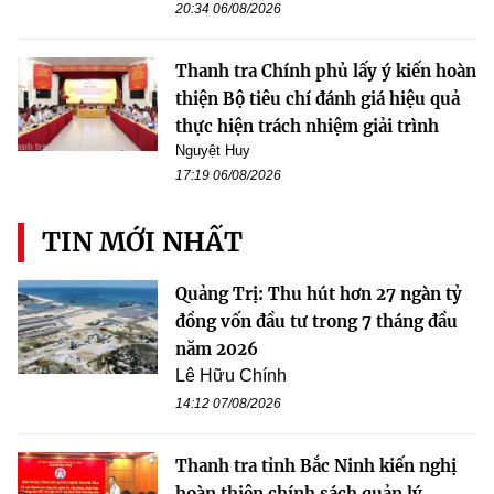
20:34 06/08/2026
Thanh tra Chính phủ lấy ý kiến hoàn
thiện Bộ tiêu chí đánh giá hiệu quả
thực hiện trách nhiệm giải trình
Nguyệt Huy
17:19 06/08/2026
TIN MỚI NHẤT
Quảng Trị: Thu hút hơn 27 ngàn tỷ
đồng vốn đầu tư trong 7 tháng đầu
năm 2026
Lê Hữu Chính
14:12 07/08/2026
Thanh tra tỉnh Bắc Ninh kiến nghị
hoàn thiện chính sách quản lý