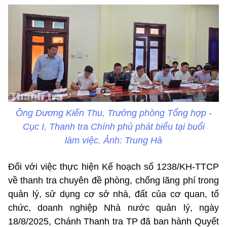
Ông Dương Kiến Thu, Trưởng phòng Tổng hợp -
Cục I, Thanh tra Chính phủ phát biểu tại buổi
làm việc. Ảnh: Trung Hà
Đối với việc thực hiện Kế hoạch số 1238/KH-TTCP
về thanh tra chuyên đề phòng, chống lãng phí trong
quản lý, sử dụng cơ sở nhà, đất của cơ quan, tổ
chức, doanh nghiệp Nhà nước quản lý, ngày
18/8/2025, Chánh Thanh tra TP đã ban hành Quyết