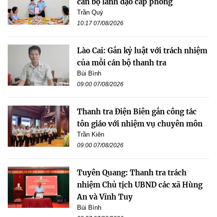
cán bộ lãnh đạo cấp phòng
Trần Quý
10:17 07/08/2026
Lào Cai: Gắn kỷ luật với trách nhiệm
của mỗi cán bộ thanh tra
Bùi Bình
09:00 07/08/2026
Thanh tra Điện Biên gắn công tác
tôn giáo với nhiệm vụ chuyên môn
Trần Kiên
09:00 07/08/2026
Tuyên Quang: Thanh tra trách
nhiệm Chủ tịch UBND các xã Hùng
An và Vĩnh Tuy
Bùi Bình