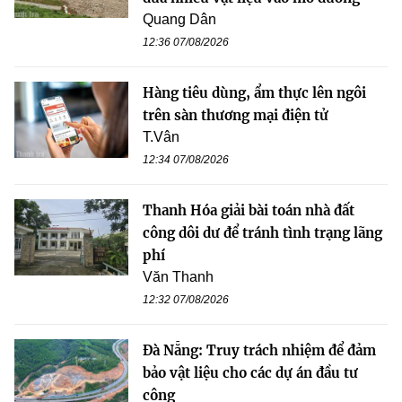
Quang Dân
12:36 07/08/2026
Hàng tiêu dùng, ẩm thực lên ngôi
trên sàn thương mại điện tử
T.Vân
12:34 07/08/2026
Thanh Hóa giải bài toán nhà đất
công dôi dư để tránh tình trạng lãng
phí
Văn Thanh
12:32 07/08/2026
Đà Nẵng: Truy trách nhiệm để đảm
bảo vật liệu cho các dự án đầu tư
công