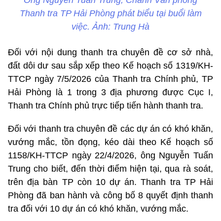
Thanh tra TP Hải Phòng phát biểu tại buổi làm
việc. Ảnh: Trung Hà
Đối với nội dung thanh tra chuyên đề cơ sở nhà,
đất dôi dư sau sắp xếp theo Kế hoạch số 1319/KH-
TTCP ngày 7/5/2026 của Thanh tra Chính phủ, TP
Hải Phòng là 1 trong 3 địa phương được Cục I,
Thanh tra Chính phủ trực tiếp tiến hành thanh tra.
Đối với thanh tra chuyên đề các dự án có khó khăn,
vướng mắc, tồn đọng, kéo dài theo Kế hoạch số
1158/KH-TTCP ngày 22/4/2026, ông Nguyễn Tuấn
Trung cho biết, đến thời điểm hiện tại, qua rà soát,
trên địa bàn TP còn 10 dự án. Thanh tra TP Hải
Phòng đã ban hành và công bố 8 quyết định thanh
tra đối với 10 dự án có khó khăn, vướng mắc.