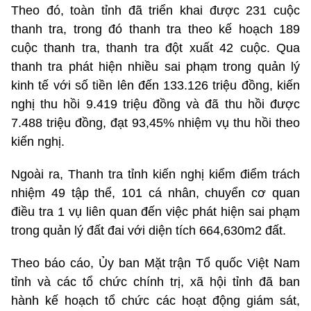
Theo đó, toàn tỉnh đã triển khai được 231 cuộc
thanh tra, trong đó thanh tra theo kế hoạch 189
cuộc thanh tra, thanh tra đột xuất 42 cuộc. Qua
thanh tra phát hiện nhiều sai phạm trong quản lý
kinh tế với số tiền lên đến 133.126 triệu đồng, kiến
nghị thu hồi 9.419 triệu đồng và đã thu hồi được
7.488 triệu đồng, đạt 93,45% nhiệm vụ thu hồi theo
kiến nghị.
Ngoài ra, Thanh tra tỉnh kiến nghị kiểm điểm trách
nhiệm 49 tập thể, 101 cá nhân, chuyển cơ quan
điều tra 1 vụ liên quan đến việc phát hiện sai phạm
trong quản lý đất đai với diện tích 664,630m2 đất.
Theo báo cáo, Ủy ban Mặt trận Tổ quốc Việt Nam
tỉnh và các tổ chức chính trị, xã hội tỉnh đã ban
hành kế hoạch tổ chức các hoạt động giám sát,