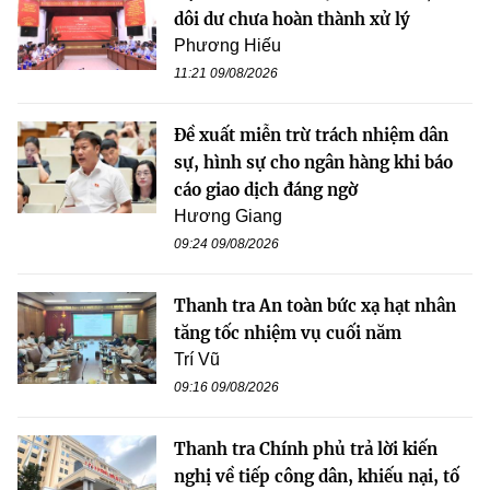
dôi dư chưa hoàn thành xử lý
Phương Hiếu
11:21 09/08/2026
Đề xuất miễn trừ trách nhiệm dân
sự, hình sự cho ngân hàng khi báo
cáo giao dịch đáng ngờ
Hương Giang
09:24 09/08/2026
Thanh tra An toàn bức xạ hạt nhân
tăng tốc nhiệm vụ cuối năm
Trí Vũ
09:16 09/08/2026
Thanh tra Chính phủ trả lời kiến
nghị về tiếp công dân, khiếu nại, tố