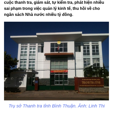
cuộc thanh tra, giám sát, tự kiểm tra, phát hiện nhiều
sai phạm trong việc quản lý kinh tế, thu hồi về cho
ngân sách Nhà nước nhiều tỷ đồng.
Trụ sở Thanh tra tỉnh Bình Thuận. Ảnh: Linh Thi