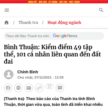
/
/
Thanh tra
Hoạt động ngành
Theo dõi Báo Thanh tra trên
Bình Thuận: Kiểm điểm 49 tập
thể, 101 cá nhân liên quan đến đất
đai
Chính Bình
Chủ nhật, 07/11/2021 - 13:55
(Thanh tra)- Theo báo cáo của Thanh tra tỉnh Bình
Thuận, thời gian vừa qua, toàn tỉnh đã triển khai nhiều