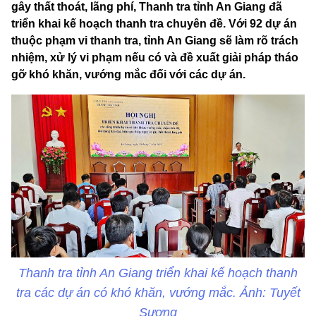
gây thất thoát, lãng phí, Thanh tra tỉnh An Giang đã
triển khai kế hoạch thanh tra chuyên đề. Với 92 dự án
thuộc phạm vi thanh tra, tỉnh An Giang sẽ làm rõ trách
nhiệm, xử lý vi phạm nếu có và đề xuất giải pháp tháo
gỡ khó khăn, vướng mắc đối với các dự án.
Thanh tra tỉnh An Giang triển khai kế hoạch thanh
tra các dự án có khó khăn, vướng mắc. Ảnh: Tuyết
Sương