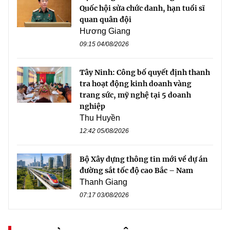
Quốc hội sửa chức danh, hạn tuổi sĩ
quan quân đội
Hương Giang
09:15 04/08/2026
Tây Ninh: Công bố quyết định thanh
tra hoạt động kinh doanh vàng
trang sức, mỹ nghệ tại 5 doanh
nghiệp
Thu Huyền
12:42 05/08/2026
Bộ Xây dựng thông tin mới về dự án
đường sắt tốc độ cao Bắc – Nam
Thanh Giang
07:17 03/08/2026