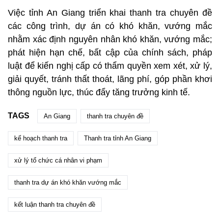
Việc tỉnh An Giang triển khai thanh tra chuyên đề
các công trình, dự án có khó khăn, vướng mắc
nhằm xác định nguyên nhân khó khăn, vướng mắc;
phát hiện hạn chế, bất cập của chính sách, pháp
luật để kiến nghị cấp có thẩm quyền xem xét, xử lý,
giải quyết, tránh thất thoát, lãng phí, góp phần khơi
thông nguồn lực, thúc đẩy tăng trưởng kinh tế.
TAGS
An Giang
thanh tra chuyên đề
kế hoạch thanh tra
Thanh tra tỉnh An Giang
xử lý tổ chức cá nhân vi phạm
thanh tra dự án khó khăn vướng mắc
kết luận thanh tra chuyên đề