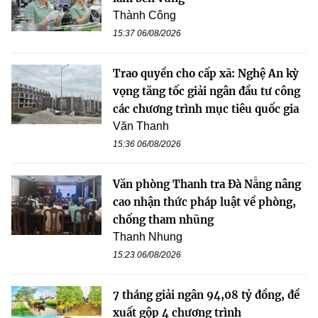
Thành Công
15:37 06/08/2026
Trao quyền cho cấp xã: Nghệ An kỳ
vọng tăng tốc giải ngân đầu tư công
các chương trình mục tiêu quốc gia
Văn Thanh
15:36 06/08/2026
Văn phòng Thanh tra Đà Nẵng nâng
cao nhận thức pháp luật về phòng,
chống tham nhũng
Thanh Nhung
15:23 06/08/2026
7 tháng giải ngân 94,08 tỷ đồng, đề
xuất gộp 4 chương trình