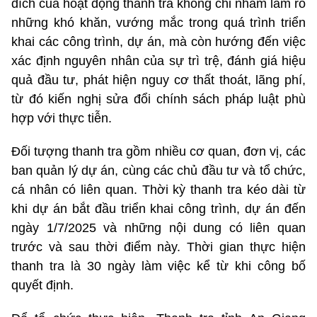
đích của hoạt động thanh tra không chỉ nhằm làm rõ
những khó khăn, vướng mắc trong quá trình triển
khai các công trình, dự án, mà còn hướng đến việc
xác định nguyên nhân của sự trì trệ, đánh giá hiệu
quả đầu tư, phát hiện nguy cơ thất thoát, lãng phí,
từ đó kiến nghị sửa đổi chính sách pháp luật phù
hợp với thực tiễn.
Đối tượng thanh tra gồm nhiều cơ quan, đơn vị, các
ban quản lý dự án, cùng các chủ đầu tư và tổ chức,
cá nhân có liên quan. Thời kỳ thanh tra kéo dài từ
khi dự án bắt đầu triển khai công trình, dự án đến
ngày 1/7/2025 và những nội dung có liên quan
trước và sau thời điểm này. Thời gian thực hiện
thanh tra là 30 ngày làm việc kể từ khi công bố
quyết định.