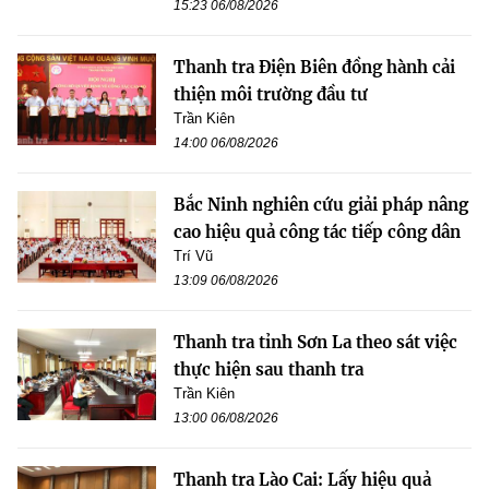
15:23 06/08/2026
Thanh tra Điện Biên đồng hành cải
thiện môi trường đầu tư
Trần Kiên
14:00 06/08/2026
Bắc Ninh nghiên cứu giải pháp nâng
cao hiệu quả công tác tiếp công dân
Trí Vũ
13:09 06/08/2026
Thanh tra tỉnh Sơn La theo sát việc
thực hiện sau thanh tra
Trần Kiên
13:00 06/08/2026
Thanh tra Lào Cai: Lấy hiệu quả