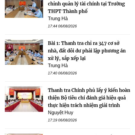
chỉnh quản lý tài chính tại Trường
THPT Thành phố
Trung Hà
17:44 06/08/2026
Bài 1: Thanh tra chỉ ra 347 cơ sở
nhà, đất dôi dư phải lập phương án
xử lý, sắp xếp lại
Trung Hà
17:40 06/08/2026
Thanh tra Chính phủ lấy ý kiến hoàn
thiện Bộ tiêu chí đánh giá hiệu quả
thực hiện trách nhiệm giải trình
Nguyệt Huy
17:19 06/08/2026