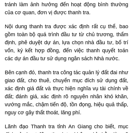
tránh làm ảnh hưởng đến hoạt động bình thường
của cơ quan, đơn vị được thanh tra.
Nội dung thanh tra được xác định rất cụ thể, bao
gồm toàn bộ quá trình đầu tư từ chủ trương, thẩm
định, phê duyệt dự án, lựa chọn nhà đầu tư, bố trí
vốn, ký kết hợp đồng, đến việc thanh quyết toán
các dự án đầu tư sử dụng ngân sách Nhà nước.
Bên cạnh đó, thanh tra công tác quản lý đất đai như
giao đất, cho thuê, chuyển mục đích sử dụng đất,
xác định giá đất và thực hiện nghĩa vụ tài chính về
đất; đánh giá, xác định rõ nguyên nhân khó khăn,
vướng mắc, chậm tiến độ, tồn đọng, hiệu quả thấp,
nguy cơ gây thất thoát, lãng phí.
Lãnh đạo Thanh tra tỉnh An Giang cho biết, mục