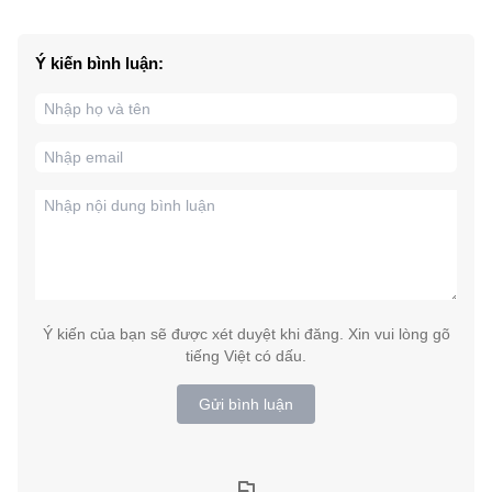
Ý kiến bình luận:
Ý kiến của bạn sẽ được xét duyệt khi đăng. Xin vui lòng gõ
tiếng Việt có dấu.
Gửi bình luận