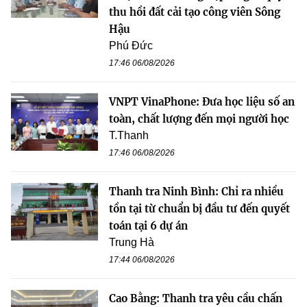
thu hồi đất cải tạo công viên Sông
Hậu
Phú Đức
17:46 06/08/2026
VNPT VinaPhone: Đưa học liệu số an
toàn, chất lượng đến mọi người học
T.Thanh
17:46 06/08/2026
Thanh tra Ninh Bình: Chỉ ra nhiều
tồn tại từ chuẩn bị đầu tư đến quyết
toán tại 6 dự án
Trung Hà
17:44 06/08/2026
Cao Bằng: Thanh tra yêu cầu chấn