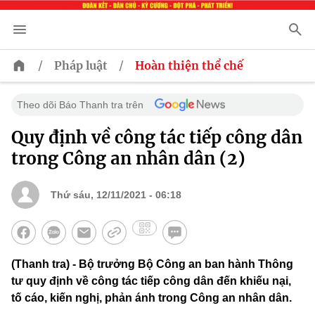
/
/
Pháp luật
Hoàn thiện thể chế
Theo dõi Báo Thanh tra trên
Quy định về công tác tiếp công dân
trong Công an nhân dân (2)
Thứ sáu, 12/11/2021 - 06:18
(Thanh tra) - Bộ trưởng Bộ Công an ban hành Thông
tư quy định về công tác tiếp công dân đến khiếu nại,
tố cáo, kiến nghị, phản ánh trong Công an nhân dân.