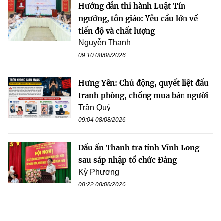
Hướng dẫn thi hành Luật Tín
ngưỡng, tôn giáo: Yêu cầu lớn về
tiến độ và chất lượng
Nguyễn Thanh
09:10 08/08/2026
Hưng Yên: Chủ động, quyết liệt đấu
tranh phòng, chống mua bán người
Trần Quý
09:04 08/08/2026
Dấu ấn Thanh tra tỉnh Vĩnh Long
sau sáp nhập tổ chức Đảng
Kỳ Phương
08:22 08/08/2026