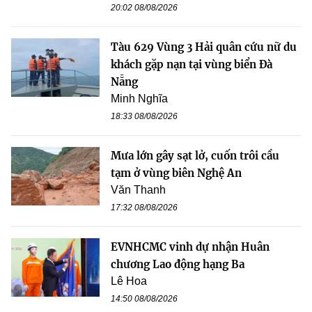
20:02 08/08/2026
Tàu 629 Vùng 3 Hải quân cứu nữ du
khách gặp nạn tại vùng biển Đà
Nẵng
Minh Nghĩa
18:33 08/08/2026
Mưa lớn gây sạt lở, cuốn trôi cầu
tạm ở vùng biên Nghệ An
Văn Thanh
17:32 08/08/2026
EVNHCMC vinh dự nhận Huân
chương Lao động hạng Ba
Lê Hoa
14:50 08/08/2026