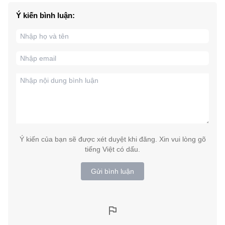
Ý kiến bình luận:
Ý kiến của bạn sẽ được xét duyệt khi đăng. Xin vui lòng gõ
tiếng Việt có dấu.
Gửi bình luận