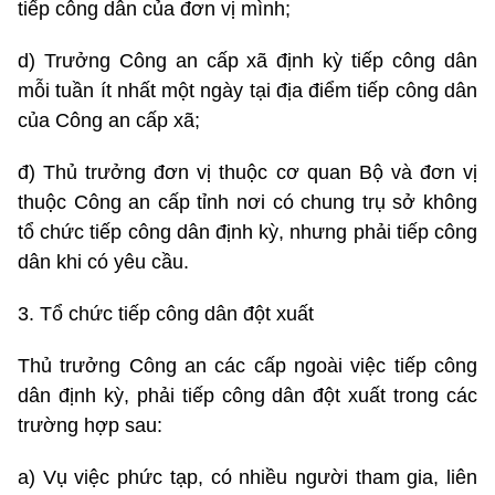
tiếp công dân của đơn vị mình;
d) Trưởng Công an cấp xã định kỳ tiếp công dân
mỗi tuần ít nhất một ngày tại địa điểm tiếp công dân
của Công an cấp xã;
đ) Thủ trưởng đơn vị thuộc cơ quan Bộ và đơn vị
thuộc Công an cấp tỉnh nơi có chung trụ sở không
tổ chức tiếp công dân định kỳ, nhưng phải tiếp công
dân khi có yêu cầu.
3. Tổ chức tiếp công dân đột xuất
Thủ trưởng Công an các cấp ngoài việc tiếp công
dân định kỳ, phải tiếp công dân đột xuất trong các
trường hợp sau:
a) Vụ việc phức tạp, có nhiều người tham gia, liên