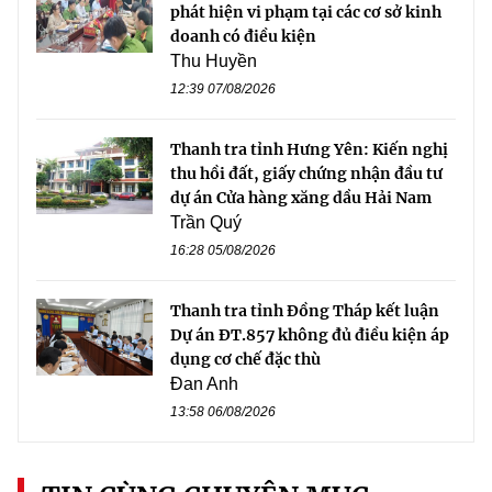
phát hiện vi phạm tại các cơ sở kinh
doanh có điều kiện
Thu Huyền
12:39 07/08/2026
Thanh tra tỉnh Hưng Yên: Kiến nghị
thu hồi đất, giấy chứng nhận đầu tư
dự án Cửa hàng xăng dầu Hải Nam
Trần Quý
16:28 05/08/2026
Thanh tra tỉnh Đồng Tháp kết luận
Dự án ĐT.857 không đủ điều kiện áp
dụng cơ chế đặc thù
Đan Anh
13:58 06/08/2026