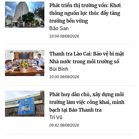
Phát triển thị trường vốn: Khơi
thông nguồn lực thúc đẩy tăng
trưởng bền vững
Bảo San
10:04 08/08/2026
Thanh tra Lào Cai: Bảo vệ bí mật
Nhà nước trong môi trường số
Bùi Bình
10:00 08/08/2026
Phát huy dân chủ, xây dựng môi
trường làm việc công khai, minh
bạch tại Báo Thanh tra
Trí Vũ
09:42 08/08/2026