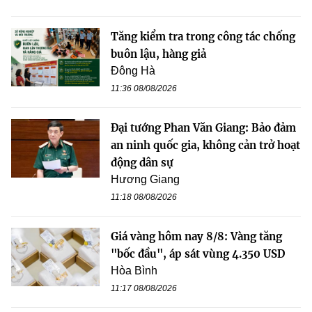
Tăng kiểm tra trong công tác chống
buôn lậu, hàng giả
Đông Hà
11:36 08/08/2026
Đại tướng Phan Văn Giang: Bảo đảm
an ninh quốc gia, không cản trở hoạt
động dân sự
Hương Giang
11:18 08/08/2026
Giá vàng hôm nay 8/8: Vàng tăng
"bốc đầu", áp sát vùng 4.350 USD
Hòa Bình
11:17 08/08/2026