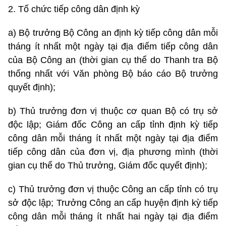
2. Tổ chức tiếp công dân định kỳ
a) Bộ trưởng Bộ Công an định kỳ tiếp công dân mỗi
tháng ít nhất một ngày tại địa điểm tiếp công dân
của Bộ Công an (thời gian cụ thể do Thanh tra Bộ
thống nhất với Văn phòng Bộ báo cáo Bộ trưởng
quyết định);
b) Thủ trưởng đơn vị thuộc cơ quan Bộ có trụ sở
độc lập; Giám đốc Công an cấp tỉnh định kỳ tiếp
công dân mỗi tháng ít nhất một ngày tại địa điểm
tiếp công dân của đơn vị, địa phương mình (thời
gian cụ thể do Thủ trưởng, Giám đốc quyết định);
c) Thủ trưởng đơn vị thuộc Công an cấp tỉnh có trụ
sở độc lập; Trưởng Công an cấp huyện định kỳ tiếp
công dân mỗi tháng ít nhất hai ngày tại địa điểm