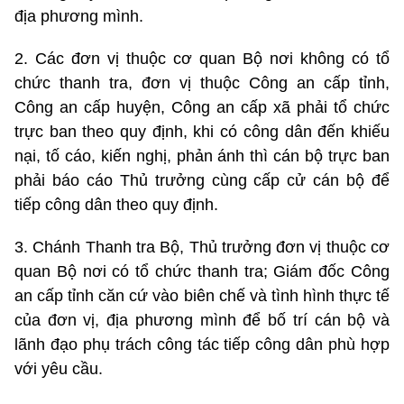
địa phương mình.
2. Các đơn vị thuộc cơ quan Bộ nơi không có tổ
chức thanh tra, đơn vị thuộc Công an cấp tỉnh,
Công an cấp huyện, Công an cấp xã phải tổ chức
trực ban theo quy định, khi có công dân đến khiếu
nại, tố cáo, kiến nghị, phản ánh thì cán bộ trực ban
phải báo cáo Thủ trưởng cùng cấp cử cán bộ để
tiếp công dân theo quy định.
3. Chánh Thanh tra Bộ, Thủ trưởng đơn vị thuộc cơ
quan Bộ nơi có tổ chức thanh tra; Giám đốc Công
an cấp tỉnh căn cứ vào biên chế và tình hình thực tế
của đơn vị, địa phương mình để bố trí cán bộ và
lãnh đạo phụ trách công tác tiếp công dân phù hợp
với yêu cầu.