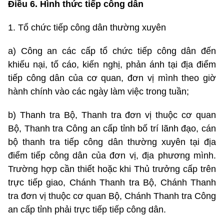
Điều 6. Hình thức tiếp công dân
1. Tổ chức tiếp công dân thường xuyên
a) Công an các cấp tổ chức tiếp công dân đến
khiếu nại, tố cáo, kiến nghị, phản ánh tại địa điểm
tiếp công dân của cơ quan, đơn vị mình theo giờ
hành chính vào các ngày làm việc trong tuần;
b) Thanh tra Bộ, Thanh tra đơn vị thuộc cơ quan
Bộ, Thanh tra Công an cấp tỉnh bố trí lãnh đạo, cán
bộ thanh tra tiếp công dân thường xuyên tại địa
điểm tiếp công dân của đơn vị, địa phương mình.
Trường hợp cần thiết hoặc khi Thủ trưởng cấp trên
trực tiếp giao, Chánh Thanh tra Bộ, Chánh Thanh
tra đơn vị thuộc cơ quan Bộ, Chánh Thanh tra Công
an cấp tỉnh phải trực tiếp tiếp công dân.