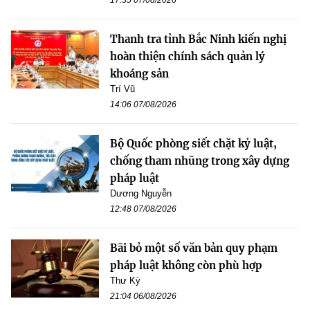
Thanh tra tỉnh Bắc Ninh kiến nghị
hoàn thiện chính sách quản lý
khoáng sản
Trí Vũ
14:06 07/08/2026
Bộ Quốc phòng siết chặt kỷ luật,
chống tham nhũng trong xây dựng
pháp luật
Dương Nguyễn
12:48 07/08/2026
Bãi bỏ một số văn bản quy phạm
pháp luật không còn phù hợp
Thư Kỳ
21:04 06/08/2026