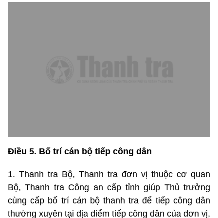
Điều 5. Bố trí cán bộ tiếp công dân
1. Thanh tra Bộ, Thanh tra đơn vị thuộc cơ quan
Bộ, Thanh tra Công an cấp tỉnh giúp Thủ trưởng
cùng cấp bố trí cán bộ thanh tra để tiếp công dân
thường xuyên tại địa điểm tiếp công dân của đơn vị,