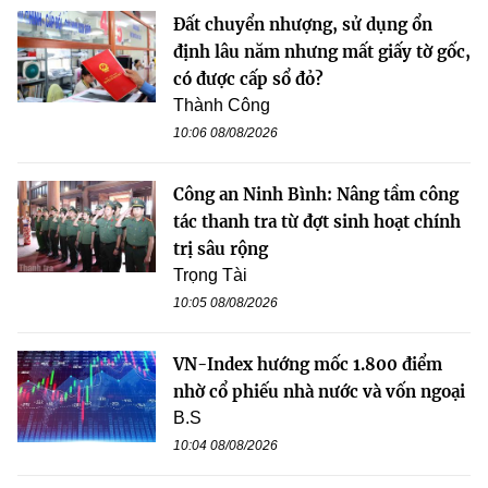
Đất chuyển nhượng, sử dụng ổn
định lâu năm nhưng mất giấy tờ gốc,
có được cấp sổ đỏ?
Thành Công
10:06 08/08/2026
Công an Ninh Bình: Nâng tầm công
tác thanh tra từ đợt sinh hoạt chính
trị sâu rộng
Trọng Tài
10:05 08/08/2026
VN-Index hướng mốc 1.800 điểm
nhờ cổ phiếu nhà nước và vốn ngoại
B.S
10:04 08/08/2026