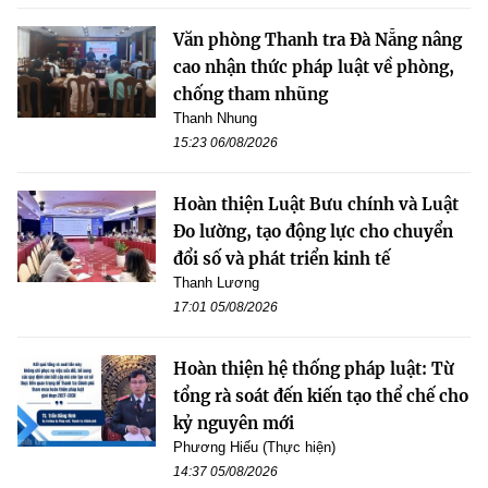
Văn phòng Thanh tra Đà Nẵng nâng
cao nhận thức pháp luật về phòng,
chống tham nhũng
Thanh Nhung
15:23 06/08/2026
Hoàn thiện Luật Bưu chính và Luật
Đo lường, tạo động lực cho chuyển
đổi số và phát triển kinh tế
Thanh Lương
17:01 05/08/2026
Hoàn thiện hệ thống pháp luật: Từ
tổng rà soát đến kiến tạo thể chế cho
kỷ nguyên mới
Phương Hiếu (Thực hiện)
14:37 05/08/2026