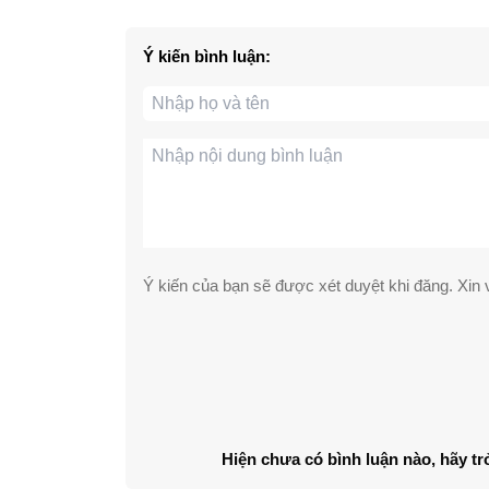
Ý kiến bình luận:
Ý kiến của bạn sẽ được xét duyệt khi đăng. Xin v
Hiện chưa có bình luận nào, hãy tr