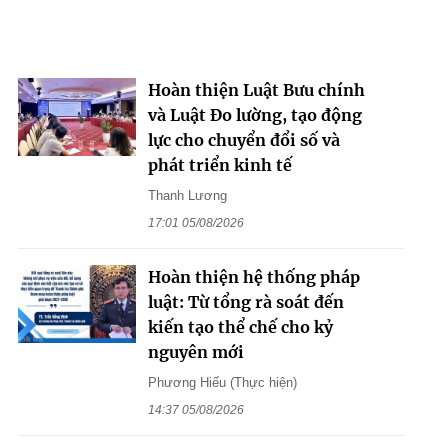
Hoàn thiện Luật Bưu chính
và Luật Đo lường, tạo động
lực cho chuyển đổi số và
phát triển kinh tế
Thanh Lương
17:01 05/08/2026
Hoàn thiện hệ thống pháp
luật: Từ tổng rà soát đến
kiến tạo thể chế cho kỷ
nguyên mới
Phương Hiếu (Thực hiện)
14:37 05/08/2026