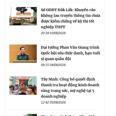
Sở GDĐT Đắk Lắk: Khuyến cáo
không lan truyền thông tin chưa
được kiểm chứng về kỳ thi tốt
nghiệp THPT
20:34 03/08/2026
Đại tướng Phan Văn Giang trình
Quốc hội sửa chức danh, hạn tuổi
sĩ quan quân đội
09:15 04/08/2026
Tây Ninh: Công bố quyết định
thanh tra hoạt động kinh doanh
vàng trang sức, mỹ nghệ tại 5
doanh nghiệp
12:42 05/08/2026