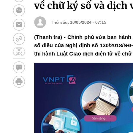
về chữ ký số và dịch
Thứ sáu, 10/05/2024 - 07:15
(Thanh tra) - Chính phủ vừa ban hành
số điều của Nghị định số 130/2018/NĐ-
thi hành Luật Giao dịch điện tử về chữ