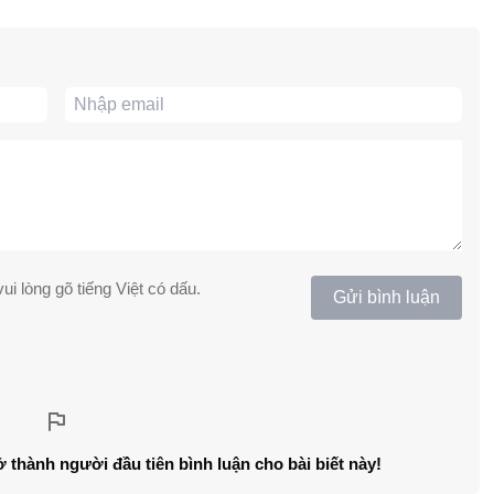
ui lòng gõ tiếng Việt có dấu.
Gửi bình luận
ở thành người đầu tiên bình luận cho bài biết này!