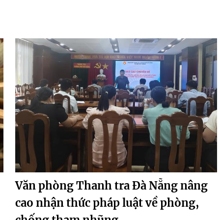
Văn phòng Thanh tra Đà Nẵng nâng
cao nhận thức pháp luật về phòng,