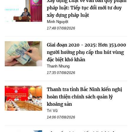
Xây dựng Luật về văn bản quy phạm
pháp luật: Tiếp tục đổi mới tư duy
xây dựng pháp luật
Minh Nguyệt
17:48 07/08/2026
Giai đoạn 2020 - 2025: Hơn 353.000
người hưởng phụ cấp thu hút vùng
đặc biệt khó khăn
Thanh Nhung
17:35 07/08/2026
Thanh tra tỉnh Bắc Ninh kiến nghị
hoàn thiện chính sách quản lý
khoáng sản
Trí Vũ
14:06 07/08/2026