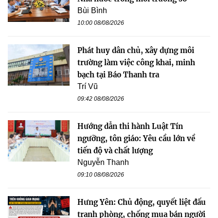
Bùi Bình
10:00 08/08/2026
Phát huy dân chủ, xây dựng môi
trường làm việc công khai, minh
bạch tại Báo Thanh tra
Trí Vũ
09:42 08/08/2026
Hướng dẫn thi hành Luật Tín
ngưỡng, tôn giáo: Yêu cầu lớn về
tiến độ và chất lượng
Nguyễn Thanh
09:10 08/08/2026
Hưng Yên: Chủ động, quyết liệt đấu
tranh phòng, chống mua bán người