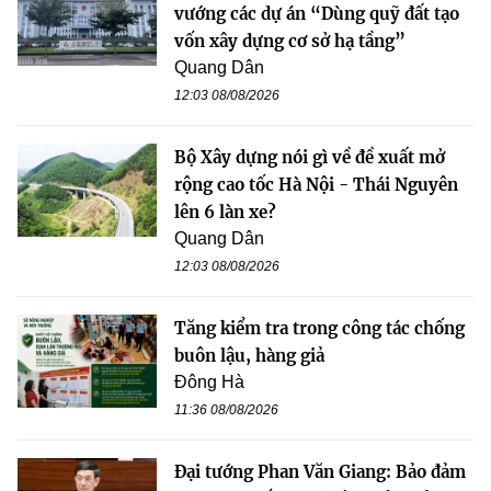
vướng các dự án “Dùng quỹ đất tạo
vốn xây dựng cơ sở hạ tầng”
Quang Dân
12:03 08/08/2026
Bộ Xây dựng nói gì về đề xuất mở
rộng cao tốc Hà Nội - Thái Nguyên
lên 6 làn xe?
Quang Dân
12:03 08/08/2026
Tăng kiểm tra trong công tác chống
buôn lậu, hàng giả
Đông Hà
11:36 08/08/2026
Đại tướng Phan Văn Giang: Bảo đảm