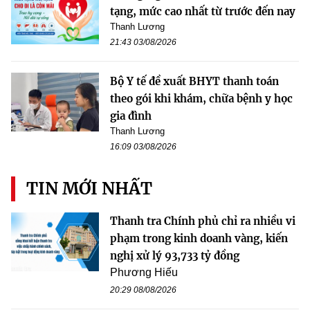
tạng, mức cao nhất từ trước đến nay
Thanh Lương
21:43 03/08/2026
Bộ Y tế đề xuất BHYT thanh toán
theo gói khi khám, chữa bệnh y học
gia đình
Thanh Lương
16:09 03/08/2026
TIN MỚI NHẤT
Thanh tra Chính phủ chỉ ra nhiều vi
phạm trong kinh doanh vàng, kiến
nghị xử lý 93,733 tỷ đồng
Phương Hiếu
20:29 08/08/2026