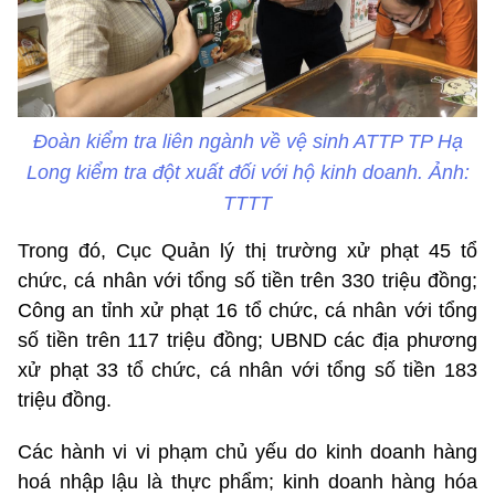
Đoàn kiểm tra liên ngành về vệ sinh ATTP TP Hạ
Long kiểm tra đột xuất đối với hộ kinh doanh. Ảnh:
TTTT
Trong đó, Cục Quản lý thị trường xử phạt 45 tổ
chức, cá nhân với tổng số tiền trên 330 triệu đồng;
Công an tỉnh xử phạt 16 tổ chức, cá nhân với tổng
số tiền trên 117 triệu đồng; UBND các địa phương
xử phạt 33 tổ chức, cá nhân với tổng số tiền 183
triệu đồng.
Các hành vi vi phạm chủ yếu do kinh doanh hàng
hoá nhập lậu là thực phẩm; kinh doanh hàng hóa