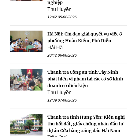
nghiệp
Thu Huyền
12:42 05/08/2026
Hà Nội: Chỉ đạo giải quyết vụ việc ở
phường Hoàn Kiếm, Phú Diễn
Hải Hà
20:42 06/08/2026
Thanh tra Công an tỉnh Tây Ninh
phát hiện vi phạm tại các cơ sở kinh
doanh có điều kiện
Thu Huyền
12:39 07/08/2026
Thanh tra tỉnh Hưng Yên: Kiến nghị
thu hồi đất, giấy chứng nhận đầu tư
dự án Cửa hàng xăng dầu Hải Nam