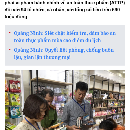
phạt vi phạm hành chính về an toàn thực phẩm (ATTP)
đối với 94 tổ chức, cá nhân, với tổng số tiền trên 690
triệu đồng.
Quảng Ninh: Siết chặt kiểm tra, đảm bảo an
toàn thực phẩm mùa cao điểm du lịch
Quảng Ninh: Quyết liệt phòng, chống buôn
lậu, gian lận thương mại