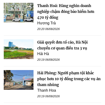
Thanh Hoá: Hàng nghìn doanh
nghiệp chậm đóng bảo hiểm hơn
470 tỷ đồng
Hương Trà
20:20 06/08/2026
Giải quyết đơn tố cáo, Hà Nội
chuyển cơ quan điều tra 3 vụ
Hải Hà
20:19 06/08/2026
Hải Phòng: Người phạm tội khắc
phục hơn 10 tỷ đồng trong các vụ án
tham nhũng
Thanh Hoa
20:19 06/08/2026