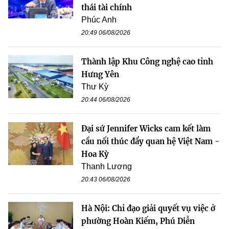
thái tài chính
Phúc Anh
20:49 06/08/2026
Thành lập Khu Công nghệ cao tỉnh
Hưng Yên
Thư Kỳ
20:44 06/08/2026
Đại sứ Jennifer Wicks cam kết làm
cầu nối thúc đẩy quan hệ Việt Nam -
Hoa Kỳ
Thanh Lương
20:43 06/08/2026
Hà Nội: Chỉ đạo giải quyết vụ việc ở
phường Hoàn Kiếm, Phú Diễn