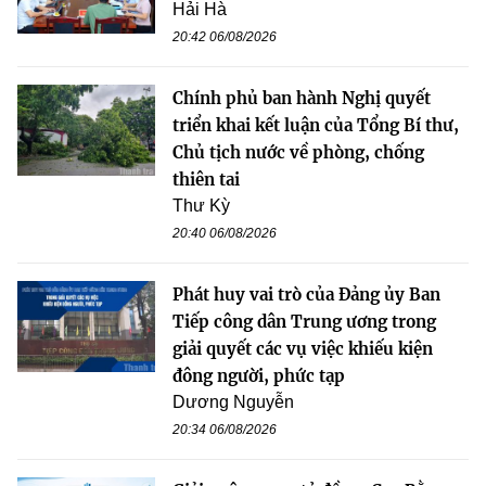
Hải Hà
20:42 06/08/2026
Chính phủ ban hành Nghị quyết
triển khai kết luận của Tổng Bí thư,
Chủ tịch nước về phòng, chống
thiên tai
Thư Kỳ
20:40 06/08/2026
Phát huy vai trò của Đảng ủy Ban
Tiếp công dân Trung ương trong
giải quyết các vụ việc khiếu kiện
đông người, phức tạp
Dương Nguyễn
20:34 06/08/2026