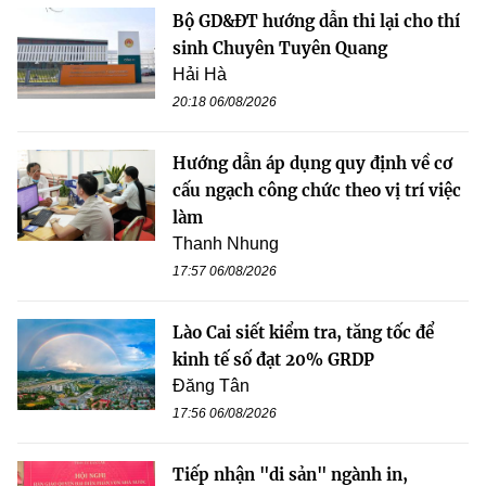
Bộ GD&ĐT hướng dẫn thi lại cho thí
sinh Chuyên Tuyên Quang
Hải Hà
20:18 06/08/2026
Hướng dẫn áp dụng quy định về cơ
cấu ngạch công chức theo vị trí việc
làm
Thanh Nhung
17:57 06/08/2026
Lào Cai siết kiểm tra, tăng tốc để
kinh tế số đạt 20% GRDP
Đăng Tân
17:56 06/08/2026
Tiếp nhận "di sản" ngành in,