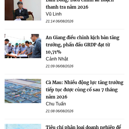
thanh tra năm 2026
Vũ Linh
21:14 06/08/2026
An Giang điều chỉnh kịch bản tăng
trưởng, phấn đấu GRDP đạt từ
10,71%
Cảnh Nhật
21:09 06/08/2026
Cà Mau: Nhiều động lực tăng trưởng
tiếp tục được củng cố sau 7 tháng
năm 2026
Chu Tuấn
21:08 06/08/2026
Tiêu chí phân loại doanh nghiệp để