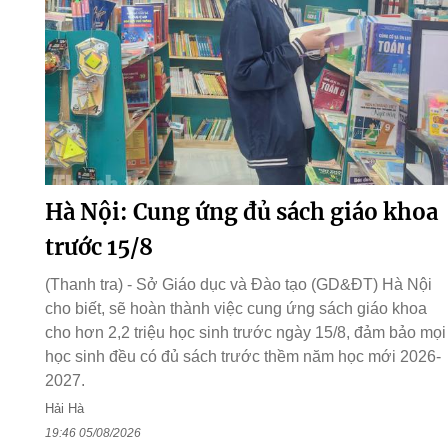
Hà Nội: Cung ứng đủ sách giáo khoa
trước 15/8
(Thanh tra) - Sở Giáo dục và Đào tạo (GD&ĐT) Hà Nội
cho biết, sẽ hoàn thành việc cung ứng sách giáo khoa
cho hơn 2,2 triệu học sinh trước ngày 15/8, đảm bảo mọi
học sinh đều có đủ sách trước thềm năm học mới 2026-
2027.
Hải Hà
19:46 05/08/2026