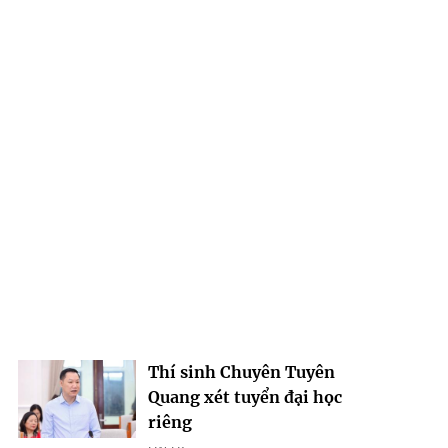
Thí sinh Chuyên Tuyên
Quang xét tuyển đại học
riêng