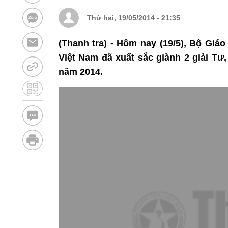
Thứ hai, 19/05/2014 - 21:35
(Thanh tra) - Hôm nay (19/5), Bộ Giá
Việt Nam đã xuất sắc giành 2 giải Tư, 
năm 2014.