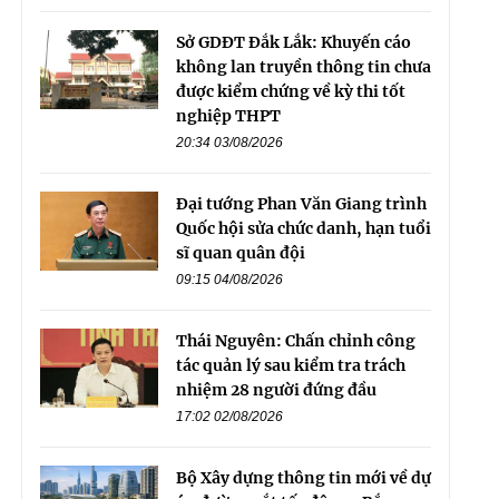
Sở GDĐT Đắk Lắk: Khuyến cáo
không lan truyền thông tin chưa
được kiểm chứng về kỳ thi tốt
nghiệp THPT
20:34 03/08/2026
Đại tướng Phan Văn Giang trình
Quốc hội sửa chức danh, hạn tuổi
sĩ quan quân đội
09:15 04/08/2026
Thái Nguyên: Chấn chỉnh công
tác quản lý sau kiểm tra trách
nhiệm 28 người đứng đầu
17:02 02/08/2026
Bộ Xây dựng thông tin mới về dự