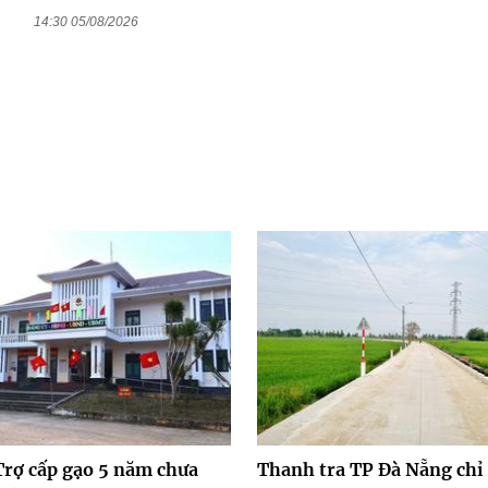
14:30 05/08/2026
Trợ cấp gạo 5 năm chưa
Thanh tra TP Đà Nẵng chỉ