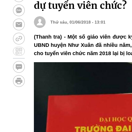
dự tuyển viên chức?
Thứ sáu, 01/06/2018 - 13:01
(Thanh tra) - Một số giáo viên được 
UBND huyện Như Xuân đã nhiều năm, 
cho tuyển viên chức năm 2018 lại bị lo