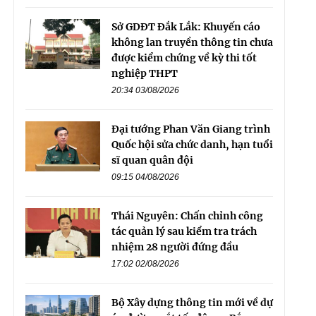
Sở GDĐT Đắk Lắk: Khuyến cáo
không lan truyền thông tin chưa
được kiểm chứng về kỳ thi tốt
nghiệp THPT
20:34 03/08/2026
Đại tướng Phan Văn Giang trình
Quốc hội sửa chức danh, hạn tuổi
sĩ quan quân đội
09:15 04/08/2026
Thái Nguyên: Chấn chỉnh công
tác quản lý sau kiểm tra trách
nhiệm 28 người đứng đầu
17:02 02/08/2026
Bộ Xây dựng thông tin mới về dự