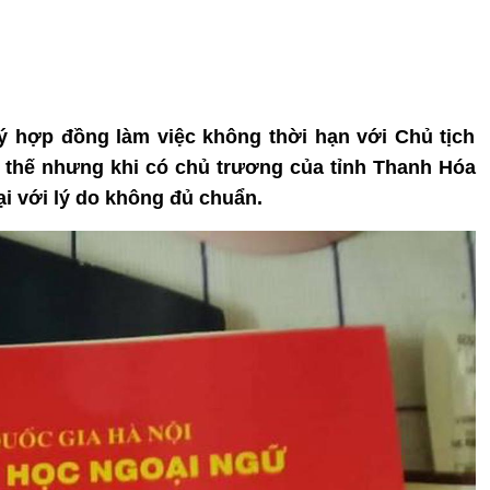
ký hợp đồng làm việc không thời hạn với Chủ tịch
thế nhưng khi có chủ trương của tỉnh Thanh Hóa
ại với lý do không đủ chuẩn.