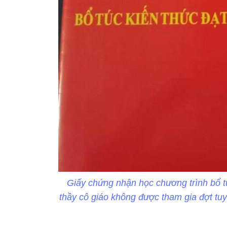
Giấy chứng nhận học chương trình bổ t
thầy cô giáo không được tham gia đợt tu