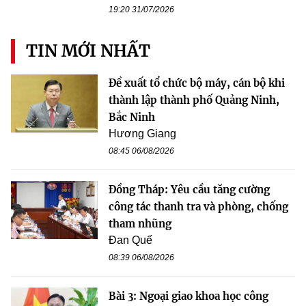
19:20 31/07/2026
TIN MỚI NHẤT
Đề xuất tổ chức bộ máy, cán bộ khi
thành lập thành phố Quảng Ninh,
Bắc Ninh
Hương Giang
08:45 06/08/2026
Đồng Tháp: Yêu cầu tăng cường
công tác thanh tra và phòng, chống
tham nhũng
Đan Quế
08:39 06/08/2026
Bài 3: Ngoại giao khoa học công