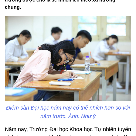
chung.
Điểm sàn Đại học năm nay có thể nhích hơn so với
năm trước. Ảnh: Như ý
Năm nay, Trường Đại học Khoa học Tự nhiên tuyển