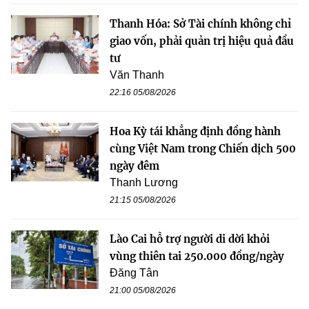
Thanh Hóa: Sở Tài chính không chỉ
giao vốn, phải quản trị hiệu quả đầu
tư
Văn Thanh
22:16 05/08/2026
Hoa Kỳ tái khẳng định đồng hành
cùng Việt Nam trong Chiến dịch 500
ngày đêm
Thanh Lương
21:15 05/08/2026
Lào Cai hỗ trợ người di dời khỏi
vùng thiên tai 250.000 đồng/ngày
Đăng Tân
21:00 05/08/2026