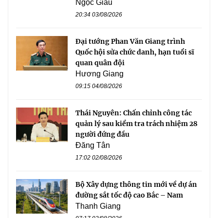
Ngọc Giàu
20:34 03/08/2026
Đại tướng Phan Văn Giang trình
Quốc hội sửa chức danh, hạn tuổi sĩ
quan quân đội
Hương Giang
09:15 04/08/2026
Thái Nguyên: Chấn chỉnh công tác
quản lý sau kiểm tra trách nhiệm 28
người đứng đầu
Đăng Tân
17:02 02/08/2026
Bộ Xây dựng thông tin mới về dự án
đường sắt tốc độ cao Bắc – Nam
Thanh Giang