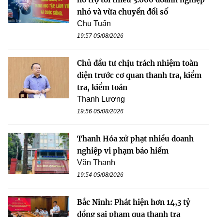
nhỏ và vừa chuyển đổi số
Chu Tuấn
19:57 05/08/2026
Chủ đầu tư chịu trách nhiệm toàn
diện trước cơ quan thanh tra, kiểm
tra, kiểm toán
Thanh Lương
19:56 05/08/2026
Thanh Hóa xử phạt nhiều doanh
nghiệp vi phạm bảo hiểm
Văn Thanh
19:54 05/08/2026
Bắc Ninh: Phát hiện hơn 14,3 tỷ
đồng sai phạm qua thanh tra