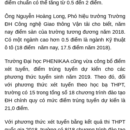
điểm chuẩn có thể tăng từ 0.5 đến 2 điểm.
Ông Nguyễn Hoàng Long, Phó hiệu trưởng Trường
ĐH Công nghệ Giao thông Vận tải cho biết, năm
nay điểm sàn của trường tương đương năm 2018.
Có một ngành cao hơn 0.5 điểm là ngành Kỹ thuật
ô tô (18 điểm năm nay, 17.5 điểm năm 2018).
Trường Đại học PHENIKAA cũng vừa công bố điểm
xét tuyển, điểm trúng tuyển dự kiến cho các
phương thức tuyển sinh năm 2019. Theo đó, đối
với phương thức xét tuyển theo học bạ THPT,
trường có 15 trong tổng số 18 chương trình đào tạo
ĐH chính quy có mức điểm trúng tuyển dự kiến là
21,0 điểm.
Với phương thức xét tuyển bằng kết quả thi THPT
quốc gia 2018, trường có 8/18 chương trình đào tạo