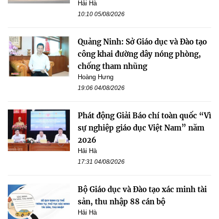
Hải Hà
10:10 05/08/2026
Quảng Ninh: Sở Giáo dục và Đào tạo
công khai đường dây nóng phòng,
chống tham nhũng
Hoàng Hưng
19:06 04/08/2026
Phát động Giải Báo chí toàn quốc “Vì
sự nghiệp giáo dục Việt Nam” năm
2026
Hải Hà
17:31 04/08/2026
Bộ Giáo dục và Đào tạo xác minh tài
sản, thu nhập 88 cán bộ
Hải Hà