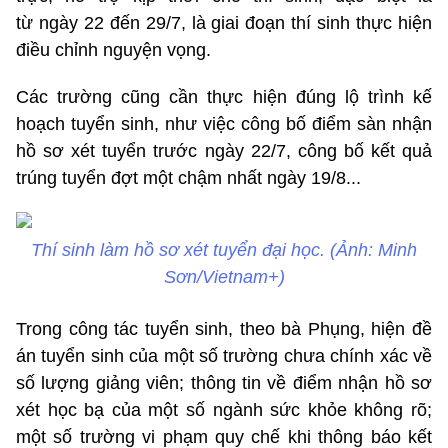
từ ngày 22 đến 29/7, là giai đoạn thí sinh thực hiện
điều chỉnh nguyện vọng.
Các trường cũng cần thực hiện đúng lộ trình kế
hoạch tuyển sinh, như việc công bố điểm sàn nhận
hồ sơ xét tuyển trước ngày 22/7, công bố kết quả
trúng tuyển đợt một chậm nhất ngày 19/8...
Thí sinh làm hồ sơ xét tuyển đại học. (Ảnh: Minh
Sơn/Vietnam+)
Trong công tác tuyển sinh, theo bà Phụng, hiện đề
án tuyển sinh của một số trường chưa chính xác về
số lượng giảng viên; thông tin về điểm nhận hồ sơ
xét học bạ của một số ngành sức khỏe không rõ;
một số trường vi phạm quy chế khi thông báo kết