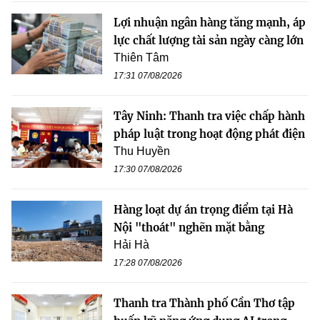
Lợi nhuận ngân hàng tăng mạnh, áp
lực chất lượng tài sản ngày càng lớn
Thiên Tâm
17:31 07/08/2026
Tây Ninh: Thanh tra việc chấp hành
pháp luật trong hoạt động phát điện
Thu Huyền
17:30 07/08/2026
Hàng loạt dự án trọng điểm tại Hà
Nội "thoát" nghẽn mặt bằng
Hải Hà
17:28 07/08/2026
Thanh tra Thành phố Cần Thơ tập