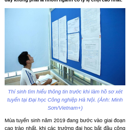
Thí sinh tìm hiểu thông tin trước khi làm hồ sơ xét
tuyển tại Đại học Công nghiệp Hà Nội. (Ảnh: Minh
Sơn/Vietnam+)
Mùa tuyển sinh năm 2019 đang bước vào giai đoạn
cao trào nhất, khi các trường đại học bắt đầu công