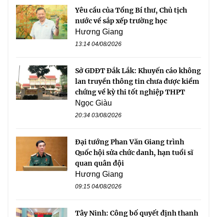
Yêu cầu của Tổng Bí thư, Chủ tịch
nước về sắp xếp trường học
Hương Giang
13:14 04/08/2026
Sở GDĐT Đắk Lắk: Khuyến cáo không
lan truyền thông tin chưa được kiểm
chứng về kỳ thi tốt nghiệp THPT
Ngọc Giàu
20:34 03/08/2026
Đại tướng Phan Văn Giang trình
Quốc hội sửa chức danh, hạn tuổi sĩ
quan quân đội
Hương Giang
09:15 04/08/2026
Tây Ninh: Công bố quyết định thanh