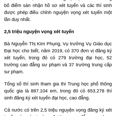
bố điểm sàn nhận hồ sơ xét tuyển và các thí sinh
được phép điều chỉnh nguyện vọng xét tuyển một
lần duy nhất.
2,5 triệu nguyện vọng xét tuyển
Bà Nguyễn Thị Kim Phụng, Vụ trưởng Vụ Giáo dục
Đại học cho biết, năm 2019, có 370 đơn vị đăng ký
xét tuyển, trong đó có 279 trường đại học, 52
trường cao đẳng sư phạm và 37 trường trung cấp
sư phạm.
Tổng số thí sinh tham gia thi Trung học phổ thông
quốc gia là 887.104 em, trong đó có 653.278 thí
sinh đăng ký xét tuyển đại học, cao đẳng.
Cả nước có trên 2,5 triệu nguyện vọng đăng ký xét