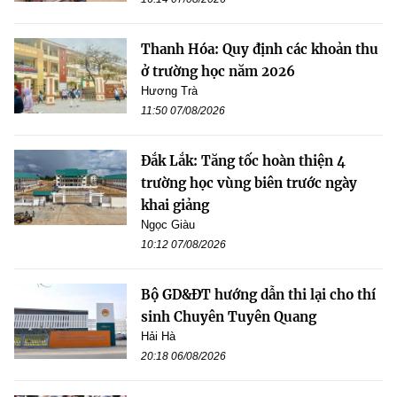
Thanh Hóa: Quy định các khoản thu
ở trường học năm 2026
Hương Trà
11:50 07/08/2026
Đắk Lắk: Tăng tốc hoàn thiện 4
trường học vùng biên trước ngày
khai giảng
Ngọc Giàu
10:12 07/08/2026
Bộ GD&ĐT hướng dẫn thi lại cho thí
sinh Chuyên Tuyên Quang
Hải Hà
20:18 06/08/2026