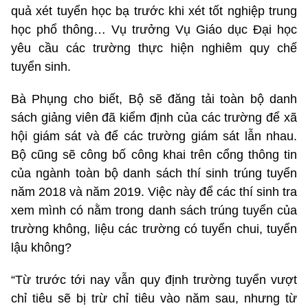
quả xét tuyển học bạ trước khi xét tốt nghiệp trung
học phổ thông… Vụ trưởng Vụ Giáo dục Đại học
yêu cầu các trường thực hiện nghiêm quy chế
tuyển sinh.
Bà Phụng cho biết, Bộ sẽ đăng tải toàn bộ danh
sách giảng viên đã kiểm định của các trường để xã
hội giám sát và để các trường giám sát lẫn nhau.
Bộ cũng sẽ công bố công khai trên cổng thông tin
của ngành toàn bộ danh sách thí sinh trúng tuyển
năm 2018 và năm 2019. Việc này để các thí sinh tra
xem mình có nằm trong danh sách trúng tuyển của
trường không, liệu các trường có tuyển chui, tuyển
lậu không?
“Từ trước tới nay vẫn quy định trường tuyển vượt
chỉ tiêu sẽ bị trừ chỉ tiêu vào năm sau, nhưng từ