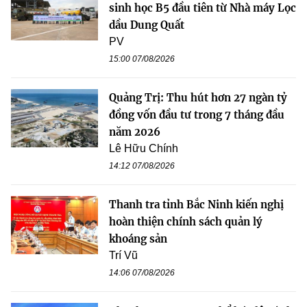
sinh học B5 đầu tiên từ Nhà máy Lọc
dầu Dung Quất
PV
15:00 07/08/2026
Quảng Trị: Thu hút hơn 27 ngàn tỷ
đồng vốn đầu tư trong 7 tháng đầu
năm 2026
Lê Hữu Chính
14:12 07/08/2026
Thanh tra tỉnh Bắc Ninh kiến nghị
hoàn thiện chính sách quản lý
khoáng sản
Trí Vũ
14:06 07/08/2026