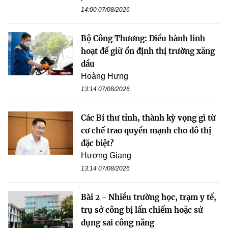
14:00 07/08/2026
Bộ Công Thương: Điều hành linh
hoạt để giữ ổn định thị trường xăng
dầu
Hoàng Hưng
13:14 07/08/2026
Các Bí thư tỉnh, thành kỳ vọng gì từ
cơ chế trao quyền mạnh cho đô thị
đặc biệt?
Hương Giang
13:14 07/08/2026
Bài 2 - Nhiều trường học, trạm y tế,
trụ sở công bị lấn chiếm hoặc sử
dụng sai công năng