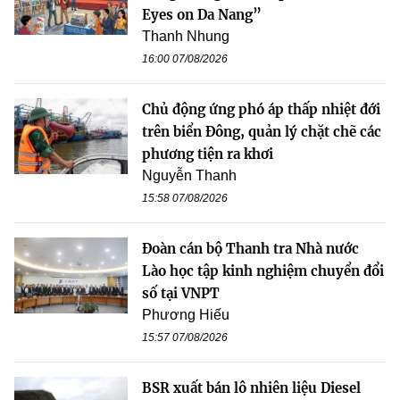
Eyes on Da Nang”
Thanh Nhung
16:00 07/08/2026
Chủ động ứng phó áp thấp nhiệt đới
trên biển Đông, quản lý chặt chẽ các
phương tiện ra khơi
Nguyễn Thanh
15:58 07/08/2026
Đoàn cán bộ Thanh tra Nhà nước
Lào học tập kinh nghiệm chuyển đổi
số tại VNPT
Phương Hiếu
15:57 07/08/2026
BSR xuất bán lô nhiên liệu Diesel