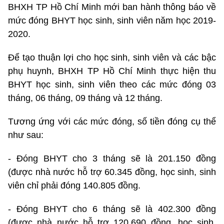
BHXH TP Hồ Chí Minh mới ban hành thông báo về
mức đóng BHYT học sinh, sinh viên năm học 2019-
2020.
Để tạo thuận lợi cho học sinh, sinh viên và các bậc
phụ huynh, BHXH TP Hồ Chí Minh thực hiện thu
BHYT học sinh, sinh viên theo các mức đóng 03
tháng, 06 tháng, 09 tháng và 12 tháng.
Tương ứng với các mức đóng, số tiền đóng cụ thể
như sau:
- Đóng BHYT cho 3 tháng sẽ là 201.150 đồng
(được nhà nước hỗ trợ 60.345 đồng, học sinh, sinh
viên chỉ phải đóng 140.805 đồng.
- Đóng BHYT cho 6 tháng sẽ là 402.300 đồng
(được nhà nước hỗ trợ 120.690 đồng, học sinh,