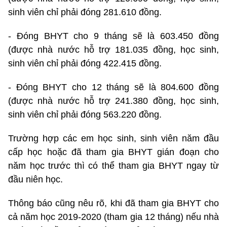
sinh viên chỉ phải đóng 281.610 đồng.
- Đóng BHYT cho 9 tháng sẽ là 603.450 đồng
(được nhà nước hỗ trợ 181.035 đồng, học sinh,
sinh viên chỉ phải đóng 422.415 đồng.
- Đóng BHYT cho 12 tháng sẽ là 804.600 đồng
(được nhà nước hỗ trợ 241.380 đồng, học sinh,
sinh viên chỉ phải đóng 563.220 đồng.
Trường hợp các em học sinh, sinh viên năm đầu
cấp học hoặc đã tham gia BHYT gián đoạn cho
năm học trước thì có thể tham gia BHYT ngay từ
đầu niên học.
Thông báo cũng nêu rõ, khi đã tham gia BHYT cho
cả năm học 2019-2020 (tham gia 12 tháng) nếu nhà