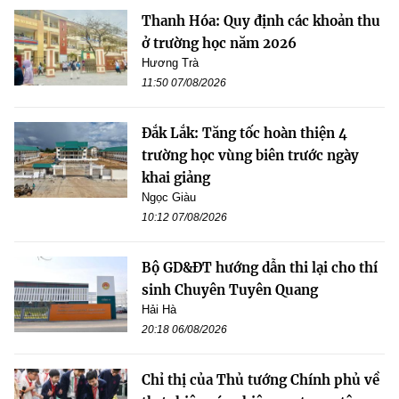
Thanh Hóa: Quy định các khoản thu
ở trường học năm 2026
Hương Trà
11:50 07/08/2026
Đắk Lắk: Tăng tốc hoàn thiện 4
trường học vùng biên trước ngày
khai giảng
Ngọc Giàu
10:12 07/08/2026
Bộ GD&ĐT hướng dẫn thi lại cho thí
sinh Chuyên Tuyên Quang
Hải Hà
20:18 06/08/2026
Chỉ thị của Thủ tướng Chính phủ về