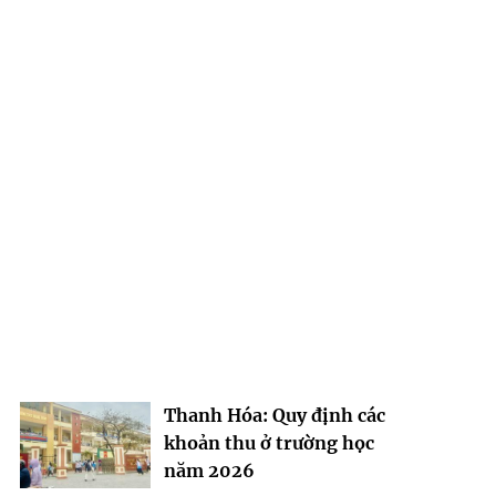
Thanh Hóa: Quy định các
khoản thu ở trường học
năm 2026