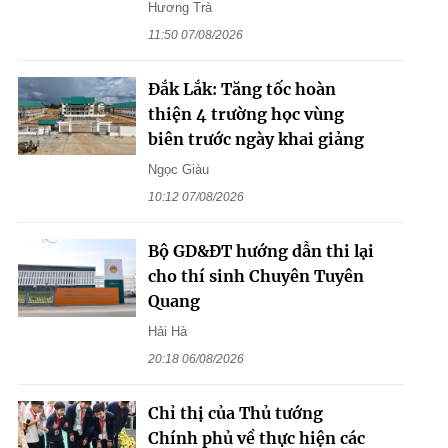
Hương Trà
11:50 07/08/2026
Đắk Lắk: Tăng tốc hoàn
thiện 4 trường học vùng
biên trước ngày khai giảng
Ngọc Giàu
10:12 07/08/2026
Bộ GD&ĐT hướng dẫn thi lại
cho thí sinh Chuyên Tuyên
Quang
Hải Hà
20:18 06/08/2026
Chỉ thị của Thủ tướng
Chính phủ về thực hiện các