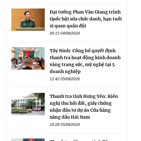
Đại tướng Phan Văn Giang trình
Quốc hội sửa chức danh, hạn tuổi
sĩ quan quân đội
09:15 04/08/2026
Tây Ninh: Công bố quyết định
thanh tra hoạt động kinh doanh
vàng trang sức, mỹ nghệ tại 5
doanh nghiệp
12:42 05/08/2026
Thanh tra tỉnh Hưng Yên: Kiến
nghị thu hồi đất, giấy chứng
nhận đầu tư dự án Cửa hàng
xăng dầu Hải Nam
16:28 05/08/2026