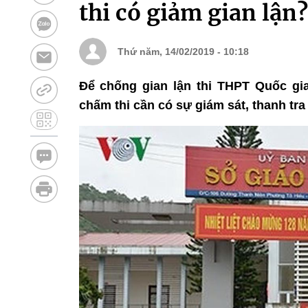
thi có giảm gian lận?
Thứ năm, 14/02/2019 - 10:18
Để chống gian lận thi THPT Quốc gia
chấm thi cần có sự giám sát, thanh tr