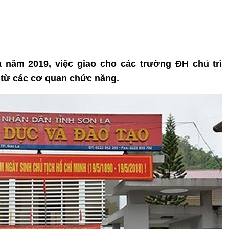
 năm 2019, việc giao cho các trường ĐH chủ trì
a từ các cơ quan chức năng.