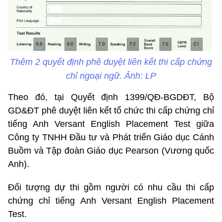
Thêm 2 quyết định phê duyệt liên kết thi cấp chứng
chỉ ngoại ngữ. Ảnh: LP
Theo đó, tại Quyết định 1399/QĐ-BGDĐT, Bộ
GD&ĐT phê duyệt liên kết tổ chức thi cấp chứng chỉ
tiếng Anh Versant English Placement Test giữa
Công ty TNHH Đầu tư và Phát triển Giáo dục Cánh
Buồm và Tập đoàn Giáo dục Pearson (Vương quốc
Anh).
Đối tượng dự thi gồm người có nhu cầu thi cấp
chứng chỉ tiếng Anh Versant English Placement
Test.