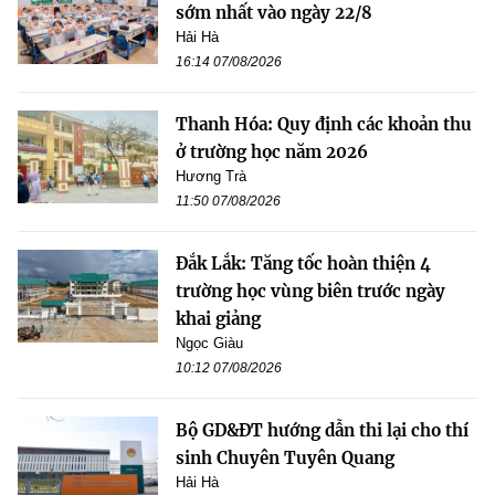
sớm nhất vào ngày 22/8
Hải Hà
16:14 07/08/2026
Thanh Hóa: Quy định các khoản thu
ở trường học năm 2026
Hương Trà
11:50 07/08/2026
Đắk Lắk: Tăng tốc hoàn thiện 4
trường học vùng biên trước ngày
khai giảng
Ngọc Giàu
10:12 07/08/2026
Bộ GD&ĐT hướng dẫn thi lại cho thí
sinh Chuyên Tuyên Quang
Hải Hà