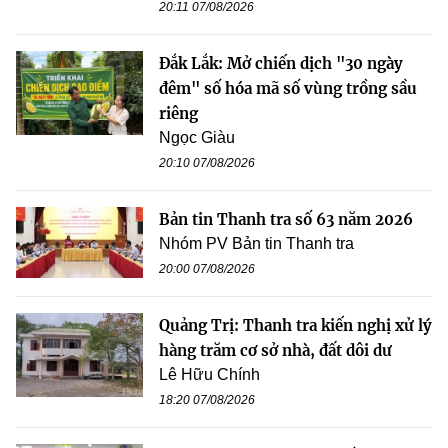
20:11 07/08/2026
Đắk Lắk: Mở chiến dịch "30 ngày
đêm" số hóa mã số vùng trồng sầu
riêng
Ngọc Giàu
20:10 07/08/2026
Bản tin Thanh tra số 63 năm 2026
Nhóm PV Bản tin Thanh tra
20:00 07/08/2026
Quảng Trị: Thanh tra kiến nghị xử lý
hàng trăm cơ sở nhà, đất dôi dư
Lê Hữu Chính
18:20 07/08/2026