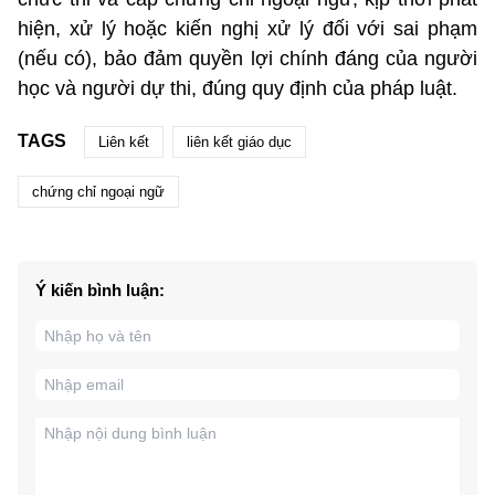
hiện, xử lý hoặc kiến nghị xử lý đối với sai phạm
(nếu có), bảo đảm quyền lợi chính đáng của người
học và người dự thi, đúng quy định của pháp luật.
TAGS
Liên kết
liên kết giáo dục
chứng chỉ ngoại ngữ
Ý kiến bình luận: