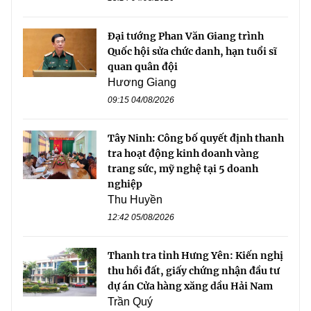
Đại tướng Phan Văn Giang trình
Quốc hội sửa chức danh, hạn tuổi sĩ
quan quân đội
Hương Giang
09:15 04/08/2026
Tây Ninh: Công bố quyết định thanh
tra hoạt động kinh doanh vàng
trang sức, mỹ nghệ tại 5 doanh
nghiệp
Thu Huyền
12:42 05/08/2026
Thanh tra tỉnh Hưng Yên: Kiến nghị
thu hồi đất, giấy chứng nhận đầu tư
dự án Cửa hàng xăng dầu Hải Nam
Trần Quý