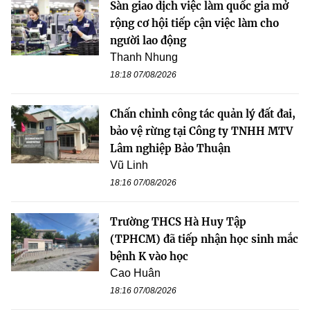
Sàn giao dịch việc làm quốc gia mở
rộng cơ hội tiếp cận việc làm cho
người lao động
Thanh Nhung
18:18 07/08/2026
Chấn chỉnh công tác quản lý đất đai,
bảo vệ rừng tại Công ty TNHH MTV
Lâm nghiệp Bảo Thuận
Vũ Linh
18:16 07/08/2026
Trường THCS Hà Huy Tập
(TPHCM) đã tiếp nhận học sinh mắc
bệnh K vào học
Cao Huân
18:16 07/08/2026