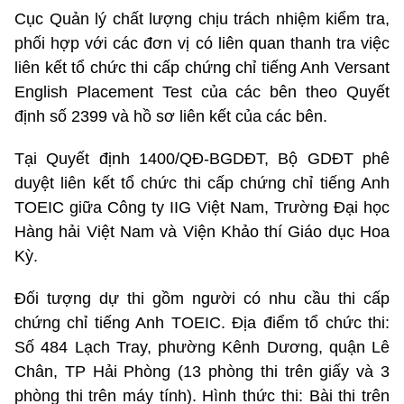
Cục Quản lý chất lượng chịu trách nhiệm kiểm tra,
phối hợp với các đơn vị có liên quan thanh tra việc
liên kết tổ chức thi cấp chứng chỉ tiếng Anh Versant
English Placement Test của các bên theo Quyết
định số 2399 và hồ sơ liên kết của các bên.
Tại Quyết định 1400/QĐ-BGDĐT, Bộ GDĐT phê
duyệt liên kết tổ chức thi cấp chứng chỉ tiếng Anh
TOEIC giữa Công ty IIG Việt Nam, Trường Đại học
Hàng hải Việt Nam và Viện Khảo thí Giáo dục Hoa
Kỳ.
Đối tượng dự thi gồm người có nhu cầu thi cấp
chứng chỉ tiếng Anh TOEIC. Địa điểm tổ chức thi:
Số 484 Lạch Tray, phường Kênh Dương, quận Lê
Chân, TP Hải Phòng (13 phòng thi trên giấy và 3
phòng thi trên máy tính). Hình thức thi: Bài thi trên