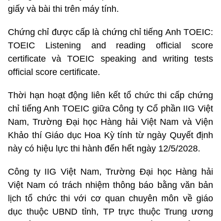
giấy và bài thi trên máy tính.
Chứng chỉ được cấp là chứng chỉ tiếng Anh TOEIC:
TOEIC Listening and reading official score
certificate và TOEIC speaking and writing tests
official score certificate.
Thời hạn hoạt động liên kết tổ chức thi cấp chứng
chỉ tiếng Anh TOEIC giữa Công ty Cổ phần IIG Việt
Nam, Trường Đại học Hàng hải Việt Nam và Viện
Khảo thí Giáo dục Hoa Kỳ tính từ ngày Quyết định
này có hiệu lực thi hành đến hết ngày 12/5/2028.
Công ty IIG Việt Nam, Trường Đại học Hàng hải
Việt Nam có trách nhiệm thông báo bằng văn bản
lịch tổ chức thi với cơ quan chuyên môn về giáo
dục thuộc UBND tỉnh, TP trực thuộc Trung ương