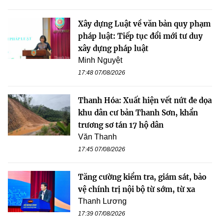
Xây dựng Luật về văn bản quy phạm
pháp luật: Tiếp tục đổi mới tư duy
xây dựng pháp luật
Minh Nguyệt
17:48 07/08/2026
Thanh Hóa: Xuất hiện vết nứt đe dọa
khu dân cư bản Thanh Sơn, khẩn
trương sơ tán 17 hộ dân
Văn Thanh
17:45 07/08/2026
Tăng cường kiểm tra, giám sát, bảo
vệ chính trị nội bộ từ sớm, từ xa
Thanh Lương
17:39 07/08/2026