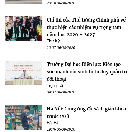
20:18 06/08/2026
Chỉ thị của Thủ tướng Chính phủ về
thực hiện các nhiệm vụ trọng tâm
năm học 2026 – 2027
Thư Kỳ
10:07 06/08/2026
Trường Đại học Điện lực: Kiến tạo
sức mạnh nội sinh từ tư duy quản trị
đối thoại
Trọng Tài
09:32 06/08/2026
Hà Nội: Cung ứng đủ sách giáo khoa
trước 15/8
Hải Hà
19:46 05/08/2026