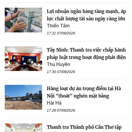
Lợi nhuận ngân hàng tăng mạnh, áp
lực chất lượng tài sản ngày càng lớn
Thiên Tâm
17:31 07/08/2026
Tây Ninh: Thanh tra việc chấp hành
pháp luật trong hoạt động phát điện
Thu Huyền
17:30 07/08/2026
Hàng loạt dự án trọng điểm tại Hà
Nội "thoát" nghẽn mặt bằng
Hải Hà
17:28 07/08/2026
Thanh tra Thành phố Cần Thơ tập