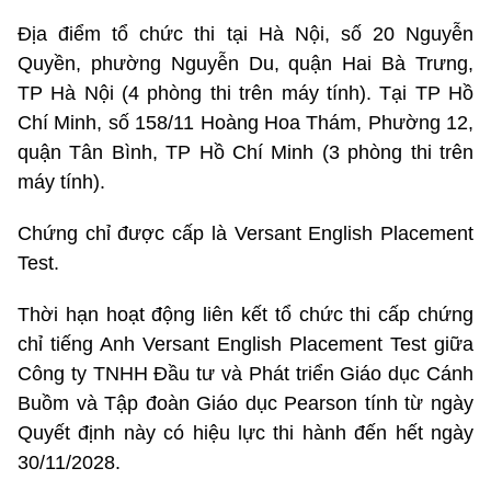
Địa điểm tổ chức thi tại Hà Nội, số 20 Nguyễn
Quyền, phường Nguyễn Du, quận Hai Bà Trưng,
TP Hà Nội (4 phòng thi trên máy tính). Tại TP Hồ
Chí Minh, số 158/11 Hoàng Hoa Thám, Phường 12,
quận Tân Bình, TP Hồ Chí Minh (3 phòng thi trên
máy tính).
Chứng chỉ được cấp là Versant English Placement
Test.
Thời hạn hoạt động liên kết tổ chức thi cấp chứng
chỉ tiếng Anh Versant English Placement Test giữa
Công ty TNHH Đầu tư và Phát triển Giáo dục Cánh
Buồm và Tập đoàn Giáo dục Pearson tính từ ngày
Quyết định này có hiệu lực thi hành đến hết ngày
30/11/2028.