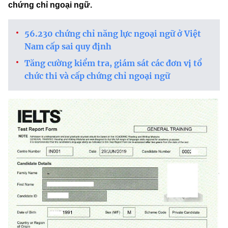
chứng chỉ ngoại ngữ.
56.230 chứng chỉ năng lực ngoại ngữ ở Việt
Nam cấp sai quy định
Tăng cường kiểm tra, giám sát các đơn vị tổ
chức thi và cấp chứng chỉ ngoại ngữ