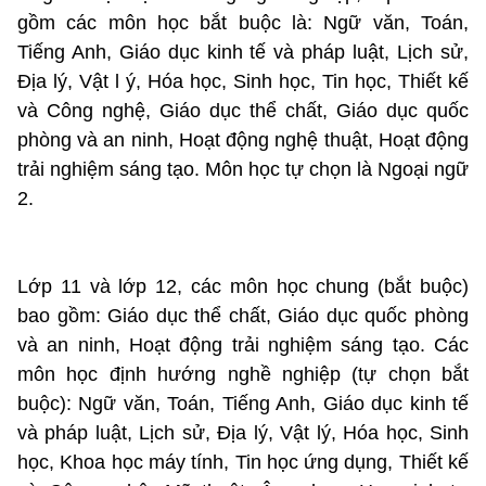
gồm các môn học bắt buộc là: Ngữ văn, Toán,
Tiếng Anh, Giáo dục kinh tế và pháp luật, Lịch sử,
Địa l‎ý, Vật l ý, Hóa học, Sinh học, Tin học, Thiết kế
và Công nghệ, Giáo dục thể chất, Giáo dục quốc
phòng và an ninh, Hoạt động nghệ thuật, Hoạt động
trải nghiệm sáng tạo. Môn học tự chọn là Ngoại ngữ
2.
Lớp 11 và lớp 12, các môn học chung (bắt buộc)
bao gồm: Giáo dục thể chất, Giáo dục quốc phòng
và an ninh, Hoạt động trải nghiệm sáng tạo. Các
môn học định hướng nghề nghiệp (tự chọn bắt
buộc): Ngữ văn, Toán, Tiếng Anh, Giáo dục kinh tế
và pháp luật, Lịch sử, Địa lý, Vật l‎ý, Hóa học, Sinh
học, Khoa học máy tính, Tin học ứng dụng, Thiết kế