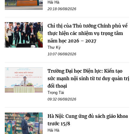
Hải Hà
20:18 06/08/2026
Chỉ thị của Thủ tướng Chính phủ về
thực hiện các nhiệm vụ trọng tâm
năm học 2026 – 2027
Thư Kỳ
10:07 06/08/2026
Trường Đại học Điện lực: Kiến tạo
sức mạnh nội sinh từ tư duy quản trị
đối thoại
Trọng Tài
09:32 06/08/2026
Hà Nội: Cung ứng đủ sách giáo khoa
trước 15/8
Hải Hà