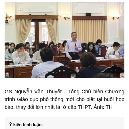
GS Nguyễn Văn Thuyết - Tổng Chủ biên Chương
trình Giáo dục phổ thông mới cho biết tại buổi họp
báo, thay đổi lớn nhất là ở cấp THPT. Ảnh: TH
Ý kiến bình luận: