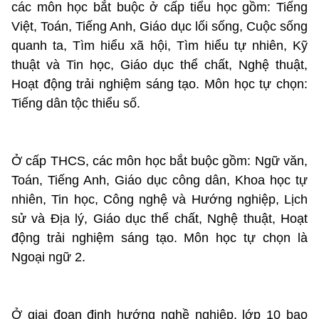
các môn học bắt buộc ở cấp tiểu học gồm: Tiếng
Việt, Toán, Tiếng Anh, Giáo dục lối sống, Cuộc sống
quanh ta, Tìm hiểu xã hội, Tìm hiểu tự nhiên, Kỹ
thuật và Tin học, Giáo dục thể chất, Nghệ thuật,
Hoạt động trải nghiệm sáng tạo. Môn học tự chọn:
Tiếng dân tộc thiểu số.
Ở cấp THCS, các môn học bắt buộc gồm: Ngữ văn,
Toán, Tiếng Anh, Giáo dục công dân, Khoa học tự
nhiên, Tin học, Công nghệ và Hướng nghiệp, Lịch
sử và Địa l‎ý, Giáo dục thể chất, Nghệ thuật, Hoạt
động trải nghiệm sáng tạo. Môn học tự chọn là
Ngoại ngữ 2.
Ở giai đoạn định hướng nghề nghiệp, lớp 10 bao