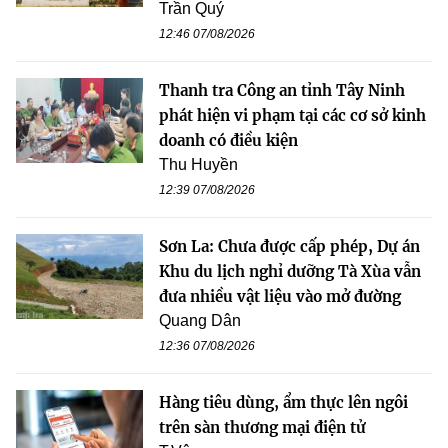
Trần Quý
12:46 07/08/2026
Thanh tra Công an tỉnh Tây Ninh
phát hiện vi phạm tại các cơ sở kinh
doanh có điều kiện
Thu Huyền
12:39 07/08/2026
Sơn La: Chưa được cấp phép, Dự án
Khu du lịch nghỉ dưỡng Tà Xùa vẫn
đưa nhiều vật liệu vào mở đường
Quang Dân
12:36 07/08/2026
Hàng tiêu dùng, ẩm thực lên ngôi
trên sàn thương mại điện tử