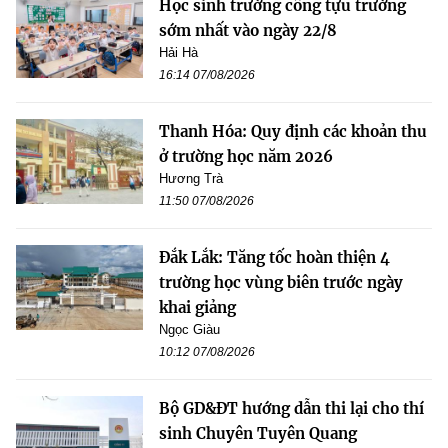
Học sinh trường công tựu trường
sớm nhất vào ngày 22/8
Hải Hà
16:14 07/08/2026
Thanh Hóa: Quy định các khoản thu
ở trường học năm 2026
Hương Trà
11:50 07/08/2026
Đắk Lắk: Tăng tốc hoàn thiện 4
trường học vùng biên trước ngày
khai giảng
Ngọc Giàu
10:12 07/08/2026
Bộ GD&ĐT hướng dẫn thi lại cho thí
sinh Chuyên Tuyên Quang