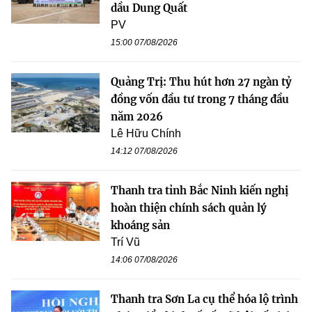
dầu Dung Quất
PV
15:00 07/08/2026
Quảng Trị: Thu hút hơn 27 ngàn tỷ
đồng vốn đầu tư trong 7 tháng đầu
năm 2026
Lê Hữu Chính
14:12 07/08/2026
Thanh tra tỉnh Bắc Ninh kiến nghị
hoàn thiện chính sách quản lý
khoáng sản
Trí Vũ
14:06 07/08/2026
Thanh tra Sơn La cụ thể hóa lộ trình