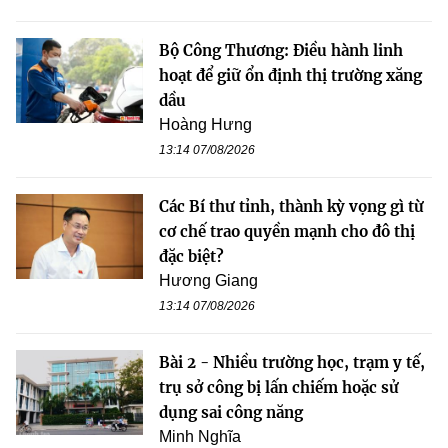
Bộ Công Thương: Điều hành linh
hoạt để giữ ổn định thị trường xăng
dầu
Hoàng Hưng
13:14 07/08/2026
Các Bí thư tỉnh, thành kỳ vọng gì từ
cơ chế trao quyền mạnh cho đô thị
đặc biệt?
Hương Giang
13:14 07/08/2026
Bài 2 - Nhiều trường học, trạm y tế,
trụ sở công bị lấn chiếm hoặc sử
dụng sai công năng
Minh Nghĩa