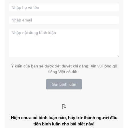
Ý kiến của bạn sẽ được xét duyệt khi đăng. Xin vui lòng gõ
tiếng Việt có dấu.
Gửi bình luận
Hiện chưa có bình luận nào, hãy trở thành người đầu
tiên bình luận cho bài biết này!