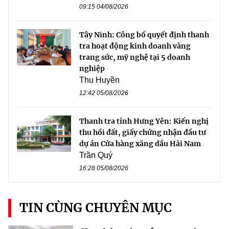
09:15 04/08/2026
Tây Ninh: Công bố quyết định thanh
tra hoạt động kinh doanh vàng
trang sức, mỹ nghệ tại 5 doanh
nghiệp
Thu Huyền
12:42 05/08/2026
Thanh tra tỉnh Hưng Yên: Kiến nghị
thu hồi đất, giấy chứng nhận đầu tư
dự án Cửa hàng xăng dầu Hải Nam
Trần Quý
16:28 05/08/2026
TIN CÙNG CHUYÊN MỤC