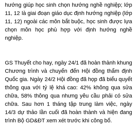
hướng giúp học sinh chọn hướng nghề nghiệp; lớp
11, 12 là giai đoạn giáo dục định hướng nghiệp (lớp
11, 12) ngoài các môn bắt buộc, học sinh được lựa
chọn môn học phù hợp với định hướng nghề
nghiệp.
GS Thuyết cho hay, ngày 24/1 đã hoàn thành khung
Chương trình và chuyển đến Hội đồng thẩm định
Quốc gia. Ngày 24/2 Hội đồng đã họp đã biểu quyết
thông qua với tỷ lệ khá cao: 42% không qua sửa
chữa, 58% thông qua nhưng yêu cầu phải có sửa
chữa. Sau hơn 1 tháng tập trung làm việc, ngày
14/3 dự thảo lần cuối đã hoàn thành và hiện đang
trình Bộ GD&ĐT xem xét trước khi công bố.