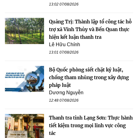
13:02 07/08/2026
Quảng Trị: Thành lập tổ công tác hỗ
trợ xã Vĩnh Thủy và Bến Quan thực
hiện kết luận thanh tra
Lê Hữu Chính
13:01 07/08/2026
Bộ Quốc phòng siết chặt kỷ luật,
chống tham nhũng trong xây dựng
pháp luật
Dương Nguyễn
12:48 07/08/2026
Thanh tra tỉnh Lạng Sơn: Thực hành
tiết kiệm trong mọi lĩnh vực công
tác