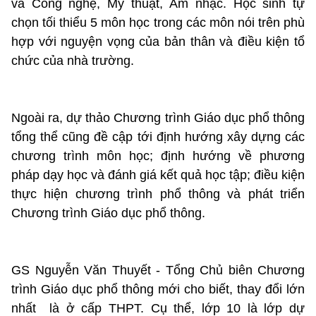
và Công nghệ, Mỹ thuật, Âm nhạc. Học sinh tự
chọn tối thiểu 5 môn học trong các môn nói trên phù
hợp với nguyện vọng của bản thân và điều kiện tổ
chức của nhà trường.
Ngoài ra, dự thảo Chương trình Giáo dục phổ thông
tổng thể cũng đề cập tới định hướng xây dựng các
chương trình môn học; định hướng về phương
pháp dạy học và đánh giá kết quả học tập; điều kiện
thực hiện chương trình phổ thông và phát triển
Chương trình Giáo dục phổ thông.
GS Nguyễn Văn Thuyết - Tổng Chủ biên Chương
trình Giáo dục phổ thông mới cho biết, thay đổi lớn
nhất là ở cấp THPT. Cụ thể, lớp 10 là lớp dự