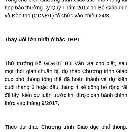
họp báo thường kỳ Quý I năm 2017 do Bộ Giáo dục
và Đào tạo (GD&ĐT) tổ chức vào chiều 24/3.
Thay đổi lớn nhất ở bậc THPT
Thứ trưởng Bộ GD&ĐT Bùi Văn Ga cho biết, sau
một thời gian chuẩn bị, dự thảo Chương trình Giáo
dục phổ thông tổng thể đã hoàn thành và dự kiến
cuối tháng 3 hoặc đầu tháng 4 sẽ công bố rộng rãi
để lấy ‎ kiến dư luận trước khi được ban hành chính
thức vào tháng 9/2017.
Theo dự thảo Chương trình Giáo dục phổ thông,