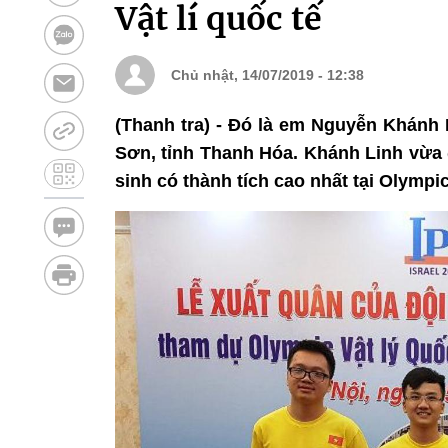
Vật lí quốc tế
Chủ nhật, 14/07/2019 - 12:38
(Thanh tra) - Đó là em Nguyễn Khánh
Sơn, tỉnh Thanh Hóa. Khánh Linh vừa 
sinh có thành tích cao nhất tại Olympic 