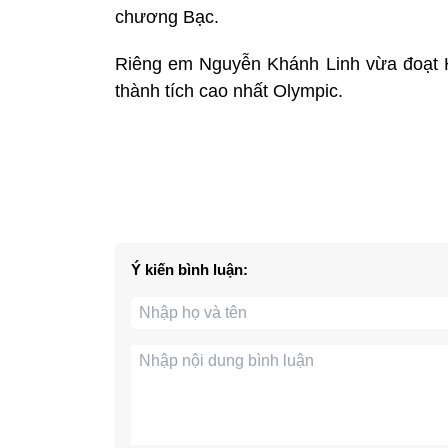
chương Bạc.
Riêng em Nguyễn Khánh Linh vừa đoạt H
thành tích cao nhất Olympic.
Ý kiến bình luận: