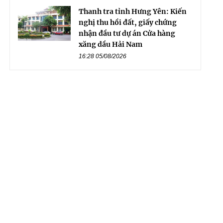
Thanh tra tỉnh Hưng Yên: Kiến
nghị thu hồi đất, giấy chứng
nhận đầu tư dự án Cửa hàng
xăng dầu Hải Nam
16:28 05/08/2026