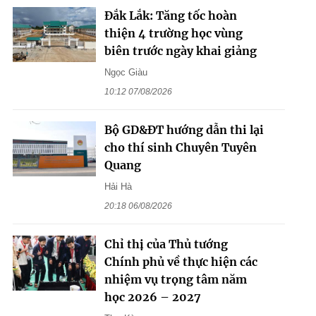
Đắk Lắk: Tăng tốc hoàn
thiện 4 trường học vùng
biên trước ngày khai giảng
Ngọc Giàu
10:12 07/08/2026
Bộ GD&ĐT hướng dẫn thi lại
cho thí sinh Chuyên Tuyên
Quang
Hải Hà
20:18 06/08/2026
Chỉ thị của Thủ tướng
Chính phủ về thực hiện các
nhiệm vụ trọng tâm năm
học 2026 – 2027