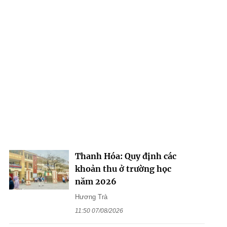
Thanh Hóa: Quy định các
khoản thu ở trường học
năm 2026
Hương Trà
11:50 07/08/2026