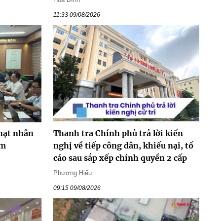
11:33 09/08/2026
 hạt nhân
Thanh tra Chính phủ trả lời kiến
ăm
nghị về tiếp công dân, khiếu nại, tố
cáo sau sắp xếp chính quyền 2 cấp
Phương Hiếu
09:15 09/08/2026