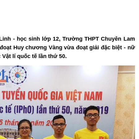
 Linh - học sinh lớp 12, Trường THPT Chuyên Lam
đoạt Huy chương Vàng vừa đoạt giải đặc biệt - nữ
Vật lí quốc tế lần thứ 50.