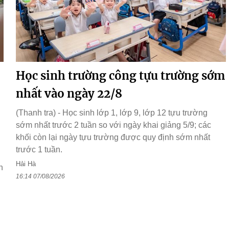
Học sinh trường công tựu trường sớm
nhất vào ngày 22/8
(Thanh tra) - Học sinh lớp 1, lớp 9, lớp 12 tựu trường
sớm nhất trước 2 tuần so với ngày khai giảng 5/9; các
h
khối còn lại ngày tựu trường được quy định sớm nhất
trước 1 tuần.
Hải Hà
h
16:14 07/08/2026