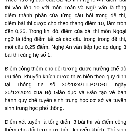
thi vào lớp 10 với môn Toán và Ngữ văn là tổng
điểm thành phần của từng câu hỏi trong đề thi,
điểm bài thi được cho theo thang điểm 10, làm tròn
đến 0,25. Trong khi đó, điểm của bài thi môn Ngoại
ngữ là tổng điểm tất cả các câu trong trong đề thi,
mỗi câu 0,25 điểm. Nghệ An vẫn tiếp tục áp dụng 3
bài thi cùng hệ số 1.
Điểm cộng thêm cho đối tượng được hưởng chế độ
ưu tiên, khuyến khích được thực hiện theo quy định
tại Thông tư số 30/2024/TT-BGDĐT ngày
30/12/2024 của Bộ Giáo dục và Đào tạo về ban
hành quy chế tuyển sinh trung học cơ sở và tuyển
sinh trung học phổ thông.
Điểm xét tuyển là tổng điểm 3 bài thi và điểm cộng
thêm cho đối tượng ưu tiên, khuyến khích. Thí sinh