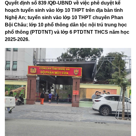
Quyết định số 839 /QĐ-UBND về việc phê duyệt kế
hoạch tuyển sinh vào lớp 10 THPT trên địa bàn tỉnh
Nghệ An; tuyển sinh vào lớp 10 THPT chuyên Phan
Bội Châu; lớp 10 phổ thông dân tộc nội trú trung học
phổ thông (PTDTNT) và lớp 6 PTDTNT THCS năm học
2025-2026.