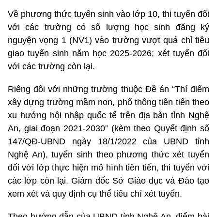
Về phương thức tuyển sinh vào lớp 10, thi tuyển đối
với các trường có số lượng học sinh đăng ký
nguyện vọng 1 (NV1) vào trường vượt quá chỉ tiêu
giao tuyển sinh năm học 2025-2026; xét tuyển đối
với các trường còn lại.
Riêng đối với những trường thuộc Đề án “Thí điểm
xây dựng trường mầm non, phổ thông tiên tiến theo
xu hướng hội nhập quốc tế trên địa bàn tỉnh Nghệ
An, giai đoạn 2021-2030” (kèm theo Quyết định số
147/QĐ-UBND ngày 18/1/2022 của UBND tỉnh
Nghệ An), tuyển sinh theo phương thức xét tuyển
đối với lớp thực hiện mô hình tiên tiến, thi tuyển với
các lớp còn lại. Giám đốc Sở Giáo dục và Đào tạo
xem xét và quy định cụ thể tiêu chí xét tuyển.
Theo hướng dẫn của UBND tỉnh Nghệ An, điểm bài