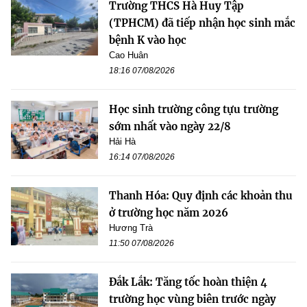
Trường THCS Hà Huy Tập
(TPHCM) đã tiếp nhận học sinh mắc
bệnh K vào học
Cao Huân
18:16 07/08/2026
Học sinh trường công tựu trường
sớm nhất vào ngày 22/8
Hải Hà
16:14 07/08/2026
Thanh Hóa: Quy định các khoản thu
ở trường học năm 2026
Hương Trà
11:50 07/08/2026
Đắk Lắk: Tăng tốc hoàn thiện 4
trường học vùng biên trước ngày