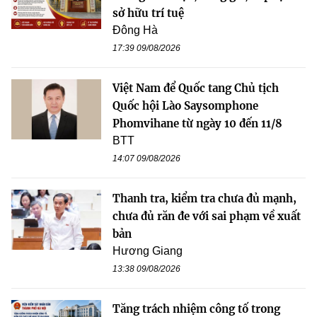
sở hữu trí tuệ
Đông Hà
17:39 09/08/2026
Việt Nam để Quốc tang Chủ tịch
Quốc hội Lào Saysomphone
Phomvihane từ ngày 10 đến 11/8
BTT
14:07 09/08/2026
Thanh tra, kiểm tra chưa đủ mạnh,
chưa đủ răn đe với sai phạm về xuất
bản
Hương Giang
13:38 09/08/2026
Tăng trách nhiệm công tố trong