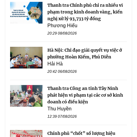
Thanh tra Chính phủ chỉ ra nhiều vi
phạm trong kinh doanh vàng, kiến
nghị xử lý 93,733 tỷ đồng
Phương Hiếu
20:29 08/08/2026
Hà Nội: Chỉ đạo giải quyết vụ việc ở
phường Hoàn Kiếm, Phú Diễn
Hải Hà
20:42 06/08/2026
Thanh tra Công an tỉnh Tây Ninh
phát hiện vi phạm tại các cơ sở kinh
doanh có điều kiện
Thu Huyền
12:39 07/08/2026
Chính phủ “chốt” số lượng hiệu