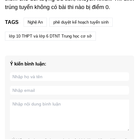
trúng tuyển không có bài thi nào bị điểm 0.
TAGS
Nghệ An
phê duyệt kế hoạch tuyển sinh
lớp 10 THPT và lớp 6 DTNT Trung học cơ sở
Ý kiến bình luận: