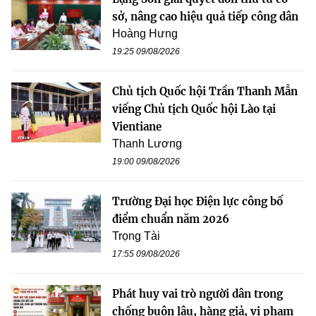
sở, nâng cao hiệu quả tiếp công dân
Hoàng Hưng
19:25 09/08/2026
Chủ tịch Quốc hội Trần Thanh Mẫn
viếng Chủ tịch Quốc hội Lào tại
Vientiane
Thanh Lương
19:00 09/08/2026
Trường Đại học Điện lực công bố
điểm chuẩn năm 2026
Trọng Tài
17:55 09/08/2026
Phát huy vai trò người dân trong
chống buôn lậu, hàng giả, vi phạm