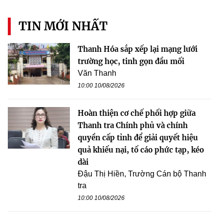
TIN MỚI NHẤT
Thanh Hóa sắp xếp lại mạng lưới
trường học, tinh gọn đầu mối
Văn Thanh
10:00 10/08/2026
Hoàn thiện cơ chế phối hợp giữa
Thanh tra Chính phủ và chính
quyền cấp tỉnh để giải quyết hiệu
quả khiếu nại, tố cáo phức tạp, kéo
dài
Đậu Thị Hiền, Trường Cán bộ Thanh
tra
10:00 10/08/2026