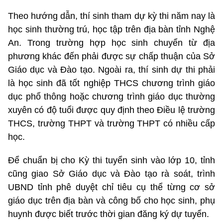
Theo hướng dẫn, thí sinh tham dự kỳ thi năm nay là
học sinh thường trú, học tập trên địa bàn tỉnh Nghệ
An. Trong trường hợp học sinh chuyển từ địa
phương khác đến phải được sự chấp thuận của Sở
Giáo dục và Đào tạo. Ngoài ra, thí sinh dự thi phải
là học sinh đã tốt nghiệp THCS chương trình giáo
dục phổ thông hoặc chương trình giáo dục thường
xuyên có độ tuổi được quy định theo Điều lệ trường
THCS, trường THPT và trường THPT có nhiều cấp
học.
Để chuẩn bị cho Kỳ thi tuyển sinh vào lớp 10, tỉnh
cũng giao Sở Giáo dục và Đào tạo rà soát, trình
UBND tỉnh phê duyệt chỉ tiêu cụ thể từng cơ sở
giáo dục trên địa bàn và công bố cho học sinh, phụ
huynh được biết trước thời gian đăng ký dự tuyển.