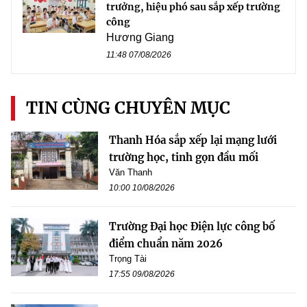
trưởng, hiệu phó sau sắp xếp trường
công
Hương Giang
11:48 07/08/2026
TIN CÙNG CHUYÊN MỤC
Thanh Hóa sắp xếp lại mạng lưới
trường học, tinh gọn đầu mối
Văn Thanh
10:00 10/08/2026
Trường Đại học Điện lực công bố
điểm chuẩn năm 2026
Trọng Tài
17:55 09/08/2026