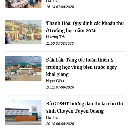
Hải Hà
16:14 07/08/2026
Thanh Hóa: Quy định các khoản thu
ở trường học năm 2026
Hương Trà
11:50 07/08/2026
Đắk Lắk: Tăng tốc hoàn thiện 4
trường học vùng biên trước ngày
khai giảng
Ngọc Giàu
10:12 07/08/2026
Bộ GD&ĐT hướng dẫn thi lại cho thí
sinh Chuyên Tuyên Quang
Hải Hà
20:18 06/08/2026