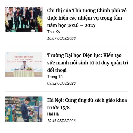
Chỉ thị của Thủ tướng Chính phủ về
thực hiện các nhiệm vụ trọng tâm
năm học 2026 – 2027
Thư Kỳ
10:07 06/08/2026
Trường Đại học Điện lực: Kiến tạo
sức mạnh nội sinh từ tư duy quản trị
đối thoại
Trọng Tài
09:32 06/08/2026
Hà Nội: Cung ứng đủ sách giáo khoa
trước 15/8
Hải Hà
19:46 05/08/2026