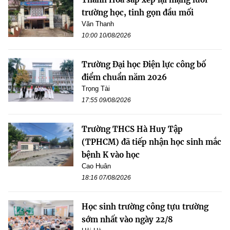
trường học, tinh gọn đầu mối
Văn Thanh
10:00 10/08/2026
Trường Đại học Điện lực công bố
điểm chuẩn năm 2026
Trọng Tài
17:55 09/08/2026
Trường THCS Hà Huy Tập
(TPHCM) đã tiếp nhận học sinh mắc
bệnh K vào học
Cao Huân
18:16 07/08/2026
Học sinh trường công tựu trường
sớm nhất vào ngày 22/8