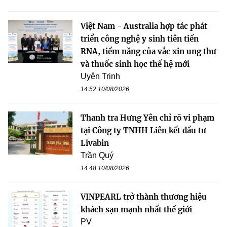
Việt Nam - Australia hợp tác phát
triển công nghệ y sinh tiên tiến
RNA, tiềm năng của vắc xin ung thư
và thuốc sinh học thế hệ mới
Uyên Trinh
14:52 10/08/2026
Thanh tra Hưng Yên chỉ rõ vi phạm
tại Công ty TNHH Liên kết đầu tư
Livabin
Trần Quý
14:48 10/08/2026
VINPEARL trở thành thương hiệu
khách sạn mạnh nhất thế giới
PV