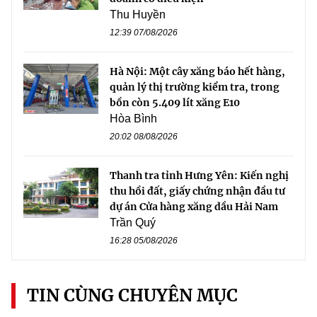
Thu Huyền
12:39 07/08/2026
Hà Nội: Một cây xăng báo hết hàng,
quản lý thị trường kiểm tra, trong
bồn còn 5.409 lít xăng E10
Hòa Bình
20:02 08/08/2026
Thanh tra tỉnh Hưng Yên: Kiến nghị
thu hồi đất, giấy chứng nhận đầu tư
dự án Cửa hàng xăng dầu Hải Nam
Trần Quý
16:28 05/08/2026
TIN CÙNG CHUYÊN MỤC