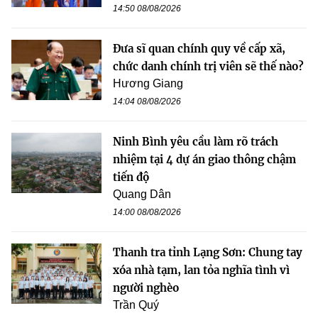
14:50 08/08/2026
Đưa sĩ quan chính quy về cấp xã,
chức danh chính trị viên sẽ thế nào?
Hương Giang
14:04 08/08/2026
Ninh Bình yêu cầu làm rõ trách
nhiệm tại 4 dự án giao thông chậm
tiến độ
Quang Dân
14:00 08/08/2026
Thanh tra tỉnh Lạng Sơn: Chung tay
xóa nhà tạm, lan tỏa nghĩa tình vì
người nghèo
Trần Quý