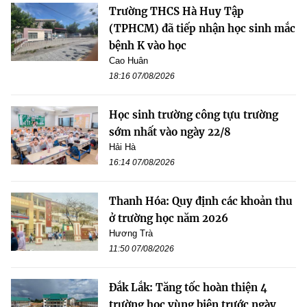
Trường THCS Hà Huy Tập
(TPHCM) đã tiếp nhận học sinh mắc
bệnh K vào học
Cao Huân
18:16 07/08/2026
Học sinh trường công tựu trường
sớm nhất vào ngày 22/8
Hải Hà
16:14 07/08/2026
Thanh Hóa: Quy định các khoản thu
ở trường học năm 2026
Hương Trà
11:50 07/08/2026
Đắk Lắk: Tăng tốc hoàn thiện 4
trường học vùng biên trước ngày