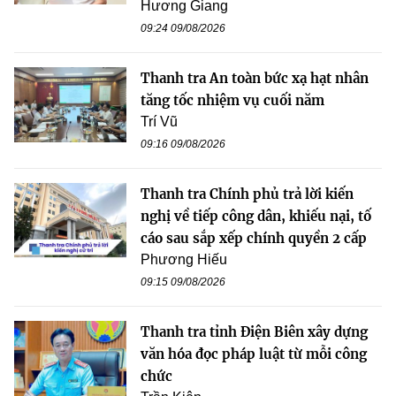
Hương Giang
09:24 09/08/2026
Thanh tra An toàn bức xạ hạt nhân
tăng tốc nhiệm vụ cuối năm
Trí Vũ
09:16 09/08/2026
Thanh tra Chính phủ trả lời kiến
nghị về tiếp công dân, khiếu nại, tố
cáo sau sắp xếp chính quyền 2 cấp
Phương Hiếu
09:15 09/08/2026
Thanh tra tỉnh Điện Biên xây dựng
văn hóa đọc pháp luật từ mỗi công
chức