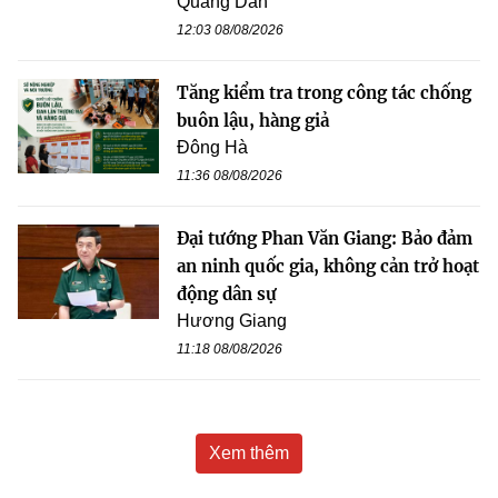
Quang Dân
12:03 08/08/2026
Tăng kiểm tra trong công tác chống
buôn lậu, hàng giả
Đông Hà
11:36 08/08/2026
Đại tướng Phan Văn Giang: Bảo đảm
an ninh quốc gia, không cản trở hoạt
động dân sự
Hương Giang
11:18 08/08/2026
Xem thêm