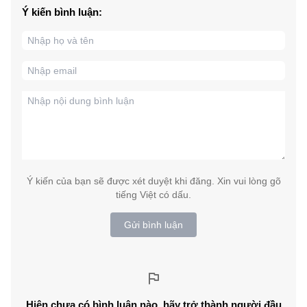
Ý kiến bình luận:
Ý kiến của bạn sẽ được xét duyệt khi đăng. Xin vui lòng gõ
tiếng Việt có dấu.
Gửi bình luận
Hiện chưa có bình luận nào, hãy trở thành người đầu