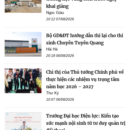
khai giảng
Ngọc Giàu
10:12 07/08/2026
Bộ GD&ĐT hướng dẫn thi lại cho thí
sinh Chuyên Tuyên Quang
Hải Hà
20:18 06/08/2026
Chỉ thị của Thủ tướng Chính phủ về
thực hiện các nhiệm vụ trọng tâm
năm học 2026 – 2027
Thư Kỳ
10:07 06/08/2026
Trường Đại học Điện lực: Kiến tạo
sức mạnh nội sinh từ tư duy quản trị