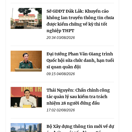
Sở GDĐT Đắk Lắk: Khuyến cáo
không lan truyền thông tin chưa
được kiểm chứng về kỳ thi tốt
nghiệp THPT
20:34 03/08/2026
Đại tướng Phan Văn Giang trình
Quốc hội sửa chức danh, hạn tuổi
sĩ quan quân đội
09:15 04/08/2026
Thái Nguyên: Chấn chỉnh công
tác quản lý sau kiểm tra trách
nhiệm 28 người đứng đầu
17:02 02/08/2026
Bộ Xây dựng thông tin mới về dự