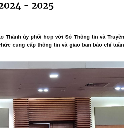
 2024 - 2025
iáo Thành ủy phối hợp với Sở Thông tin và Truyền
hức cung cấp thông tin và giao ban báo chí tuần