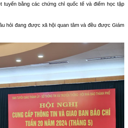
xét tuyển bằng các
chứng chỉ
quốc tế và điểm học tập
câu hỏi đang được xã hội quan tâm và đều được Giám