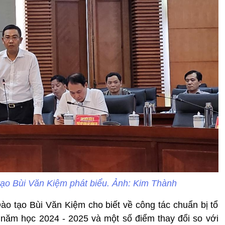
ạo Bùi Văn Kiệm phát biểu. Ảnh: Kim Thành
ào tạo Bùi Văn Kiệm cho biết về công tác chuẩn bị tổ
 năm học 2024 - 2025 và một số điểm thay đổi so với