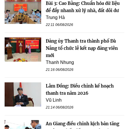
Bài 3: Cao Bằng: Chuẩn hóa dữ liệu
để đẩy nhanh xử lý nhà, đất dôi dư
Trung Hà
22:11 06/08/2026
Đảng ủy Thanh tra thành phố Đà
Nẵng tổ chức lễ kết nạp đảng viên
mới
Thanh Nhung
21:16 06/08/2026
Lâm Đồng: Điều chỉnh kế hoạch
thanh tra năm 2026
Vũ Linh
21:14 06/08/2026
An Giang điều chỉnh kịch bản tăng