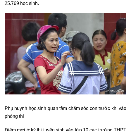
25.769 học sinh.
Phụ huynh học sinh quan tâm chăm sóc con trước khi vào
phòng thi
Điểm mới ở kỳ thi tuyển sinh vào lớp 10 các trường THPT