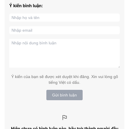
Ý kiến bình luận:
Ý kiến của bạn sẽ được xét duyệt khi đăng. Xin vui lòng gõ
tiếng Việt có dấu.
Gửi bình luận
Hiện chưa có bình luận nào, hãy trở thành người đầu