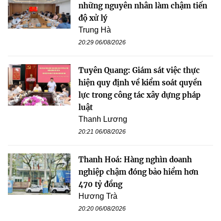
những nguyên nhân làm chậm tiến
độ xử lý
Trung Hà
20:29 06/08/2026
Tuyên Quang: Giám sát việc thực
hiện quy định về kiểm soát quyền
lực trong công tác xây dựng pháp
luật
Thanh Lương
20:21 06/08/2026
Thanh Hoá: Hàng nghìn doanh
nghiệp chậm đóng bảo hiểm hơn
470 tỷ đồng
Hương Trà
20:20 06/08/2026