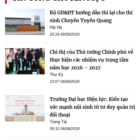
Bộ GD&ĐT hướng dẫn thi lại cho thí
sinh Chuyên Tuyên Quang
Hải Hà
20:18 06/08/2026
Chỉ thị của Thủ tướng Chính phủ về
thực hiện các nhiệm vụ trọng tâm
năm học 2026 – 2027
Thư Kỳ
10:07 06/08/2026
Trường Đại học Điện lực: Kiến tạo
sức mạnh nội sinh từ tư duy quản trị
đối thoại
Trọng Tài
09:32 06/08/2026