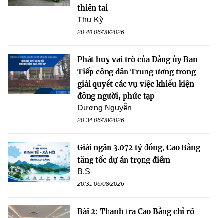
thiên tai
Thư Kỳ
20:40 06/08/2026
Phát huy vai trò của Đảng ủy Ban
Tiếp công dân Trung ương trong
giải quyết các vụ việc khiếu kiện
đông người, phức tạp
Dương Nguyễn
20:34 06/08/2026
Giải ngân 3.072 tỷ đồng, Cao Bằng
tăng tốc dự án trọng điểm
B.S
20:31 06/08/2026
Bài 2: Thanh tra Cao Bằng chỉ rõ