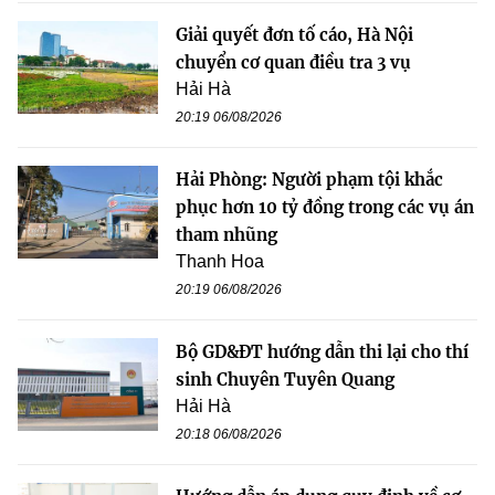
Giải quyết đơn tố cáo, Hà Nội
chuyển cơ quan điều tra 3 vụ
Hải Hà
20:19 06/08/2026
Hải Phòng: Người phạm tội khắc
phục hơn 10 tỷ đồng trong các vụ án
tham nhũng
Thanh Hoa
20:19 06/08/2026
Bộ GD&ĐT hướng dẫn thi lại cho thí
sinh Chuyên Tuyên Quang
Hải Hà
20:18 06/08/2026