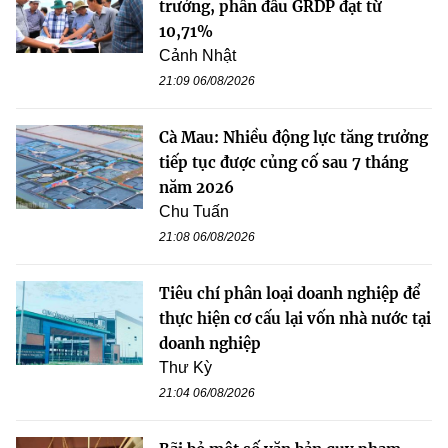
trưởng, phấn đấu GRDP đạt từ
10,71%
Cảnh Nhật
21:09 06/08/2026
Cà Mau: Nhiều động lực tăng trưởng
tiếp tục được củng cố sau 7 tháng
năm 2026
Chu Tuấn
21:08 06/08/2026
Tiêu chí phân loại doanh nghiệp để
thực hiện cơ cấu lại vốn nhà nước tại
doanh nghiệp
Thư Kỳ
21:04 06/08/2026