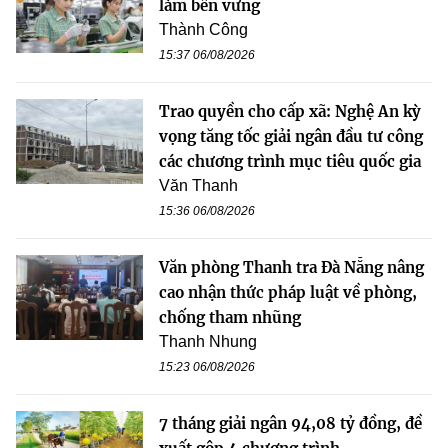
làm bền vững
Thành Công
15:37 06/08/2026
Trao quyền cho cấp xã: Nghệ An kỳ
vọng tăng tốc giải ngân đầu tư công
các chương trình mục tiêu quốc gia
Văn Thanh
15:36 06/08/2026
Văn phòng Thanh tra Đà Nẵng nâng
cao nhận thức pháp luật về phòng,
chống tham nhũng
Thanh Nhung
15:23 06/08/2026
7 tháng giải ngân 94,08 tỷ đồng, đề