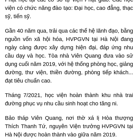
viện có chức năng đào tạo: Đại học, cao đẳng, thạc
sỹ, tiến sỹ.
Gần 40 năm qua, trải qua các thế hệ lãnh đạo, bằng
nguồn vốn xã hội hóa, HVPGVN tại Hà Nội đang
ngày càng được xây dựng hiện đại, đáp ứng nhu
cầu dạy và học. Tòa nhà Viên Quang đưa vào sử
dụng cuối năm 2019, với hệ thống phòng học, giảng
đường, thư viện, thiền đường, phòng tiếp khách...
đạt tiêu chuẩn cao.
Tháng 7/2021, học viện hoàn thành khu nhà trai
đường phục vụ nhu cầu sinh hoạt cho tăng ni.
Bảo tháp Viên Quang, nơi thờ xá lị Hòa thượng
Thích Thanh Tứ, nguyên Viện trưởng HVPGVN tại
Hà Nội được hoàn thành vào giữa năm 2019.