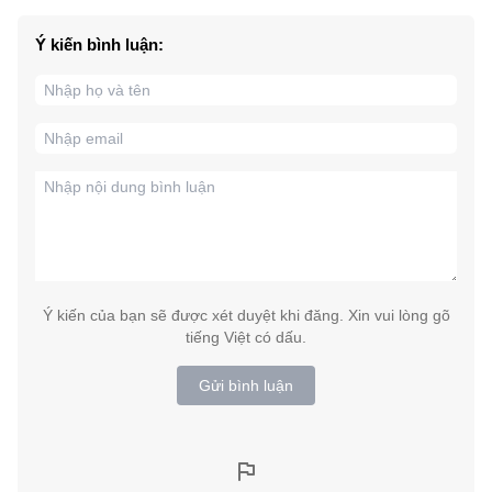
Ý kiến bình luận:
Ý kiến của bạn sẽ được xét duyệt khi đăng. Xin vui lòng gõ
tiếng Việt có dấu.
Gửi bình luận