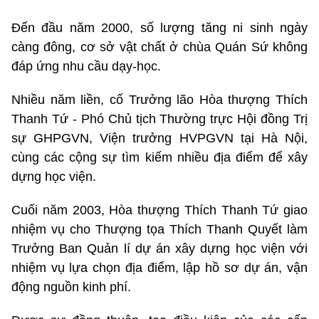
Đến đầu năm 2000, số lượng tăng ni sinh ngày
càng đông, cơ sở vật chất ở chùa Quán Sứ không
đáp ứng nhu cầu dạy-học.
Nhiều năm liền, cố Trưởng lão Hòa thượng Thích
Thanh Tứ - Phó Chủ tịch Thường trực Hội đồng Trị
sự GHPGVN, Viện trưởng HVPGVN tại Hà Nội,
cùng các cộng sự tìm kiếm nhiều địa điểm để xây
dựng học viện.
Cuối năm 2003, Hòa thượng Thích Thanh Tứ giao
nhiệm vụ cho Thượng tọa Thích Thanh Quyết làm
Trưởng Ban Quản lí dự án xây dựng học viện với
nhiệm vụ lựa chọn địa điểm, lập hồ sơ dự án, vận
động nguồn kinh phí.