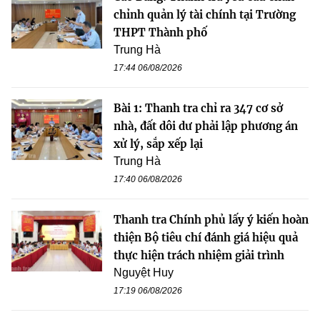
chỉnh quản lý tài chính tại Trường
THPT Thành phố
Trung Hà
17:44 06/08/2026
Bài 1: Thanh tra chỉ ra 347 cơ sở
nhà, đất dôi dư phải lập phương án
xử lý, sắp xếp lại
Trung Hà
17:40 06/08/2026
Thanh tra Chính phủ lấy ý kiến hoàn
thiện Bộ tiêu chí đánh giá hiệu quả
thực hiện trách nhiệm giải trình
Nguyệt Huy
17:19 06/08/2026