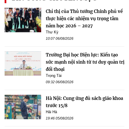
Chỉ thị của Thủ tướng Chính phủ về
thực hiện các nhiệm vụ trọng tâm
năm học 2026 – 2027
Thư Kỳ
10:07 06/08/2026
Trường Đại học Điện lực: Kiến tạo
sức mạnh nội sinh từ tư duy quản trị
đối thoại
Trọng Tài
09:32 06/08/2026
Hà Nội: Cung ứng đủ sách giáo khoa
trước 15/8
Hải Hà
19:46 05/08/2026