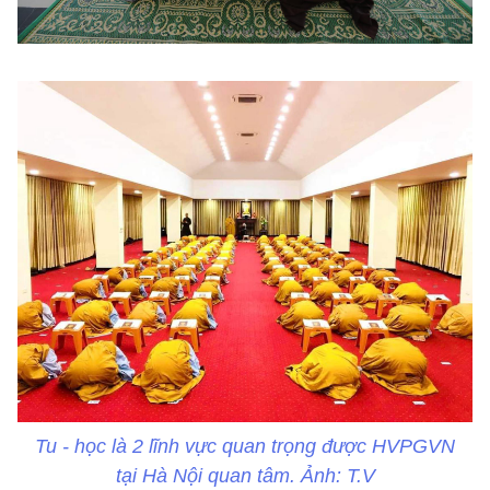
Tu - học là 2 lĩnh vực quan trọng được HVPGVN
tại Hà Nội quan tâm. Ảnh: T.V