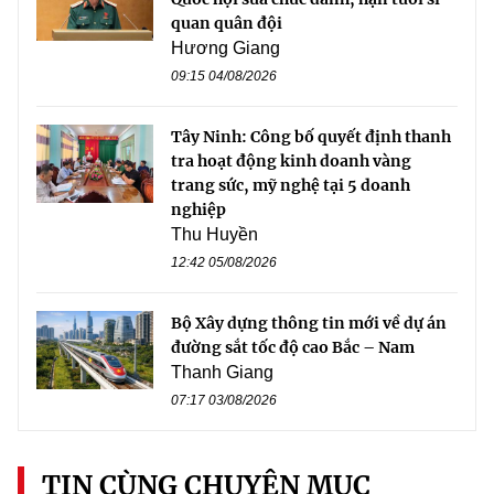
quan quân đội
Hương Giang
09:15 04/08/2026
Tây Ninh: Công bố quyết định thanh
tra hoạt động kinh doanh vàng
trang sức, mỹ nghệ tại 5 doanh
nghiệp
Thu Huyền
12:42 05/08/2026
Bộ Xây dựng thông tin mới về dự án
đường sắt tốc độ cao Bắc – Nam
Thanh Giang
07:17 03/08/2026
TIN CÙNG CHUYÊN MỤC