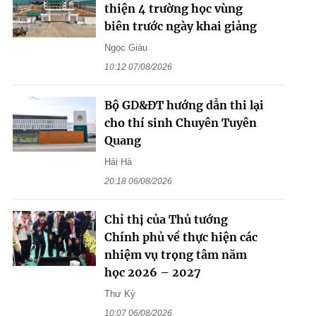
thiện 4 trường học vùng
biên trước ngày khai giảng
Ngọc Giàu
10:12 07/08/2026
Bộ GD&ĐT hướng dẫn thi lại
cho thí sinh Chuyên Tuyên
Quang
Hải Hà
20:18 06/08/2026
Chỉ thị của Thủ tướng
Chính phủ về thực hiện các
nhiệm vụ trọng tâm năm
học 2026 – 2027
Thư Kỳ
10:07 06/08/2026