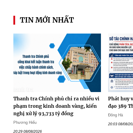
TIN MỚI NHẤT
Thanh tra Chính phủ chỉ ra nhiều vi
Phát huy v
phạm trong kinh doanh vàng, kiến
đạo 389 T
nghị xử lý 93,733 tỷ đồng
Đông Hà
Phương Hiếu
20:03 08/08/2
20:29 08/08/2026