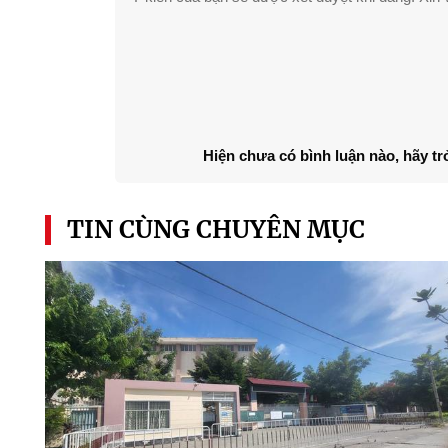
Hiện chưa có bình luận nào, hãy tr
TIN CÙNG CHUYÊN MỤC