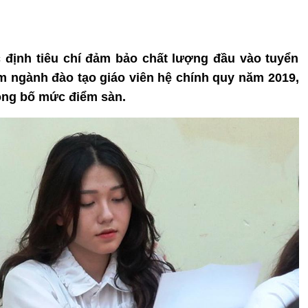
ác định tiêu chí đảm bảo chất lượng đầu vào tuyển
óm ngành đào tạo giáo viên hệ chính quy năm 2019,
ông bố mức điểm sàn.