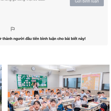
Gửi bình luận
ở thành người đầu tiên bình luận cho bài biết này!