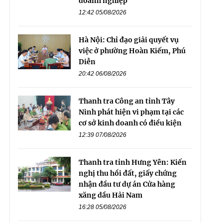
doanh nghiệp
12:42 05/08/2026
Hà Nội: Chỉ đạo giải quyết vụ
việc ở phường Hoàn Kiếm, Phú
Diễn
20:42 06/08/2026
Thanh tra Công an tỉnh Tây
Ninh phát hiện vi phạm tại các
cơ sở kinh doanh có điều kiện
12:39 07/08/2026
Thanh tra tỉnh Hưng Yên: Kiến
nghị thu hồi đất, giấy chứng
nhận đầu tư dự án Cửa hàng
xăng dầu Hải Nam
16:28 05/08/2026