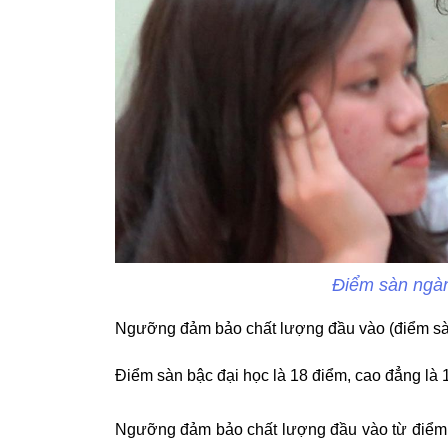
Điểm sàn ngàn
Ngưỡng đảm bảo chất lượng đầu vào (điểm sàn)
Điểm sàn bậc đại học là 18 điểm, cao đẳng là 1
Ngưỡng đảm bảo chất lượng đầu vào từ điểm 