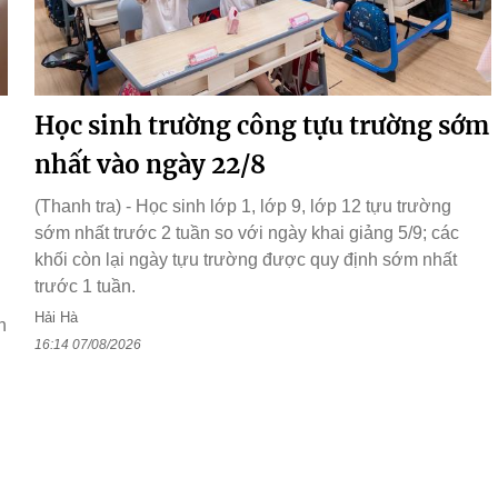
Học sinh trường công tựu trường sớm
nhất vào ngày 22/8
(Thanh tra) - Học sinh lớp 1, lớp 9, lớp 12 tựu trường
sớm nhất trước 2 tuần so với ngày khai giảng 5/9; các
h
khối còn lại ngày tựu trường được quy định sớm nhất
trước 1 tuần.
Hải Hà
h
16:14 07/08/2026