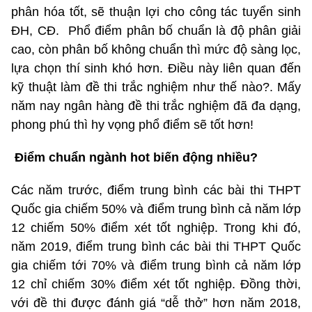
phân hóa tốt, sẽ thuận lợi cho công tác tuyển sinh
ĐH, CĐ. Phổ điểm phân bố chuẩn là độ phân giải
cao, còn phân bố không chuẩn thì mức độ sàng lọc,
lựa chọn thí sinh khó hơn. Điều này liên quan đến
kỹ thuật làm đề thi trắc nghiệm như thế nào?. Mấy
năm nay ngân hàng đề thi trắc nghiệm đã đa dạng,
phong phú thì hy vọng phổ điểm sẽ tốt hơn!
Điểm chuẩn ngành hot biến động nhiều?
Các năm trước, điểm trung bình các bài thi THPT
Quốc gia chiếm 50% và điểm trung bình cả năm lớp
12 chiếm 50% điểm xét tốt nghiệp. Trong khi đó,
năm 2019, điểm trung bình các bài thi THPT Quốc
gia chiếm tới 70% và điểm trung bình cả năm lớp
12 chỉ chiếm 30% điểm xét tốt nghiệp. Đồng thời,
với đề thi được đánh giá “dễ thở” hơn năm 2018,