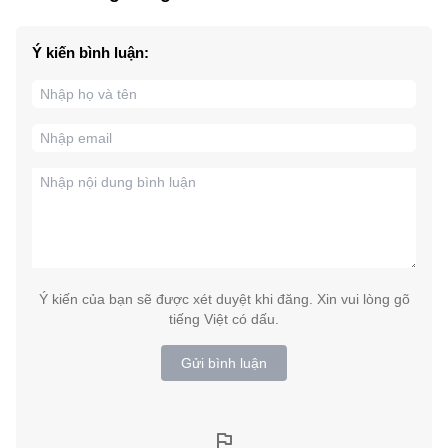
Ý kiến bình luận:
Ý kiến của bạn sẽ được xét duyệt khi đăng. Xin vui lòng gõ
tiếng Việt có dấu.
Gửi bình luận