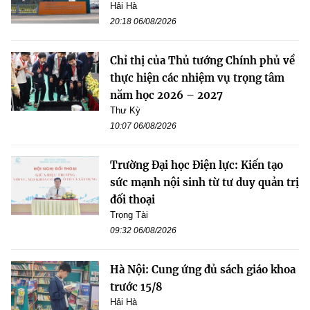
Hải Hà
20:18 06/08/2026
Chỉ thị của Thủ tướng Chính phủ về
thực hiện các nhiệm vụ trọng tâm
năm học 2026 – 2027
Thư Kỳ
10:07 06/08/2026
Trường Đại học Điện lực: Kiến tạo
sức mạnh nội sinh từ tư duy quản trị
đối thoại
Trọng Tài
09:32 06/08/2026
Hà Nội: Cung ứng đủ sách giáo khoa
trước 15/8
Hải Hà