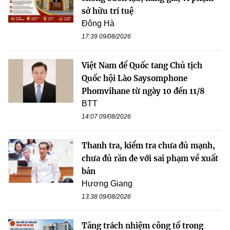
sở hữu trí tuệ
Đông Hà
17:39 09/08/2026
Việt Nam để Quốc tang Chủ tịch
Quốc hội Lào Saysomphone
Phomvihane từ ngày 10 đến 11/8
BTT
14:07 09/08/2026
Thanh tra, kiểm tra chưa đủ mạnh,
chưa đủ răn đe với sai phạm về xuất
bản
Hương Giang
13:38 09/08/2026
Tăng trách nhiệm công tố trong