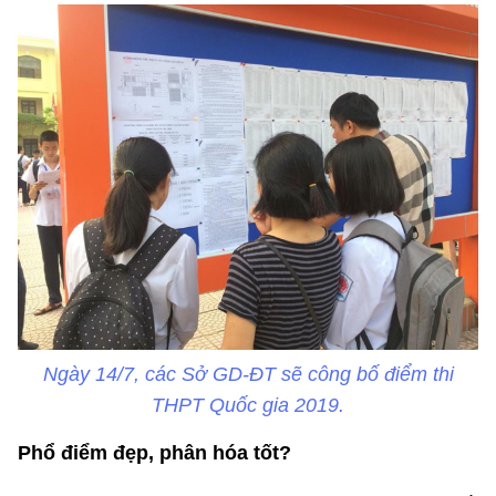
Ngày 14/7, các Sở GD-ĐT sẽ công bố điểm thi
THPT Quốc gia 2019.
Phổ điểm đẹp, phân hóa tốt?