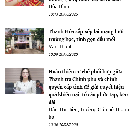
Hòa Bình
10:43 10/08/2026
Thanh Hóa sắp xếp lại mạng lưới
trường học, tinh gọn đầu mối
Văn Thanh
10:00 10/08/2026
Hoàn thiện cơ chế phối hợp giữa
Thanh tra Chính phủ và chính
quyền cấp tỉnh để giải quyết hiệu
quả khiếu nại, tố cáo phức tạp, kéo
dài
Đậu Thị Hiền, Trường Cán bộ Thanh
tra
10:00 10/08/2026