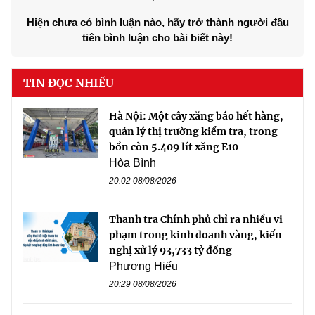
Hiện chưa có bình luận nào, hãy trở thành người đầu
tiên bình luận cho bài biết này!
TIN ĐỌC NHIỀU
Hà Nội: Một cây xăng báo hết hàng,
quản lý thị trường kiểm tra, trong
bồn còn 5.409 lít xăng E10
Hòa Bình
20:02 08/08/2026
Thanh tra Chính phủ chỉ ra nhiều vi
phạm trong kinh doanh vàng, kiến
nghị xử lý 93,733 tỷ đồng
Phương Hiếu
20:29 08/08/2026