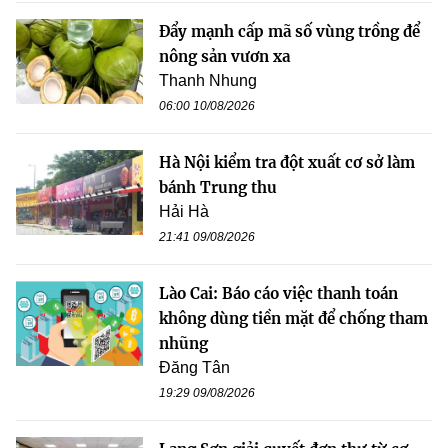
Đẩy mạnh cấp mã số vùng trồng để
nông sản vươn xa
Thanh Nhung
06:00 10/08/2026
Hà Nội kiểm tra đột xuất cơ sở làm
bánh Trung thu
Hải Hà
21:41 09/08/2026
Lào Cai: Báo cáo việc thanh toán
không dùng tiền mặt để chống tham
nhũng
Đăng Tân
19:29 09/08/2026