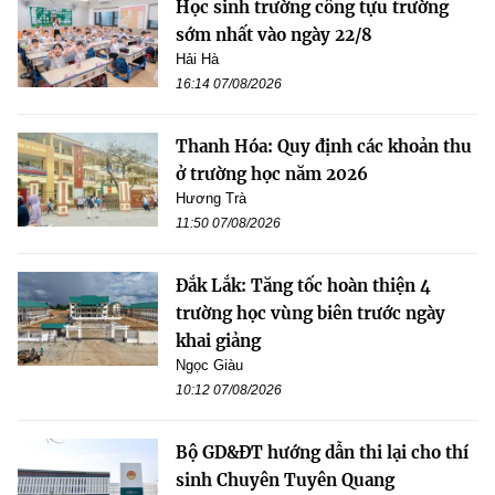
Học sinh trường công tựu trường
sớm nhất vào ngày 22/8
Hải Hà
16:14 07/08/2026
Thanh Hóa: Quy định các khoản thu
ở trường học năm 2026
Hương Trà
11:50 07/08/2026
Đắk Lắk: Tăng tốc hoàn thiện 4
trường học vùng biên trước ngày
khai giảng
Ngọc Giàu
10:12 07/08/2026
Bộ GD&ĐT hướng dẫn thi lại cho thí
sinh Chuyên Tuyên Quang