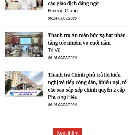
cáo giao dịch đáng ngờ
Hương Giang
09:24 09/08/2026
Thanh tra An toàn bức xạ hạt nhân
tăng tốc nhiệm vụ cuối năm
Trí Vũ
09:16 09/08/2026
Thanh tra Chính phủ trả lời kiến
nghị về tiếp công dân, khiếu nại, tố
cáo sau sắp xếp chính quyền 2 cấp
Phương Hiếu
09:15 09/08/2026
Xem thêm