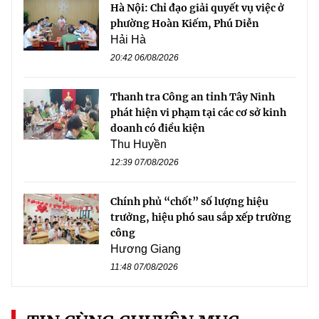
Hà Nội: Chỉ đạo giải quyết vụ việc ở
phường Hoàn Kiếm, Phú Diễn
Hải Hà
20:42 06/08/2026
Thanh tra Công an tỉnh Tây Ninh
phát hiện vi phạm tại các cơ sở kinh
doanh có điều kiện
Thu Huyền
12:39 07/08/2026
Chính phủ “chốt” số lượng hiệu
trưởng, hiệu phó sau sắp xếp trường
công
Hương Giang
11:48 07/08/2026