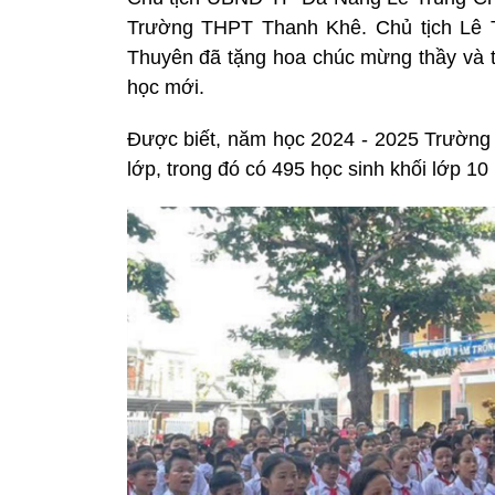
Trường THPT Thanh Khê. Chủ tịch Lê 
Thuyên đã tặng hoa chúc mừng thầy và 
học mới.
Được biết, năm học 2024 - 2025 Trường
lớp, trong đó có 495 học sinh khối lớp 10