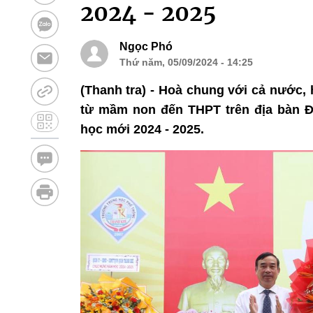
2024 - 2025
Ngọc Phó
Thứ năm, 05/09/2024 - 14:25
(Thanh tra) - Hoà chung với cả nước,
từ mầm non đến THPT trên địa bàn Đ
học mới 2024 - 2025.