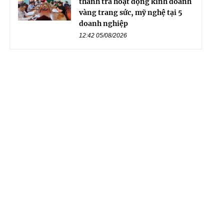
thanh tra hoạt động kinh doanh
vàng trang sức, mỹ nghệ tại 5
doanh nghiệp
12:42 05/08/2026