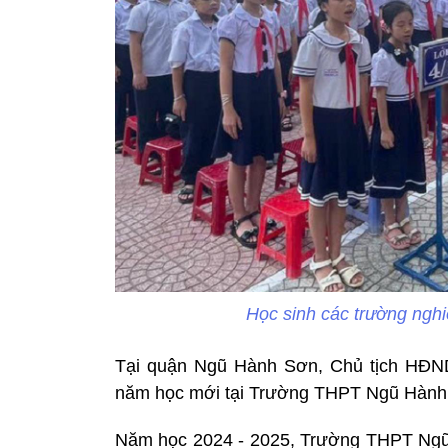
Học sinh các trường nghi
Tại quận Ngũ Hành Sơn, Chủ tịch HĐND
năm học mới tại Trường THPT Ngũ Hành
Năm học 2024 - 2025, Trường THPT Ngũ 