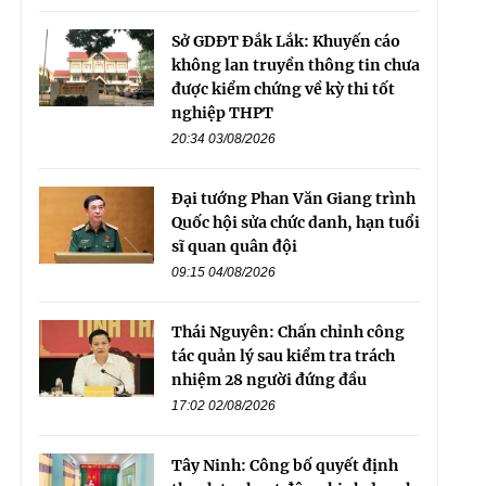
Sở GDĐT Đắk Lắk: Khuyến cáo
không lan truyền thông tin chưa
được kiểm chứng về kỳ thi tốt
nghiệp THPT
20:34 03/08/2026
Đại tướng Phan Văn Giang trình
Quốc hội sửa chức danh, hạn tuổi
sĩ quan quân đội
09:15 04/08/2026
Thái Nguyên: Chấn chỉnh công
tác quản lý sau kiểm tra trách
nhiệm 28 người đứng đầu
17:02 02/08/2026
Tây Ninh: Công bố quyết định