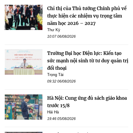
Chỉ thị của Thủ tướng Chính phủ về
thực hiện các nhiệm vụ trọng tâm
năm học 2026 – 2027
Thư Kỳ
10:07 06/08/2026
Trường Đại học Điện lực: Kiến tạo
sức mạnh nội sinh từ tư duy quản trị
đối thoại
Trọng Tài
09:32 06/08/2026
Hà Nội: Cung ứng đủ sách giáo khoa
trước 15/8
Hải Hà
19:46 05/08/2026