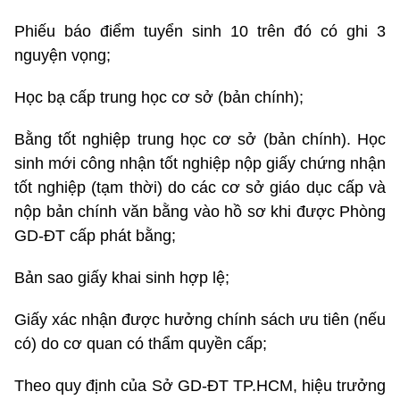
Phiếu báo điểm tuyển sinh 10 trên đó có ghi 3
nguyện vọng;
Học bạ cấp trung học cơ sở (bản chính);
Bằng tốt nghiệp trung học cơ sở (bản chính). Học
sinh mới công nhận tốt nghiệp nộp giấy chứng nhận
tốt nghiệp (tạm thời) do các cơ sở giáo dục cấp và
nộp bản chính văn bằng vào hồ sơ khi được Phòng
GD-ĐT cấp phát bằng;
Bản sao giấy khai sinh hợp lệ;
Giấy xác nhận được hưởng chính sách ưu tiên (nếu
có) do cơ quan có thẩm quyền cấp;
Theo quy định của Sở GD-ĐT TP.HCM, hiệu trưởng