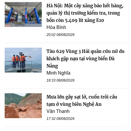
Hà Nội: Một cây xăng báo hết hàng,
quản lý thị trường kiểm tra, trong
bồn còn 5.409 lít xăng E10
Hòa Bình
20:02 08/08/2026
Tàu 629 Vùng 3 Hải quân cứu nữ du
khách gặp nạn tại vùng biển Đà
Nẵng
Minh Nghĩa
18:33 08/08/2026
Mưa lớn gây sạt lở, cuốn trôi cầu
tạm ở vùng biên Nghệ An
Văn Thanh
17:32 08/08/2026