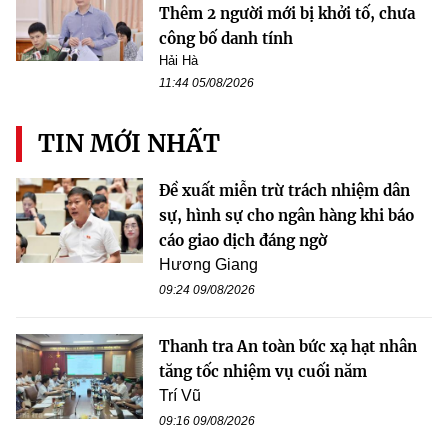
Thêm 2 người mới bị khởi tố, chưa
công bố danh tính
Hải Hà
11:44 05/08/2026
TIN MỚI NHẤT
Đề xuất miễn trừ trách nhiệm dân
sự, hình sự cho ngân hàng khi báo
cáo giao dịch đáng ngờ
Hương Giang
09:24 09/08/2026
Thanh tra An toàn bức xạ hạt nhân
tăng tốc nhiệm vụ cuối năm
Trí Vũ
09:16 09/08/2026