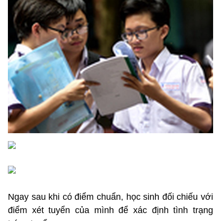
Ngay sau khi có điểm chuẩn, học sinh đối chiếu với
điểm xét tuyển của mình để xác định tình trạng