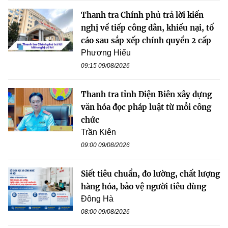
Thanh tra Chính phủ trả lời kiến
nghị về tiếp công dân, khiếu nại, tố
cáo sau sắp xếp chính quyền 2 cấp
Phương Hiếu
09:15 09/08/2026
Thanh tra tỉnh Điện Biên xây dựng
văn hóa đọc pháp luật từ mỗi công
chức
Trần Kiên
09:00 09/08/2026
Siết tiêu chuẩn, đo lường, chất lượng
hàng hóa, bảo vệ người tiêu dùng
Đông Hà
08:00 09/08/2026