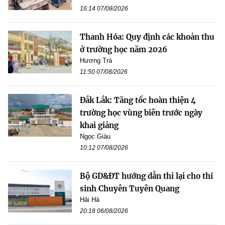
16:14 07/08/2026
Thanh Hóa: Quy định các khoản thu
ở trường học năm 2026
Hương Trà
11:50 07/08/2026
Đắk Lắk: Tăng tốc hoàn thiện 4
trường học vùng biên trước ngày
khai giảng
Ngọc Giàu
10:12 07/08/2026
Bộ GD&ĐT hướng dẫn thi lại cho thí
sinh Chuyên Tuyên Quang
Hải Hà
20:18 06/08/2026