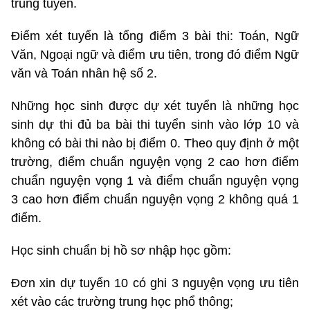
trúng tuyển.
Điểm xét tuyển là tổng điểm 3 bài thi: Toán, Ngữ
Văn, Ngoại ngữ và điểm ưu tiên, trong đó điểm Ngữ
văn và Toán nhân hệ số 2.
Những học sinh được dự xét tuyển là những học
sinh dự thi đủ ba bài thi tuyển sinh vào lớp 10 và
không có bài thi nào bị điểm 0. Theo quy định ở một
trường, điểm chuẩn nguyện vọng 2 cao hơn điểm
chuẩn nguyện vọng 1 và điểm chuẩn nguyện vọng
3 cao hơn điểm chuẩn nguyện vọng 2 không quá 1
điểm.
Học sinh chuẩn bị hồ sơ nhập học gồm:
Đơn xin dự tuyển 10 có ghi 3 nguyện vọng ưu tiên
xét vào các trường trung học phổ thông;