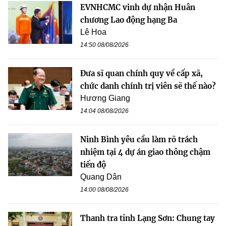
EVNHCMC vinh dự nhận Huân
chương Lao động hạng Ba
Lê Hoa
14:50 08/08/2026
Đưa sĩ quan chính quy về cấp xã,
chức danh chính trị viên sẽ thế nào?
Hương Giang
14:04 08/08/2026
Ninh Bình yêu cầu làm rõ trách
nhiệm tại 4 dự án giao thông chậm
tiến độ
Quang Dân
14:00 08/08/2026
Thanh tra tỉnh Lạng Sơn: Chung tay