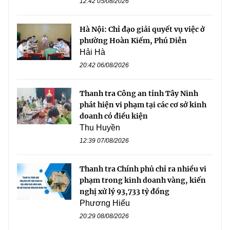
12:42 05/08/2026
Hà Nội: Chỉ đạo giải quyết vụ việc ở
phường Hoàn Kiếm, Phú Diễn
Hải Hà
20:42 06/08/2026
Thanh tra Công an tỉnh Tây Ninh
phát hiện vi phạm tại các cơ sở kinh
doanh có điều kiện
Thu Huyền
12:39 07/08/2026
Thanh tra Chính phủ chỉ ra nhiều vi
phạm trong kinh doanh vàng, kiến
nghị xử lý 93,733 tỷ đồng
Phương Hiếu
20:29 08/08/2026