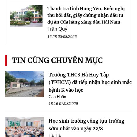
Thanh tra tỉnh Hưng Yên: Kiến nghị
thu hồi đất, giấy chứng nhận đầu tư
dự án Cửa hàng xăng dầu Hải Nam
Trần Quý
16:28 05/08/2026
TIN CÙNG CHUYÊN MỤC
Trường THCS Hà Huy Tập
(TPHCM) đã tiếp nhận học sinh mắc
bệnh K vào học
Cao Huân
18:16 07/08/2026
Học sinh trường công tựu trường
sớm nhất vào ngày 22/8
Hải Hà