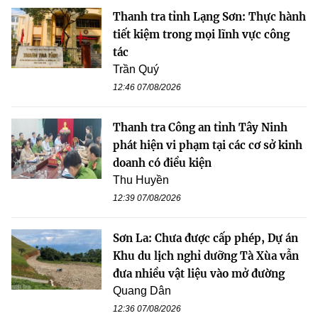
Thanh tra tỉnh Lạng Sơn: Thực hành
tiết kiệm trong mọi lĩnh vực công
tác
Trần Quý
12:46 07/08/2026
Thanh tra Công an tỉnh Tây Ninh
phát hiện vi phạm tại các cơ sở kinh
doanh có điều kiện
Thu Huyền
12:39 07/08/2026
Sơn La: Chưa được cấp phép, Dự án
Khu du lịch nghỉ dưỡng Tà Xùa vẫn
đưa nhiều vật liệu vào mở đường
Quang Dân
12:36 07/08/2026