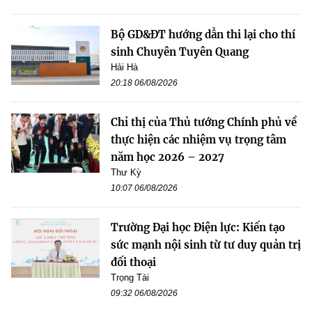
Bộ GD&ĐT hướng dẫn thi lại cho thí
sinh Chuyên Tuyên Quang
Hải Hà
20:18 06/08/2026
Chỉ thị của Thủ tướng Chính phủ về
thực hiện các nhiệm vụ trọng tâm
năm học 2026 – 2027
Thư Kỳ
10:07 06/08/2026
Trường Đại học Điện lực: Kiến tạo
sức mạnh nội sinh từ tư duy quản trị
đối thoại
Trọng Tài
09:32 06/08/2026