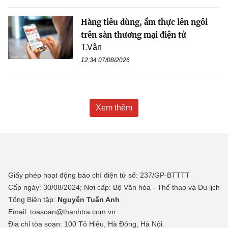
Hàng tiêu dùng, ẩm thực lên ngôi
trên sàn thương mại điện tử
T.Vân
12:34 07/08/2026
Xem thêm
Giấy phép hoạt động báo chí điện tử số: 237/GP-BTTTT
Cấp ngày: 30/08/2024; Nơi cấp: Bộ Văn hóa - Thể thao và Du lịch
Tổng Biên tập:
Nguyễn Tuấn Anh
Email: toasoan@thanhtra.com.vn
Địa chỉ tòa soạn: 100 Tô Hiệu, Hà Đông, Hà Nội.