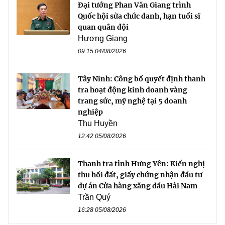
Đại tướng Phan Văn Giang trình
Quốc hội sửa chức danh, hạn tuổi sĩ
quan quân đội
Hương Giang
09:15 04/08/2026
Tây Ninh: Công bố quyết định thanh
tra hoạt động kinh doanh vàng
trang sức, mỹ nghệ tại 5 doanh
nghiệp
Thu Huyền
12:42 05/08/2026
Thanh tra tỉnh Hưng Yên: Kiến nghị
thu hồi đất, giấy chứng nhận đầu tư
dự án Cửa hàng xăng dầu Hải Nam
Trần Quý
16:28 05/08/2026