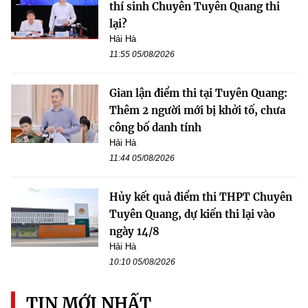
thí sinh Chuyên Tuyên Quang thi
lại?
Hải Hà
11:55 05/08/2026
Gian lận điểm thi tại Tuyên Quang:
Thêm 2 người mới bị khởi tố, chưa
công bố danh tính
Hải Hà
11:44 05/08/2026
Hủy kết quả điểm thi THPT Chuyên
Tuyên Quang, dự kiến thi lại vào
ngày 14/8
Hải Hà
10:10 05/08/2026
TIN MỚI NHẤT