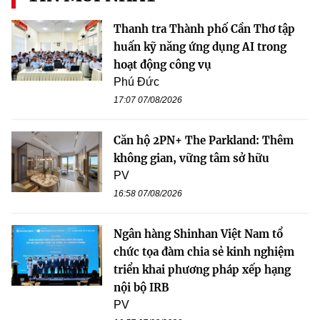
Thanh tra Thành phố Cần Thơ tập
huấn kỹ năng ứng dụng AI trong
hoạt động công vụ
Phú Đức
17:07 07/08/2026
Căn hộ 2PN+ The Parkland: Thêm
không gian, vững tâm sở hữu
PV
16:58 07/08/2026
Ngân hàng Shinhan Việt Nam tổ
chức tọa đàm chia sẻ kinh nghiệm
triển khai phương pháp xếp hạng
nội bộ IRB
PV