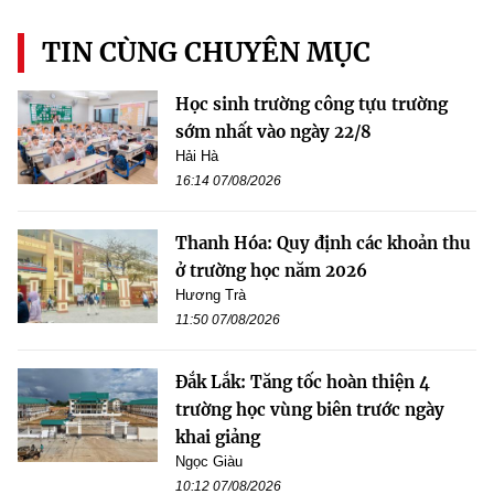
TIN CÙNG CHUYÊN MỤC
Học sinh trường công tựu trường
sớm nhất vào ngày 22/8
Hải Hà
16:14 07/08/2026
Thanh Hóa: Quy định các khoản thu
ở trường học năm 2026
Hương Trà
11:50 07/08/2026
Đắk Lắk: Tăng tốc hoàn thiện 4
trường học vùng biên trước ngày
khai giảng
Ngọc Giàu
10:12 07/08/2026