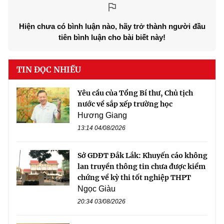
Hiện chưa có bình luận nào, hãy trở thành người đầu
tiên bình luận cho bài biết này!
TIN ĐỌC NHIỀU
Yêu cầu của Tổng Bí thư, Chủ tịch
nước về sắp xếp trường học
Hương Giang
13:14 04/08/2026
Sở GDĐT Đắk Lắk: Khuyến cáo không
lan truyền thông tin chưa được kiểm
chứng về kỳ thi tốt nghiệp THPT
Ngọc Giàu
20:34 03/08/2026