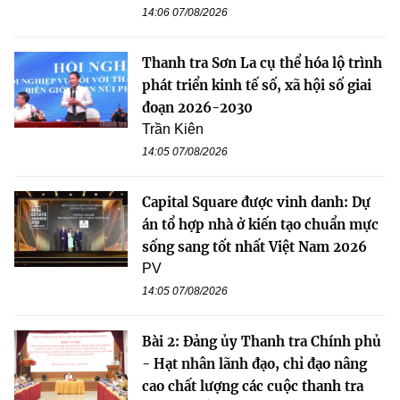
14:06 07/08/2026
Thanh tra Sơn La cụ thể hóa lộ trình
phát triển kinh tế số, xã hội số giai
đoạn 2026-2030
Trần Kiên
14:05 07/08/2026
Capital Square được vinh danh: Dự
án tổ hợp nhà ở kiến tạo chuẩn mực
sống sang tốt nhất Việt Nam 2026
PV
14:05 07/08/2026
Bài 2: Đảng ủy Thanh tra Chính phủ
- Hạt nhân lãnh đạo, chỉ đạo nâng
cao chất lượng các cuộc thanh tra