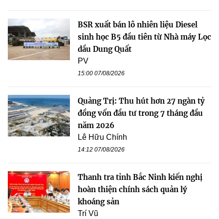
BSR xuất bán lô nhiên liệu Diesel
sinh học B5 đầu tiên từ Nhà máy Lọc
dầu Dung Quất
PV
15:00 07/08/2026
Quảng Trị: Thu hút hơn 27 ngàn tỷ
đồng vốn đầu tư trong 7 tháng đầu
năm 2026
Lê Hữu Chính
14:12 07/08/2026
Thanh tra tỉnh Bắc Ninh kiến nghị
hoàn thiện chính sách quản lý
khoáng sản
Trí Vũ