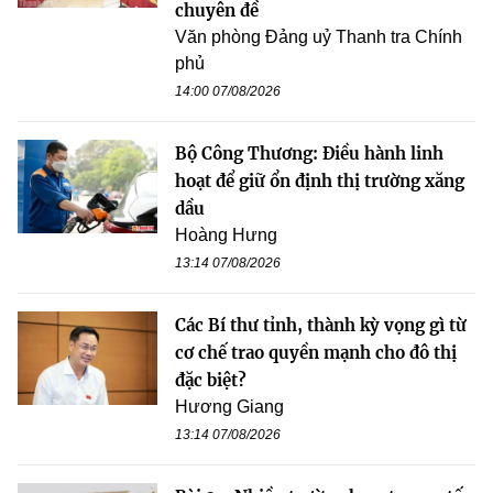
chuyên đề
Văn phòng Đảng uỷ Thanh tra Chính
phủ
14:00 07/08/2026
Bộ Công Thương: Điều hành linh
hoạt để giữ ổn định thị trường xăng
dầu
Hoàng Hưng
13:14 07/08/2026
Các Bí thư tỉnh, thành kỳ vọng gì từ
cơ chế trao quyền mạnh cho đô thị
đặc biệt?
Hương Giang
13:14 07/08/2026