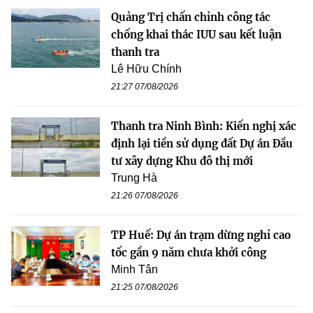
Quảng Trị chấn chỉnh công tác
chống khai thác IUU sau kết luận
thanh tra
Lê Hữu Chính
21:27 07/08/2026
Thanh tra Ninh Bình: Kiến nghị xác
định lại tiền sử dụng đất Dự án Đầu
tư xây dựng Khu đô thị mới
Trung Hà
21:26 07/08/2026
TP Huế: Dự án trạm dừng nghỉ cao
tốc gần 9 năm chưa khởi công
Minh Tân
21:25 07/08/2026