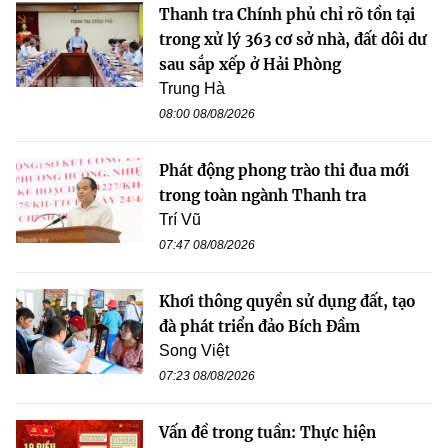
Thanh tra Chính phủ chỉ rõ tồn tại
trong xử lý 363 cơ sở nhà, đất dôi dư
sau sắp xếp ở Hải Phòng
Trung Hà
08:00 08/08/2026
Phát động phong trào thi đua mới
trong toàn ngành Thanh tra
Trí Vũ
07:47 08/08/2026
Khơi thông quyền sử dụng đất, tạo
đà phát triển đảo Bích Đầm
Song Việt
07:23 08/08/2026
Vấn đề trong tuần: Thực hiện