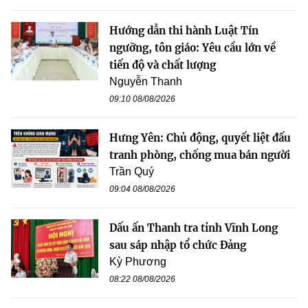
Hướng dẫn thi hành Luật Tín
ngưỡng, tôn giáo: Yêu cầu lớn về
tiến độ và chất lượng
Nguyễn Thanh
09:10 08/08/2026
Hưng Yên: Chủ động, quyết liệt đấu
tranh phòng, chống mua bán người
Trần Quý
09:04 08/08/2026
Dấu ấn Thanh tra tỉnh Vĩnh Long
sau sáp nhập tổ chức Đảng
Kỳ Phương
08:22 08/08/2026