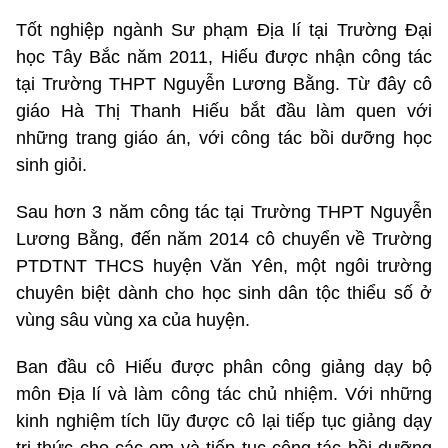
Tốt nghiệp ngành Sư phạm Địa lí tại Trường Đại
học Tây Bắc năm 2011, Hiếu được nhận công tác
tại Trường THPT Nguyễn Lương Bằng. Từ đây cô
giáo Hà Thị Thanh Hiếu bắt đầu làm quen với
những trang giáo án, với công tác bồi dưỡng học
sinh giỏi.
Sau hơn 3 năm công tác tại Trường THPT Nguyễn
Lương Bằng, đến năm 2014 cô chuyển về Trường
PTDTNT THCS huyện Văn Yên, một ngôi trường
chuyên biệt dành cho học sinh dân tộc thiểu số ở
vùng sâu vùng xa của huyện.
Ban đầu cô Hiếu được phân công giảng dạy bộ
môn Địa lí và làm công tác chủ nhiệm. Với những
kinh nghiệm tích lũy được cô lại tiếp tục giảng dạy