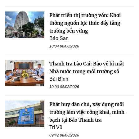
Phát triển thị trường vốn: Khơi
thông nguồn lực thúc đẩy tăng
trưởng bền vững
Bảo San
10:04 08/08/2026
Thanh tra Lào Cai: Bảo vệ bí mật
Nhà nước trong môi trường số
Bùi Bình
10:00 08/08/2026
Phát huy dân chủ, xây dựng môi
trường làm việc công khai, minh
bạch tại Báo Thanh tra
Trí Vũ
09:42 08/08/2026