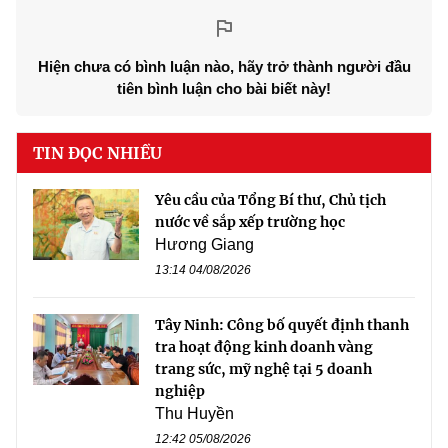
Hiện chưa có bình luận nào, hãy trở thành người đầu
tiên bình luận cho bài biết này!
TIN ĐỌC NHIỀU
Yêu cầu của Tổng Bí thư, Chủ tịch
nước về sắp xếp trường học
Hương Giang
13:14 04/08/2026
Tây Ninh: Công bố quyết định thanh
tra hoạt động kinh doanh vàng
trang sức, mỹ nghệ tại 5 doanh
nghiệp
Thu Huyền
12:42 05/08/2026