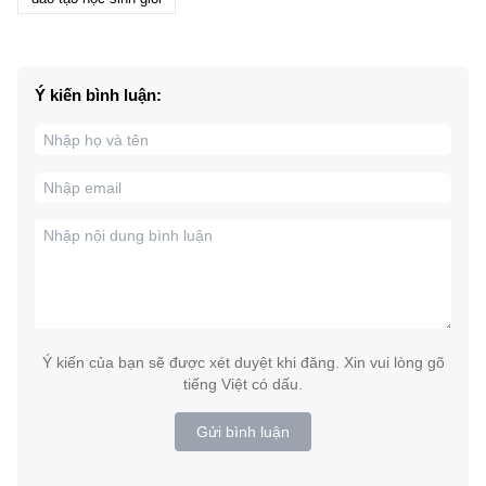
Ý kiến bình luận:
Ý kiến của bạn sẽ được xét duyệt khi đăng. Xin vui lòng gõ
tiếng Việt có dấu.
Gửi bình luận