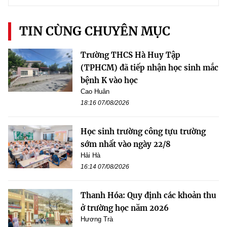
TIN CÙNG CHUYÊN MỤC
Trường THCS Hà Huy Tập
(TPHCM) đã tiếp nhận học sinh mắc
bệnh K vào học
Cao Huân
18:16 07/08/2026
Học sinh trường công tựu trường
sớm nhất vào ngày 22/8
Hải Hà
16:14 07/08/2026
Thanh Hóa: Quy định các khoản thu
ở trường học năm 2026
Hương Trà