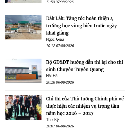
11:50 07/08/2026
Đắk Lắk: Tăng tốc hoàn thiện 4
trường học vùng biên trước ngày
khai giảng
Ngọc Giàu
10:12 07/08/2026
Bộ GD&ĐT hướng dẫn thi lại cho thí
sinh Chuyên Tuyên Quang
Hải Hà
20:18 06/08/2026
Chỉ thị của Thủ tướng Chính phủ về
thực hiện các nhiệm vụ trọng tâm
năm học 2026 – 2027
Thư Kỳ
10:07 06/08/2026