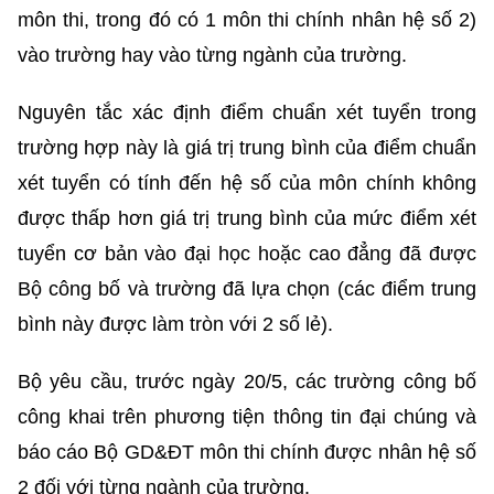
môn thi, trong đó có 1 môn thi chính nhân hệ số 2)
vào trường hay vào từng ngành của trường.
Nguyên tắc xác định điểm chuẩn xét tuyển trong
trường hợp này là giá trị trung bình của điểm chuẩn
xét tuyển có tính đến hệ số của môn chính không
được thấp hơn giá trị trung bình của mức điểm xét
tuyển cơ bản vào đại học hoặc cao đẳng đã được
Bộ công bố và trường đã lựa chọn (các điểm trung
bình này được làm tròn với 2 số lẻ).
Bộ yêu cầu, trước ngày 20/5, các trường công bố
công khai trên phương tiện thông tin đại chúng và
báo cáo Bộ GD&ĐT môn thi chính được nhân hệ số
2 đối với từng ngành của trường.