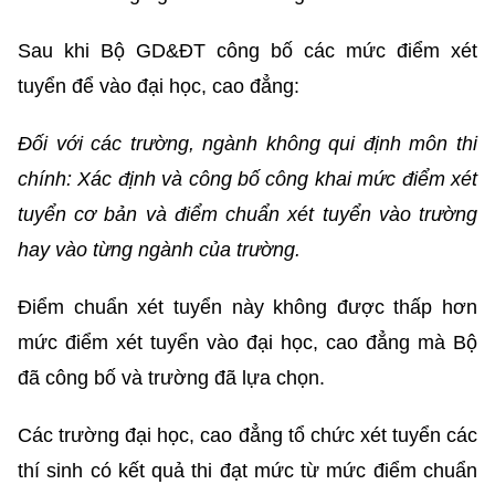
Sau khi Bộ GD&ĐT công bố các mức điểm xét
tuyển để vào đại học, cao đẳng:
Đối với các trường, ngành không qui định môn thi
chính
: Xác định và công bố công khai mức điểm xét
tuyển cơ bản và điểm chuẩn xét tuyển vào trường
hay vào từng ngành của trường.
Điểm chuẩn xét tuyển này không được thấp hơn
mức điểm xét tuyển vào đại học, cao đẳng mà Bộ
đã công bố và trường đã lựa chọn.
Các trường đại học, cao đẳng tổ chức xét tuyển các
thí sinh có kết quả thi đạt mức từ mức điểm chuẩn