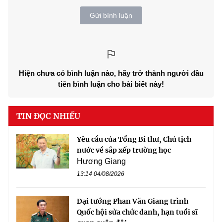
Gửi bình luận
Hiện chưa có bình luận nào, hãy trở thành người đầu
tiên bình luận cho bài biết này!
TIN ĐỌC NHIỀU
Yêu cầu của Tổng Bí thư, Chủ tịch
nước về sắp xếp trường học
Hương Giang
13:14 04/08/2026
Đại tướng Phan Văn Giang trình
Quốc hội sửa chức danh, hạn tuổi sĩ