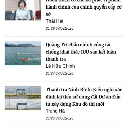
hành chính của chính quyền cấp cơ
sở
Thái Hải
21:29 07/08/2026
Quảng Trị chấn chỉnh công tác
chống khai thác IUU sau kết luận
thanh tra
Lê Hữu Chính
21:27 07/08/2026
Thanh tra Ninh Bình: Kiến nghị xác
định lại tiền sử dụng đất Dự án Đầu
tư xây dựng Khu đô thị mới
Trung Hà
21:26 07/08/2026