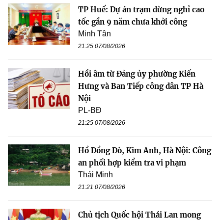
TP Huế: Dự án trạm dừng nghỉ cao
tốc gần 9 năm chưa khởi công
Minh Tân
21:25 07/08/2026
Hồi âm từ Đảng ủy phường Kiến
Hưng và Ban Tiếp công dân TP Hà
Nội
PL-BĐ
21:25 07/08/2026
Hồ Đồng Đò, Kim Anh, Hà Nội: Công
an phối hợp kiểm tra vi phạm
Thái Minh
21:21 07/08/2026
Chủ tịch Quốc hội Thái Lan mong