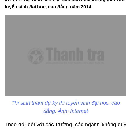
tuyển sinh đại học, cao đẳng năm 2014.
Thí sinh tham dự kỳ thi tuyển sinh đại học, cao
đẳng. Ảnh: Internet
Theo đó, đối với các trường, các ngành không quy