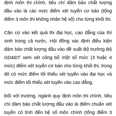
định môn thi chính, tiêu chí đảm bảo chất lượng
đầu vào là các mức điểm xét tuyển cơ bản (tổng
điểm 3 môn thi không nhân hệ số) cho từng khối thi.
Căn cứ vào kết quả thi đại học, cao đẳng của thí
sinh trong cả nước, Hội đồng xác định điều kiện
đảm bảo chất lượng đầu vào đề xuất Bộ trưởng Bộ
GD&ĐT xem xét công bố một số mức (3 hoặc 4
mức) điểm xét tuyển cơ bản cho từng khối thi, trong
đó có mức điểm tối thiểu xét tuyển vào đại học và
mức điểm tối thiểu xét tuyển vào cao đẳng.
Đối với trường, ngành quy định môn thi chính, tiêu
chí đảm bảo chất lượng đầu vào là điểm chuẩn xét
tuyển có tính đến hệ số môn chính (tổng điểm 3