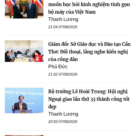
muốn học hỏi kinh nghiệm tinh gọn
bộ máy của Việt Nam
Thanh Lương
21:04 07/08/2026
Giám đốc Sở Giáo dục và Đào tạo Cần
Thơ: Đối thoại, lắng nghe kiến nghị
của công dân
Phú Đức
21:02 07/08/2026
Bộ trưởng Lê Hoài Trung: Hội nghị
Ngoại giao lần thứ 33 thành công tốt
đẹp
Thanh Lương
20:50 07/08/2026