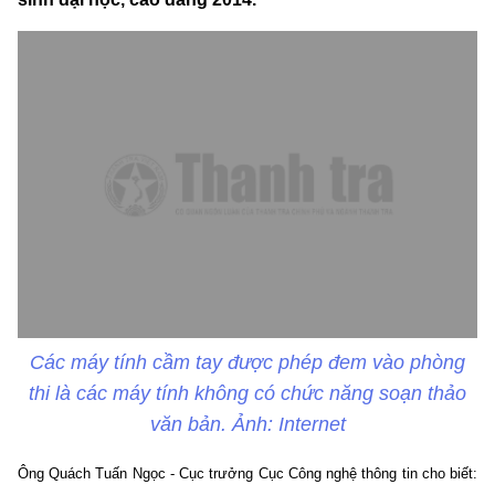
Các máy tính cầm tay được phép đem vào phòng
thi là các máy tính không có chức năng soạn thảo
văn bản. Ảnh: Internet
Ông Quách Tuấn Ngọc - Cục trưởng Cục Công nghệ thông tin cho biết: