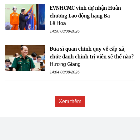
EVNHCMC vinh dự nhận Huân
chương Lao động hạng Ba
Lê Hoa
14:50 08/08/2026
Đưa sĩ quan chính quy về cấp xã,
chức danh chính trị viên sẽ thế nào?
Hương Giang
14:04 08/08/2026
Xem thêm