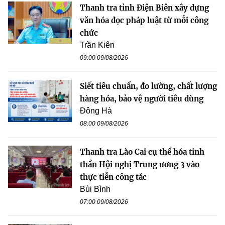
Thanh tra tỉnh Điện Biên xây dựng
văn hóa đọc pháp luật từ mỗi công
chức
Trần Kiên
09:00 09/08/2026
Siết tiêu chuẩn, đo lường, chất lượng
hàng hóa, bảo vệ người tiêu dùng
Đông Hà
08:00 09/08/2026
Thanh tra Lào Cai cụ thể hóa tinh
thần Hội nghị Trung ương 3 vào
thực tiễn công tác
Bùi Bình
07:00 09/08/2026