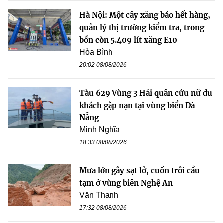
Hà Nội: Một cây xăng báo hết hàng,
quản lý thị trường kiểm tra, trong
bồn còn 5.409 lít xăng E10
Hòa Bình
20:02 08/08/2026
Tàu 629 Vùng 3 Hải quân cứu nữ du
khách gặp nạn tại vùng biển Đà
Nẵng
Minh Nghĩa
18:33 08/08/2026
Mưa lớn gây sạt lở, cuốn trôi cầu
tạm ở vùng biên Nghệ An
Văn Thanh
17:32 08/08/2026