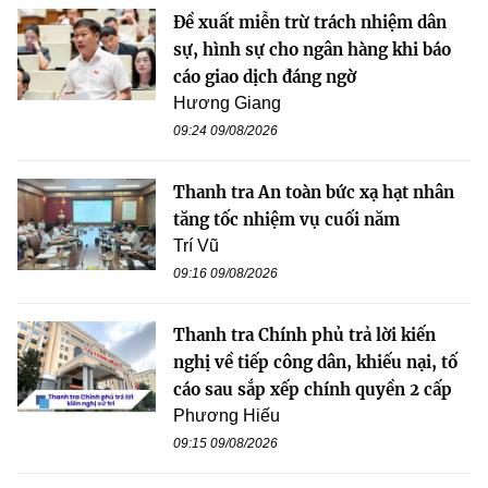
Đề xuất miễn trừ trách nhiệm dân
sự, hình sự cho ngân hàng khi báo
cáo giao dịch đáng ngờ
Hương Giang
09:24 09/08/2026
Thanh tra An toàn bức xạ hạt nhân
tăng tốc nhiệm vụ cuối năm
Trí Vũ
09:16 09/08/2026
Thanh tra Chính phủ trả lời kiến
nghị về tiếp công dân, khiếu nại, tố
cáo sau sắp xếp chính quyền 2 cấp
Phương Hiếu
09:15 09/08/2026