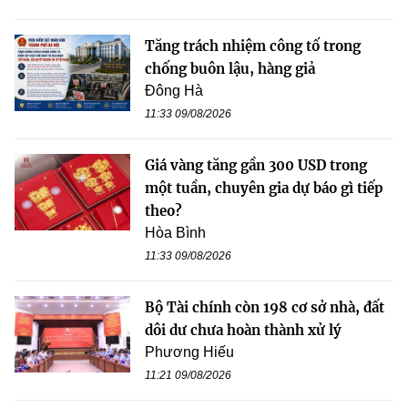
Tăng trách nhiệm công tố trong
chống buôn lậu, hàng giả
Đông Hà
11:33 09/08/2026
Giá vàng tăng gần 300 USD trong
một tuần, chuyên gia dự báo gì tiếp
theo?
Hòa Bình
11:33 09/08/2026
Bộ Tài chính còn 198 cơ sở nhà, đất
dôi dư chưa hoàn thành xử lý
Phương Hiếu
11:21 09/08/2026