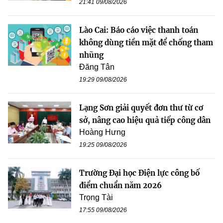
21:41 09/08/2026
Lào Cai: Báo cáo việc thanh toán
không dùng tiền mặt để chống tham
nhũng
Đăng Tân
19:29 09/08/2026
Lạng Sơn giải quyết đơn thư từ cơ
sở, nâng cao hiệu quả tiếp công dân
Hoàng Hưng
19:25 09/08/2026
Trường Đại học Điện lực công bố
điểm chuẩn năm 2026
Trọng Tài
17:55 09/08/2026