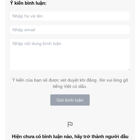
Ý kiến bình luận:
Ý kiến của bạn sẽ được xét duyệt khi đăng. Xin vui lòng gõ
tiếng Việt có dấu.
Gửi bình luận
Hiện chưa có bình luận nào, hãy trở thành người đầu