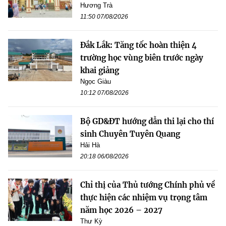
Hương Trà
11:50 07/08/2026
Đắk Lắk: Tăng tốc hoàn thiện 4
trường học vùng biên trước ngày
khai giảng
Ngọc Giàu
10:12 07/08/2026
Bộ GD&ĐT hướng dẫn thi lại cho thí
sinh Chuyên Tuyên Quang
Hải Hà
20:18 06/08/2026
Chỉ thị của Thủ tướng Chính phủ về
thực hiện các nhiệm vụ trọng tâm
năm học 2026 – 2027
Thư Kỳ