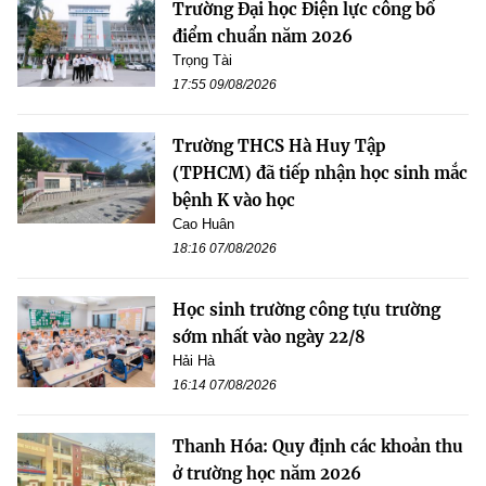
Trường Đại học Điện lực công bố
điểm chuẩn năm 2026
Trọng Tài
17:55 09/08/2026
Trường THCS Hà Huy Tập
(TPHCM) đã tiếp nhận học sinh mắc
bệnh K vào học
Cao Huân
18:16 07/08/2026
Học sinh trường công tựu trường
sớm nhất vào ngày 22/8
Hải Hà
16:14 07/08/2026
Thanh Hóa: Quy định các khoản thu
ở trường học năm 2026