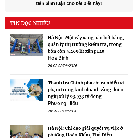
tiên bình luận cho bài biết này!
TIN ĐỌC NHIỀU
Hà Nội: Một cây xăng báo hết hàng,
quản lý thị trường kiểm tra, trong
bồn còn 5.409 lít xăng E10
Hòa Bình
20:02 08/08/2026
Thanh tra Chính phủ chỉ ra nhiều vi
phạm trong kinh doanh vàng, kiến
nghị xử lý 93,733 tỷ đồng
Phương Hiếu
20:29 08/08/2026
Hà Nội: Chỉ đạo giải quyết vụ việc ở
phường Hoàn Kiếm, Phú Diễn