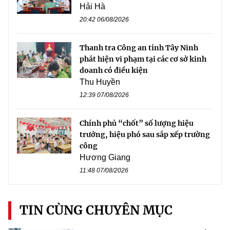
Hải Hà
20:42 06/08/2026
Thanh tra Công an tỉnh Tây Ninh
phát hiện vi phạm tại các cơ sở kinh
doanh có điều kiện
Thu Huyền
12:39 07/08/2026
Chính phủ “chốt” số lượng hiệu
trưởng, hiệu phó sau sắp xếp trường
công
Hương Giang
11:48 07/08/2026
TIN CÙNG CHUYÊN MỤC