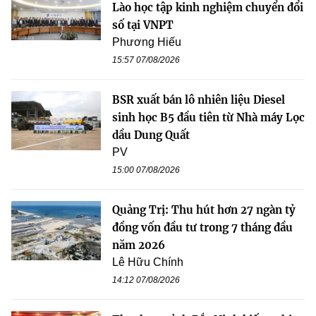
Lào học tập kinh nghiệm chuyển đổi
số tại VNPT
Phương Hiếu
15:57 07/08/2026
BSR xuất bán lô nhiên liệu Diesel
sinh học B5 đầu tiên từ Nhà máy Lọc
dầu Dung Quất
PV
15:00 07/08/2026
Quảng Trị: Thu hút hơn 27 ngàn tỷ
đồng vốn đầu tư trong 7 tháng đầu
năm 2026
Lê Hữu Chính
14:12 07/08/2026