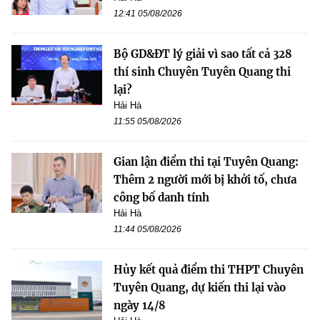
12:41 05/08/2026
Bộ GD&ĐT lý giải vì sao tất cả 328
thí sinh Chuyên Tuyên Quang thi
lại?
Hải Hà
11:55 05/08/2026
Gian lận điểm thi tại Tuyên Quang:
Thêm 2 người mới bị khởi tố, chưa
công bố danh tính
Hải Hà
11:44 05/08/2026
Hủy kết quả điểm thi THPT Chuyên
Tuyên Quang, dự kiến thi lại vào
ngày 14/8