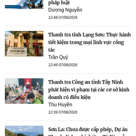
pháp luật
Dương Nguyễn
12:48 07/08/2026
Thanh tra tỉnh Lạng Sơn: Thực hành
tiết kiệm trong mọi lĩnh vực công
tác
Trần Quý
12:46 07/08/2026
Thanh tra Công an tỉnh Tây Ninh
phát hiện vi phạm tại các cơ sở kinh
doanh có điều kiện
Thu Huyền
12:39 07/08/2026
Sơn La: Chưa được cấp phép, Dự án