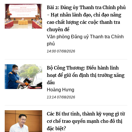
Bài 2: Đảng ủy Thanh tra Chính phủ
- Hạt nhân lãnh đạo, chỉ đạo nâng
cao chất lượng các cuộc thanh tra
chuyên đề
Văn phòng Đảng uỷ Thanh tra Chính
phủ
14:00 07/08/2026
Bộ Công Thương: Điều hành linh
hoạt để giữ ổn định thị trường xăng
dầu
Hoàng Hưng
13:14 07/08/2026
Các Bí thư tỉnh, thành kỳ vọng gì từ
cơ chế trao quyền mạnh cho đô thị
đặc biệt?