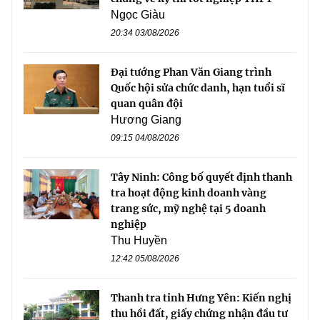
Ngọc Giàu
20:34 03/08/2026
Đại tướng Phan Văn Giang trình
Quốc hội sửa chức danh, hạn tuổi sĩ
quan quân đội
Hương Giang
09:15 04/08/2026
Tây Ninh: Công bố quyết định thanh
tra hoạt động kinh doanh vàng
trang sức, mỹ nghệ tại 5 doanh
nghiệp
Thu Huyền
12:42 05/08/2026
Thanh tra tỉnh Hưng Yên: Kiến nghị
thu hồi đất, giấy chứng nhận đầu tư