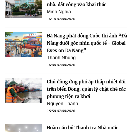
nhà, đất công vào khai thác
Minh Nghĩa
16:10 07/08/2026
Đà Nẵng phát động Cuộc thi ảnh “Đà
Nẵng dưới góc nhìn quốc tế - Global
Eyes on Da Nang”
Thanh Nhung
16:00 07/08/2026
Chủ động ứng phó áp thấp nhiệt đới
trên biển Đông, quản lý chặt chẽ các
phương tiện ra khơi
Nguyễn Thanh
15:58 07/08/2026
Đoàn cán bộ Thanh tra Nhà nước