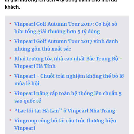
khách.
Vinpearl Golf Autumn Tour 2017: Cơ hội sở
hữu tổng giải thưởng hơn 5 tỷ đồng
Vinpearl Golf Autumn Tour 2017 vinh danh
những gôn thủ xuất sắc
Khai trương tòa nhà cao nhất Bắc Trung Bộ -
Vinpearl Hà Tĩnh
Vinpearl - Chuỗi trải nghiệm không thể bỏ lỡ
mùa lễ hội
Vinpearl nâng cấp toàn hệ thống lên chuẩn 5
sao quốc tế
“Lạc lối tại Hà Lan” ở Vinpearl Nha Trang
Vingroup công bố tái cấu trúc thương hiệu
Vinpearl