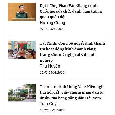
Đại tướng Phan Văn Giang trình
Quốc hội sửa chức danh, hạn tuổi sĩ
quan quân đội
Hương Giang
09:15 04/08/2026
Tây Ninh: Công bố quyết định thanh
tra hoạt động kinh doanh vàng
trang sức, mỹ nghệ tại 5 doanh
nghiệp
Thu Huyền
12:42 05/08/2026
Thanh tra tỉnh Hưng Yên: Kiến nghị
thu hồi đất, giấy chứng nhận đầu tư
dự án Cửa hàng xăng dầu Hải Nam
Trần Quý
16:28 05/08/2026