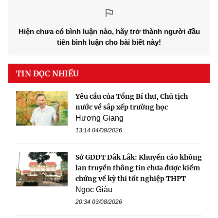
Hiện chưa có bình luận nào, hãy trở thành người đầu
tiên bình luận cho bài biết này!
TIN ĐỌC NHIỀU
Yêu cầu của Tổng Bí thư, Chủ tịch
nước về sắp xếp trường học
Hương Giang
13:14 04/08/2026
Sở GDĐT Đắk Lắk: Khuyến cáo không
lan truyền thông tin chưa được kiểm
chứng về kỳ thi tốt nghiệp THPT
Ngọc Giàu
20:34 03/08/2026