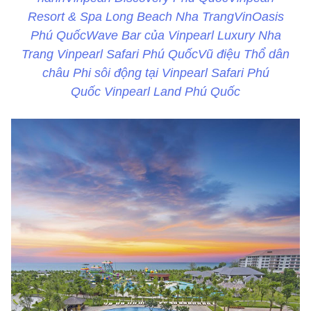
Resort & Spa Long Beach Nha TrangVinOasis
Phú QuốcWave Bar của Vinpearl Luxury Nha
Trang Vinpearl Safari Phú QuốcVũ điệu Thổ dân
châu Phi sôi động tại Vinpearl Safari Phú
Quốc Vinpearl Land Phú Quốc