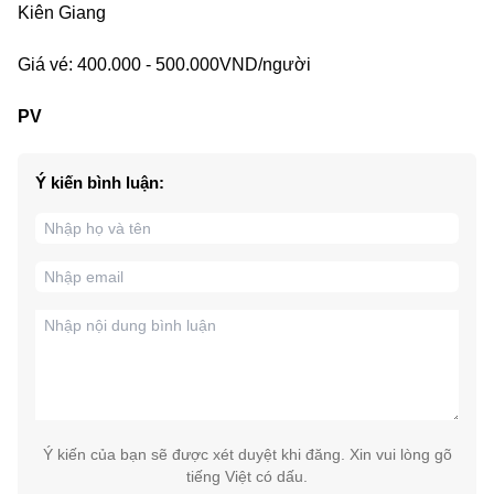
Kiên Giang
Giá vé: 400.000 - 500.000VND/người
PV
Ý kiến bình luận:
Ý kiến của bạn sẽ được xét duyệt khi đăng. Xin vui lòng gõ
tiếng Việt có dấu.