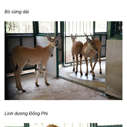
Bò sừng dài
Linh dương Đông Phi