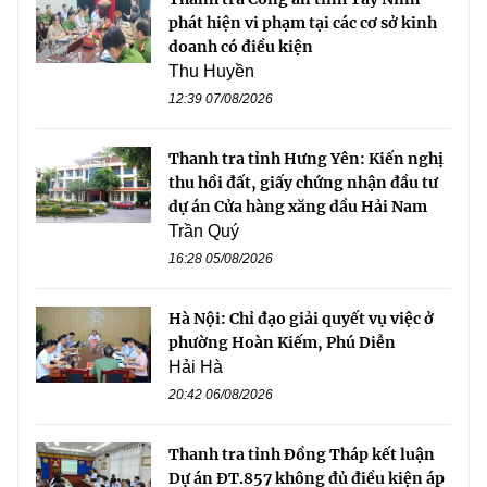
phát hiện vi phạm tại các cơ sở kinh
doanh có điều kiện
Thu Huyền
12:39 07/08/2026
Thanh tra tỉnh Hưng Yên: Kiến nghị
thu hồi đất, giấy chứng nhận đầu tư
dự án Cửa hàng xăng dầu Hải Nam
Trần Quý
16:28 05/08/2026
Hà Nội: Chỉ đạo giải quyết vụ việc ở
phường Hoàn Kiếm, Phú Diễn
Hải Hà
20:42 06/08/2026
Thanh tra tỉnh Đồng Tháp kết luận
Dự án ĐT.857 không đủ điều kiện áp