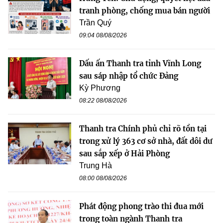
tranh phòng, chống mua bán người
Trần Quý
09:04 08/08/2026
Dấu ấn Thanh tra tỉnh Vĩnh Long
sau sáp nhập tổ chức Đảng
Kỳ Phương
08:22 08/08/2026
Thanh tra Chính phủ chỉ rõ tồn tại
trong xử lý 363 cơ sở nhà, đất dôi dư
sau sắp xếp ở Hải Phòng
Trung Hà
08:00 08/08/2026
Phát động phong trào thi đua mới
trong toàn ngành Thanh tra