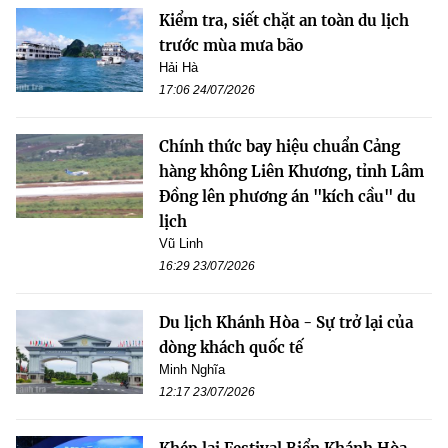
Kiểm tra, siết chặt an toàn du lịch
trước mùa mưa bão
Hải Hà
17:06 24/07/2026
Chính thức bay hiệu chuẩn Cảng
hàng không Liên Khương, tỉnh Lâm
Đồng lên phương án "kích cầu" du
lịch
Vũ Linh
16:29 23/07/2026
Du lịch Khánh Hòa - Sự trở lại của
dòng khách quốc tế
Minh Nghĩa
12:17 23/07/2026