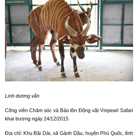
Linh dương vằn
Công viên Chăm sóc và Bảo tồn Động vật Vinpearl Safari
khai trương ngày 24/12/2015
Địa chỉ: Khu Bãi Dài, xã Gành Dầu, huyện Phú Quốc, tỉnh