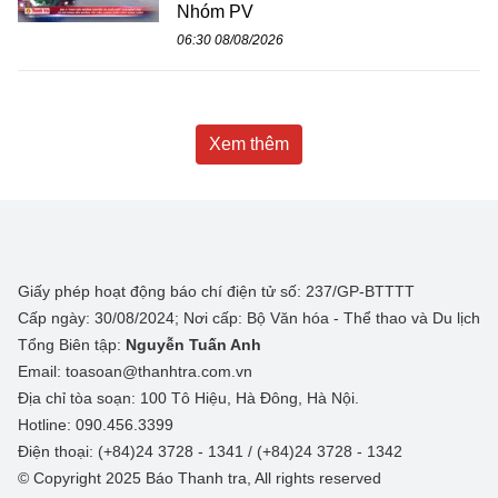
Nhóm PV
06:30 08/08/2026
Xem thêm
Giấy phép hoạt động báo chí điện tử số: 237/GP-BTTTT
Cấp ngày: 30/08/2024; Nơi cấp: Bộ Văn hóa - Thể thao và Du lịch
Tổng Biên tập:
Nguyễn Tuấn Anh
Email: toasoan@thanhtra.com.vn
Địa chỉ tòa soạn: 100 Tô Hiệu, Hà Đông, Hà Nội.
Hotline: 090.456.3399
Điện thoại: (+84)24 3728 - 1341 / (+84)24 3728 - 1342
© Copyright 2025 Báo Thanh tra, All rights reserved