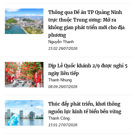
Thông qua Đề án TP Quảng Ninh
trực thuộc Trung ương: Mở ra
không gian phát triển mới cho địa
phương
Nguyễn Thanh
15:02 29/07/2026
Dịp Lễ Quốc khánh 2/9 được nghỉ 5
ngày liên tiếp
Thanh Nhung
08:09 29/07/2026
Thúc đẩy phát triển, khơi thông
nguồn lực kinh tế biển bền vững
Thành Công
15:01 27/07/2026