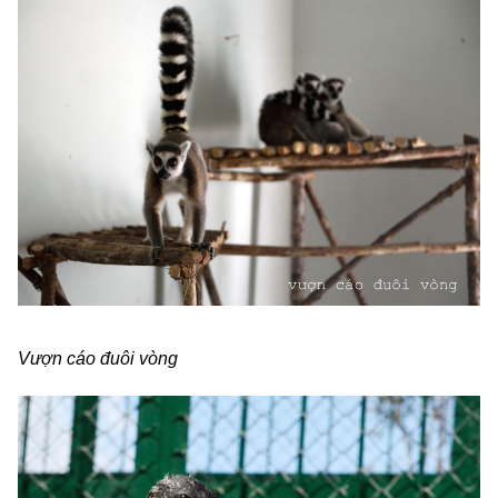
Vượn cáo đuôi vòng